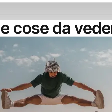
le cose da veder