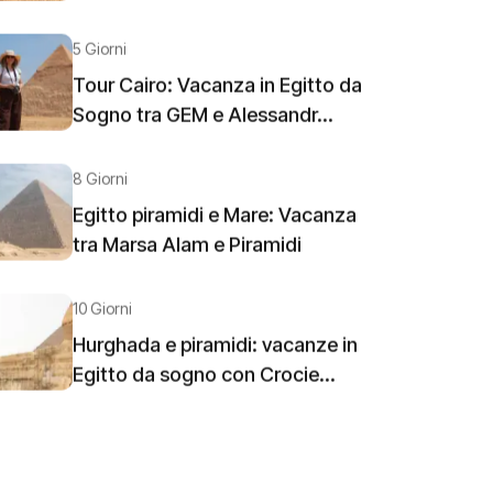
5 Giorni
Tour Cairo: Vacanza in Egitto da
Sogno tra GEM e Alessandr...
8 Giorni
Egitto piramidi e Mare: Vacanza
tra Marsa Alam e Piramidi
10 Giorni
Hurghada e piramidi: vacanze in
Egitto da sogno con Crocie...