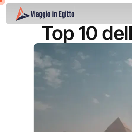
Top 10 del