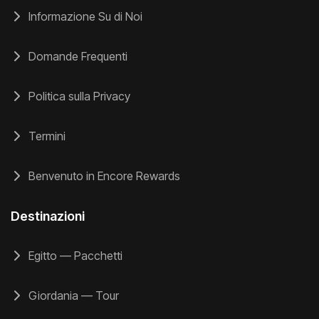
Informazione Su di Noi
Domande Frequenti
Politica sulla Privacy
Termini
Benvenuto in Encore Rewards
Destinazioni
Egitto — Pacchetti
Giordania — Tour