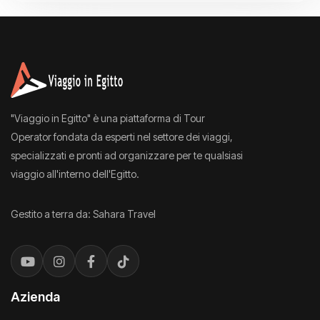
"Viaggio in Egitto" è una piattaforma di Tour
Operator fondata da esperti nel settore dei viaggi,
specializzati e pronti ad organizzare per te qualsiasi
viaggio all'interno dell'Egitto.
Gestito a terra da: Sahara Travel
Azienda