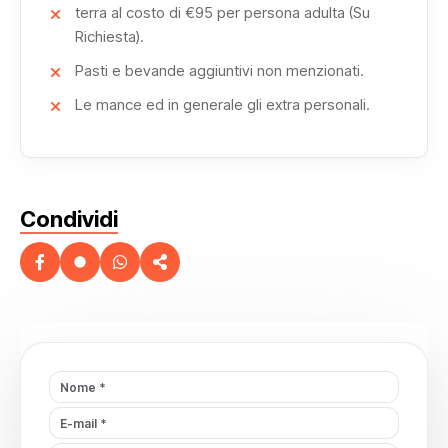
terra al costo di €95 per persona adulta (Su
Richiesta).
Pasti e bevande aggiuntivi non menzionati.
Le mance ed in generale gli extra personali.
Condividi