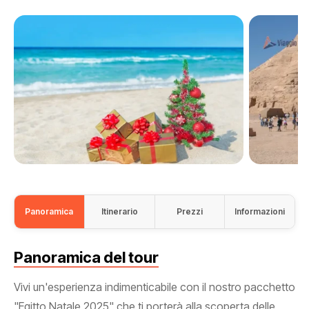
Panoramica
Itinerario
Prezzi
Informazioni
Panoramica del tour
Vivi un'esperienza indimenticabile con il nostro pacchetto
"Egitto Natale 2025" che ti porterà alla scoperta delle