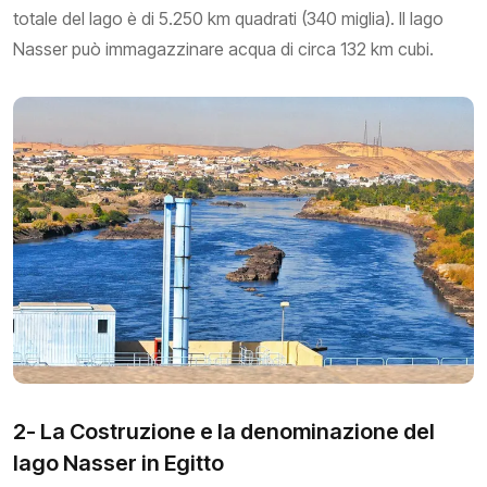
totale del lago è di 5.250 km quadrati (340 miglia). Il lago
Nasser può immagazzinare acqua di circa 132 km cubi.
2- La Costruzione e la denominazione del
lago Nasser in Egitto