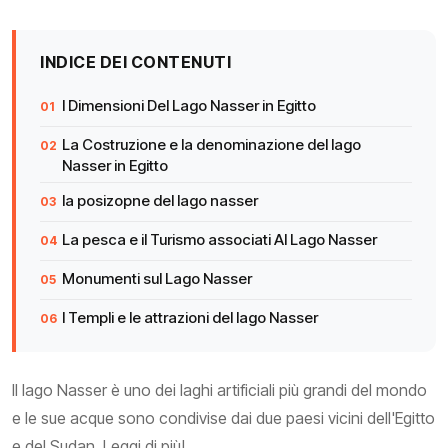
INDICE DEI CONTENUTI
I Dimensioni Del Lago Nasser in Egitto
La Costruzione e la denominazione del lago
Nasser in Egitto
la posizopne del lago nasser
La pesca e il Turismo associati Al Lago Nasser
Monumenti sul Lago Nasser
I Templi e le attrazioni del lago Nasser
Il lago Nasser è uno dei laghi artificiali più grandi del mondo
e le sue acque sono condivise dai due paesi vicini dell'Egitto
e del Sudan. Leggi di più!