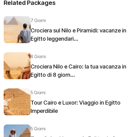
Related Packages
7 Giorni
Crociera sul Nilo e Piramidi: vacanze in
Egitto leggendari...
8 Giorni
Crociera Nilo e Cairo: la tua vacanza in
Egitto di 8 giorn...
5 Giorni
Tour Cairo e Luxor: Viaggio in Egitto
Imperdibile
5 Giorni