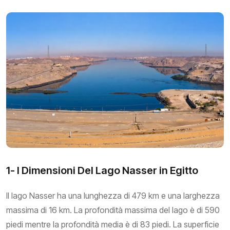
1- I Dimensioni Del Lago Nasser in Egitto
Il lago Nasser ha una lunghezza di 479 km e una larghezza
massima di 16 km. La profondità massima del lago è di 590
piedi mentre la profondità media è di 83 piedi. La superficie