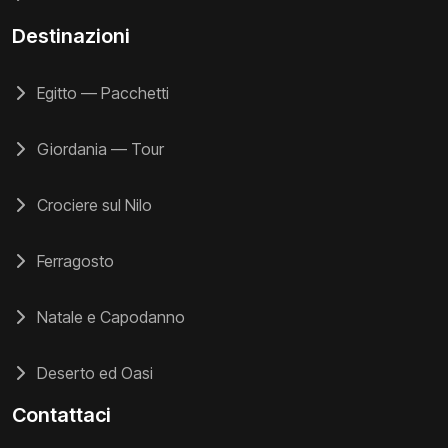
Destinazioni
Egitto — Pacchetti
Giordania — Tour
Crociere sul Nilo
Ferragosto
Natale e Capodanno
Deserto ed Oasi
Contattaci