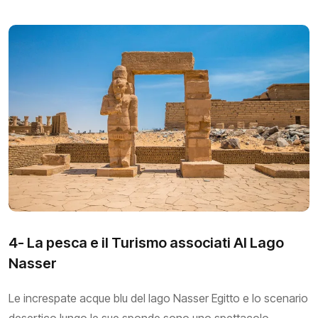
4- La pesca e il Turismo associati Al Lago
Nasser
Le increspate acque blu del lago Nasser Egitto e lo scenario