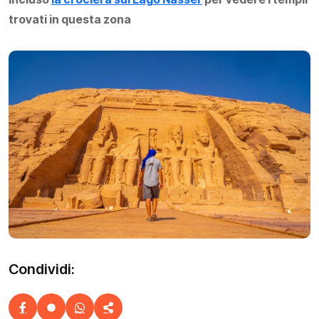
trovati in questa zona
Condividi: