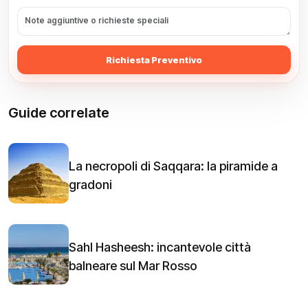
Richiesta Preventivo
Guide correlate
La necropoli di Saqqara: la piramide a
gradoni
Sahl Hasheesh: incantevole città
balneare sul Mar Rosso