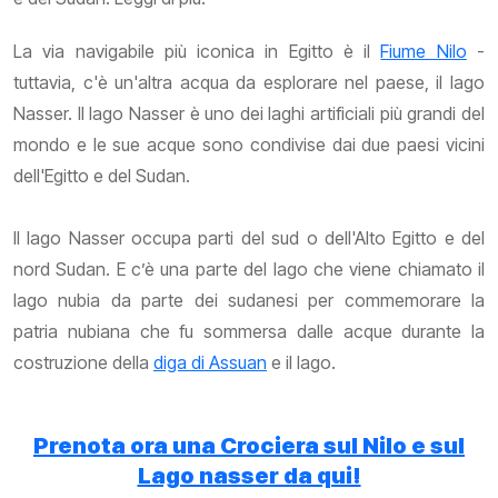
La via navigabile più iconica in Egitto è il
Fiume Nilo
-
tuttavia, c'è un'altra acqua da esplorare nel paese, il lago
Nasser. Il lago Nasser è uno dei laghi artificiali più grandi del
mondo e le sue acque sono condivise dai due paesi vicini
dell'Egitto e del Sudan.
Il lago Nasser occupa parti del sud o dell'Alto Egitto e del
nord Sudan. E c’è una parte del lago che viene chiamato il
lago nubia da parte dei sudanesi per commemorare la
patria nubiana che fu sommersa dalle acque durante la
costruzione della
diga di Assuan
e il lago.
Prenota ora una Crociera sul Nilo e sul
Lago nasser da qui!