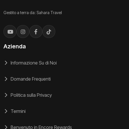
Gestito a terra da: Sahara Travel
Azienda
Informazione Su di Noi
Domande Frequenti
Politica sulla Privacy
Termini
Benvenuto in Encore Rewards