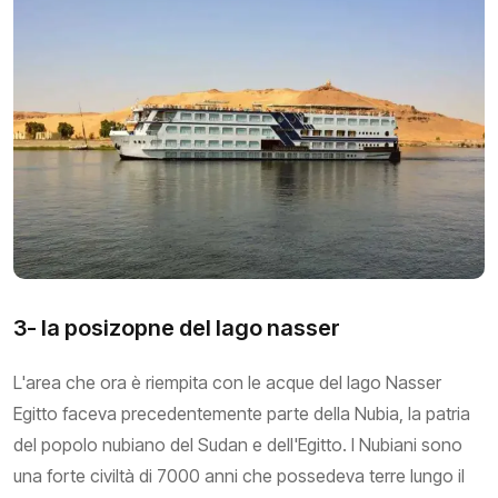
3- la posizopne del lago nasser
L'area che ora è riempita con le acque del lago Nasser
Egitto faceva precedentemente parte della Nubia, la patria
del popolo nubiano del Sudan e dell'Egitto. I Nubiani sono
una forte civiltà di 7000 anni che possedeva terre lungo il