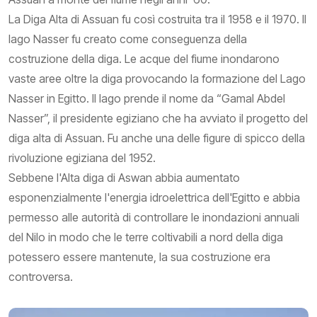
La Diga Alta di Assuan fu così costruita tra il 1958 e il 1970. Il
lago Nasser fu creato come conseguenza della
costruzione della diga. Le acque del fiume inondarono
vaste aree oltre la diga provocando la formazione del Lago
Nasser in Egitto. Il lago prende il nome da “Gamal Abdel
Nasser”, il presidente egiziano che ha avviato il progetto del
diga alta di Assuan. Fu anche una delle figure di spicco della
rivoluzione egiziana del 1952.
Sebbene l'Alta diga di Aswan abbia aumentato
esponenzialmente l'energia idroelettrica dell'Egitto e abbia
permesso alle autorità di controllare le inondazioni annuali
del Nilo in modo che le terre coltivabili a nord della diga
potessero essere mantenute, la sua costruzione era
controversa.