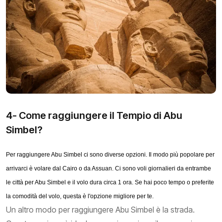
4- Come raggiungere il Tempio di Abu
Simbel?
Per raggiungere Abu Simbel ci sono diverse opzioni. Il modo più popolare per
arrivarci è volare dal Cairo o da Assuan. Ci sono voli giornalieri da entrambe
le città per Abu Simbel e il volo dura circa 1 ora. Se hai poco tempo o preferite
la comodità del volo, questa è l'opzione migliore per te.
Un altro modo per raggiungere Abu Simbel è la strada.