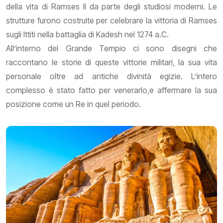
della vita di Ramses II da parte degli studiosi moderni. Le
strutture furono costruite per celebrare la vittoria di Ramses
sugli Ittiti nella battaglia di Kadesh nel 1274 a.C.
All’interno del Grande Tempio ci sono disegni che
raccontano le storie di queste vittorie militari, la sua vita
personale oltre ad antiche divinità egizie. L’intero
complesso è stato fatto per venerarlo,e affermare la sua
posizione come un Re in quel periodo.