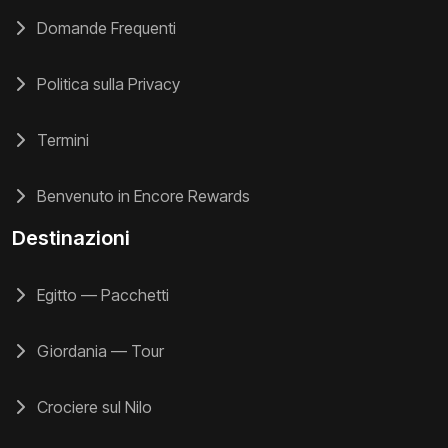
Domande Frequenti
Politica sulla Privacy
Termini
Benvenuto in Encore Rewards
Destinazioni
Egitto — Pacchetti
Giordania — Tour
Crociere sul Nilo