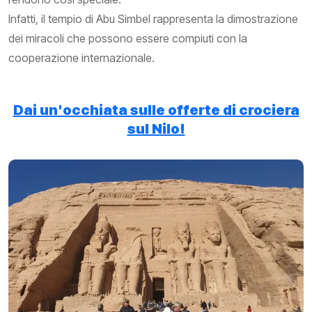
Infatti, il tempio di Abu Simbel rappresenta la dimostrazione
dei miracoli che possono essere compiuti con la
cooperazione internazionale.
Dai un'occhiata sulle offerte di crociera
sul Nilo!