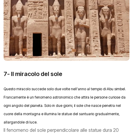
7- Il miracolo del sole
Questo miracolo succede solo due volte nell'anno al tempio di Abu simbel.
Francamente è un fenomeno astronomico che attira le persone curiose da
ogni angolo del pianeta. Solo in due giorni, il sole che nasce penetra nel
cuore della montagna e illumina le statue del santuario gradualmente,
allargandole di luce.
Il fenomeno del sole perpendicolare alle statue dura 20