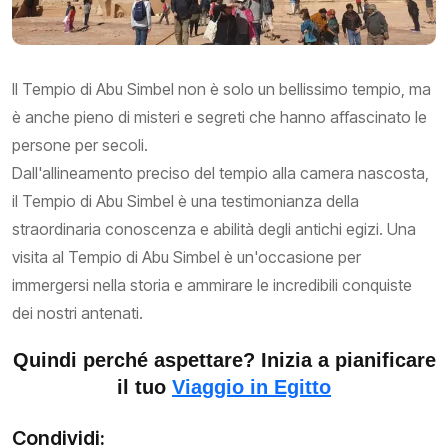
Il Tempio di Abu Simbel non è solo un bellissimo tempio, ma
è anche pieno di misteri e segreti che hanno affascinato le
persone per secoli.
Dall'allineamento preciso del tempio alla camera nascosta,
il Tempio di Abu Simbel è una testimonianza della
straordinaria conoscenza e abilità degli antichi egizi. Una
visita al Tempio di Abu Simbel è un'occasione per
immergersi nella storia e ammirare le incredibili conquiste
dei nostri antenati.
Quindi perché aspettare? Inizia a pianificare
il tuo
Viaggio in Egitto
Condividi: