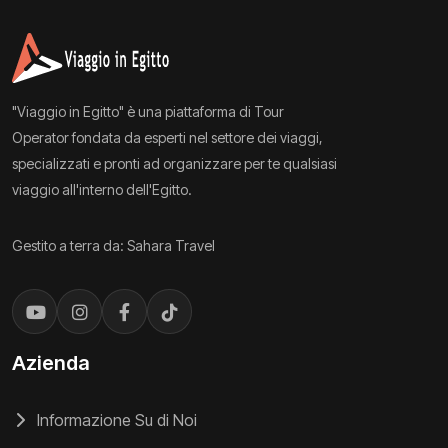
"Viaggio in Egitto" è una piattaforma di Tour
Operator fondata da esperti nel settore dei viaggi,
specializzati e pronti ad organizzare per te qualsiasi
viaggio all'interno dell'Egitto.
Gestito a terra da: Sahara Travel
Azienda
Informazione Su di Noi