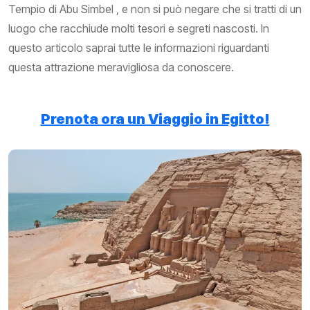
Tempio di Abu Simbel , e non si può negare che si tratti di un
luogo che racchiude molti tesori e segreti nascosti. In
questo articolo saprai tutte le informazioni riguardanti
questa attrazione meravigliosa da conoscere.
Prenota ora un Viaggio in Egitto!