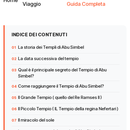
Home
Viaggio
Guida Completa
INDICE DEI CONTENUTI
La storia dei Templi di Abu Simbel
La data successiva del tempio
Qual è il principale segreto del Tempio di Abu
Simbel?
Come raggiungere il Tempio di Abu Simbel?
Il Grande Tempio ( quello del Re Ramses II )
Il Piccolo Tempio ( IL Tempio della regina Nefertari )
Il miracolo del sole