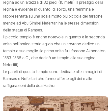
regina ad un'altezza di 32 piedi (10 metri). Il prestigio della
regina è evidente in quanto, di solito, una femmina è
rappresentata su una scala molto più piccola del faraone
mentre ad Abu Simbel Nefertari ha le stesse dimensioni
della statua di Ramses.
Il piccolo tempio è anche notevole in quanto è la seconda
volta nell'antica storia egizia che un sovrano dedicò un
tempio a sua moglie (la prima volta fu il faraone Akhenaton,
1353-1336 a.C., che dedicò un tempio alla sua regina
Nefertiti).
Le pareti di questo tempio sono dedicate alle immagini di
Ramses e Nefertari che fanno offerte agli dei e alle
raffigurazioni della dea Hathor.