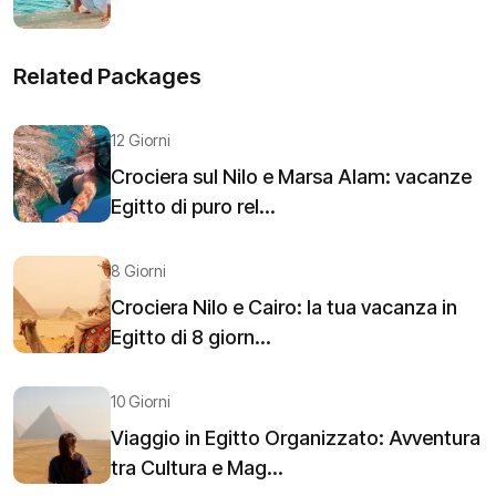
Related Packages
12 Giorni
Crociera sul Nilo e Marsa Alam: vacanze
Egitto di puro rel...
8 Giorni
Crociera Nilo e Cairo: la tua vacanza in
Egitto di 8 giorn...
10 Giorni
Viaggio in Egitto Organizzato: Avventura
tra Cultura e Mag...