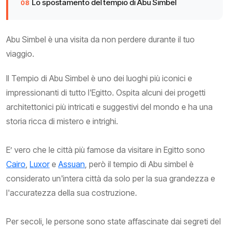
Lo spostamento del tempio di Abu Simbel
Abu Simbel è una visita da non perdere durante il tuo
viaggio.
Il Tempio di Abu Simbel è uno dei luoghi più iconici e
impressionanti di tutto l'Egitto. Ospita alcuni dei progetti
architettonici più intricati e suggestivi del mondo e ha una
storia ricca di mistero e intrighi.
E’ vero che le città più famose da visitare in Egitto sono
Cairo
,
Luxor
e
Assuan
, però il tempio di Abu simbel è
considerato un'intera città da solo per la sua grandezza e
l'accuratezza della sua costruzione.
Per secoli, le persone sono state affascinate dai segreti del