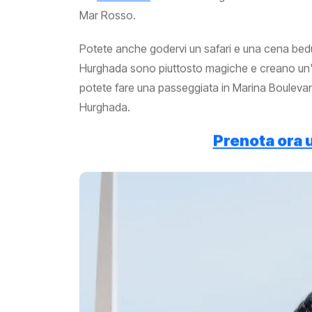
Mar Rosso.
Potete anche godervi un safari e una cena bedu
Hurghada sono piuttosto magiche e creano un'a
potete fare una passeggiata in Marina Boulevar
Hurghada.
Prenota ora u