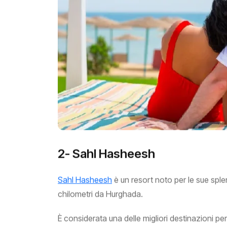
2- Sahl Hasheesh
Sahl Hasheesh
è un resort noto per le sue sple
chilometri da Hurghada.
È considerata una delle migliori destinazioni pe