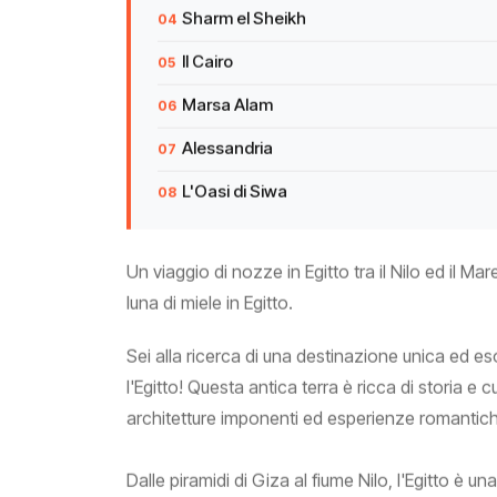
Sharm el Sheikh
Il Cairo
Marsa Alam
Alessandria
L'Oasi di Siwa
Un viaggio di nozze in Egitto tra il Nilo ed il Mar
luna di miele in Egitto.
Sei alla ricerca di una destinazione unica ed es
l'Egitto! Questa antica terra è ricca di storia 
architetture imponenti ed esperienze romantiche 
Dalle piramidi di Giza al fiume Nilo, l'Egitto è u