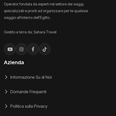
Operator fondata da esperti nel settore dei viaggi,
specializzati e pronti ad organizzare per te qualsiasi
viaggio all'interno dell'Egitto.
Gestito a terra da: Sahara Travel
Azienda
Informazione Su di Noi
Domande Frequenti
Politica sulla Privacy