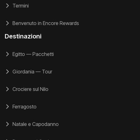
Termini
Benvenuto in Encore Rewards
Destinazioni
Egitto — Pacchetti
Giordania — Tour
Crociere sul Nilo
Ferragosto
Natale e Capodanno