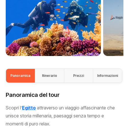
Panoramica
Itinerario
Prezzi
Informazioni
Panoramica del tour
Scopri l’
Egitto
attraverso un viaggio affascinante che
unisce storia millenaria, paesaggi senza tempo e
momenti di puro relax.