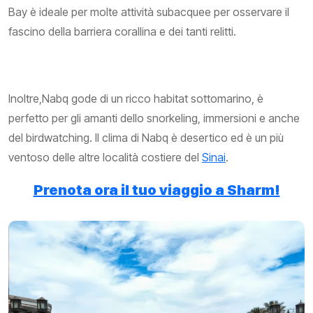
Bay è ideale per molte attività subacquee per osservare il
fascino della barriera corallina e dei tanti relitti.
Inoltre,Nabq gode di un ricco habitat sottomarino, è
perfetto per gli amanti dello snorkeling, immersioni e anche
del birdwatching. Il clima di Nabq è desertico ed è un più
ventoso delle altre località costiere del
Sinai
.
Prenota ora il tuo viaggio a Sharm!