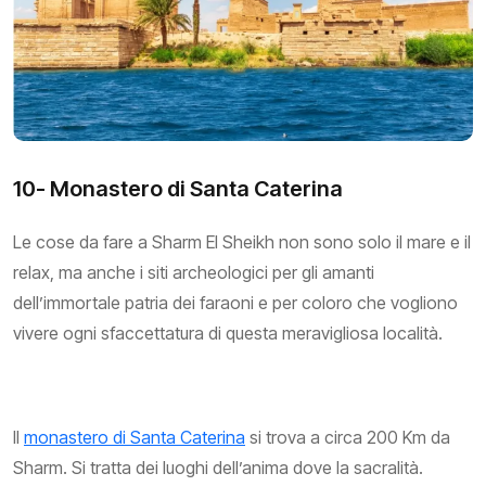
10- Monastero di Santa Caterina
Le cose da fare a Sharm El Sheikh non sono solo il mare e il
relax, ma anche i siti archeologici per gli amanti
dell’immortale patria dei faraoni e per coloro che vogliono
vivere ogni sfaccettatura di questa meravigliosa località.
Il
monastero di Santa Caterina
si trova a circa 200 Km da
Sharm. Si tratta dei luoghi dell’anima dove la sacralità.