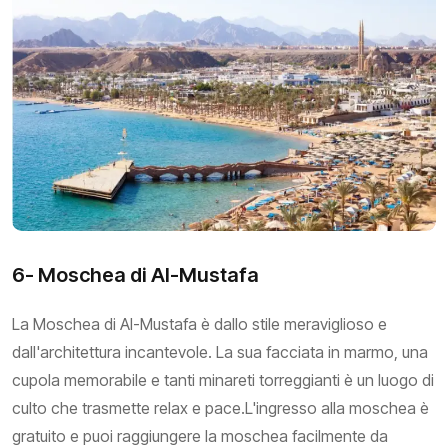
6- Moschea di Al-Mustafa
La Moschea di Al-Mustafa è dallo stile meraviglioso e
dall'architettura incantevole. La sua facciata in marmo, una
cupola memorabile e tanti minareti torreggianti è un luogo di
culto che trasmette relax e pace.L'ingresso alla moschea è
gratuito e puoi raggiungere la moschea facilmente da