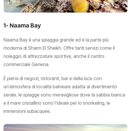
1- Naama Bay
Naama Bay è una spiaggia grande ed è la parte più
moderna di Sharm El Sheikh. Offre tanti servizi come il
noleggio di attrezzature sportive, anche il centro
commerciale Genena.
È piena di negozi, ristoranti, bar e della luce con
un’atmosfera di località balneare adatta al divertimento
serale. le spiagge sono meravigliose dove la sabbia bianca
e il mare cristallino sono l’ideale per lo snorkeling, le
immersioni subacquee.