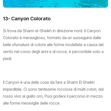
13- Canyon Colorato
Si trova da Sharm el-Sheikh in direzione nord. Il Canyon
Colorato è meraviglioso, formato da un susseguirsi dalle
belle sfumature di colore alle forme modellate a causa del
vento nel corso degli anni e di rocce, è percorribile solo a
piedi.
Il Canyon è una delle cose da fare a Sharm El Sheikh
imperdibile. Ci sono tantissime rocciose di multi colori, dal
rosso vivo al giallo oro, Puoi godere il percorso in mezzo
alle forme meraviglie delle rocce.