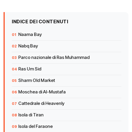
INDICE DEI CONTENUTI
Naama Bay
Nabq Bay
Parco nazionale di Ras Muhammad
Ras Um Sid
Sharm Old Market
Moschea di Al-Mustafa
Cattedrale di Heavenly
Isola di Tiran
Isola del Faraone