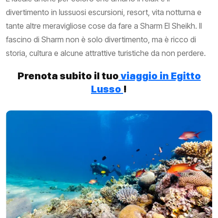
divertimento in lussuosi escursioni, resort, vita notturna e
tante altre meravigliose cose da fare a Sharm El Sheikh. Il
fascino di Sharm non è solo divertimento, ma è ricco di
storia, cultura e alcune attrattive turistiche da non perdere.
Prenota subito il tuo
viaggio in Egitto
Lusso
!