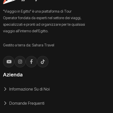
"Viaggio in Egitto" è una piattaforma di Tour
Operator fondata da esperti nel settore dei viaggi,
specializzati e pronti ad organizzare per te qualsiasi
viaggio all'interno dell'Egitto.
Gestito a terra da: Sahara Travel
Azienda
Informazione Su di Noi
Domande Frequenti