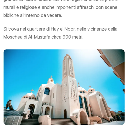
murali e religiose e anche imponenti affreschi con scene
bibliche all’interno da vedere.
Si trova nel quartiere di Hay el Noor, nelle vicinanze della
Moschea di Al-Mustafa circa 900 metri.