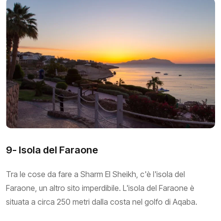
9- Isola del Faraone
Tra le cose da fare a Sharm El Sheikh, c'è l'isola del
Faraone, un altro sito imperdibile. L'isola del Faraone è
situata a circa 250 metri dalla costa nel golfo di Aqaba.