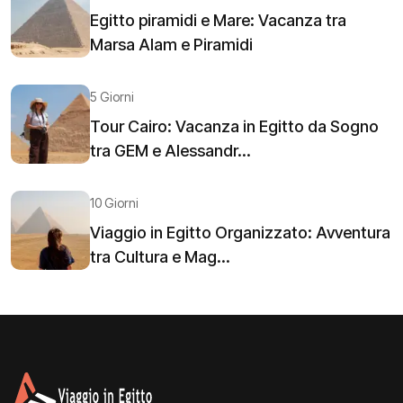
Egitto piramidi e Mare: Vacanza tra
Marsa Alam e Piramidi
5 Giorni
Tour Cairo: Vacanza in Egitto da Sogno
tra GEM e Alessandr...
10 Giorni
Viaggio in Egitto Organizzato: Avventura
tra Cultura e Mag...