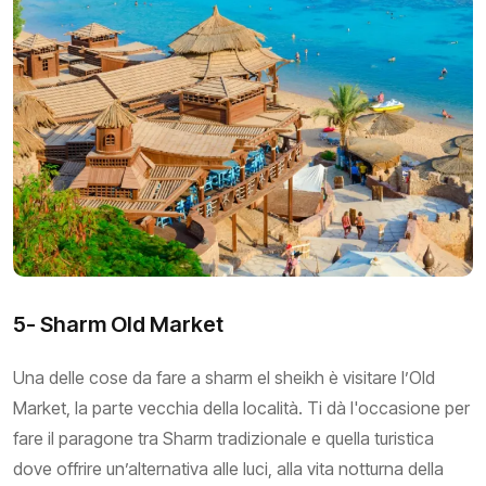
5- Sharm Old Market
Una delle cose da fare a sharm el sheikh è visitare l’Old
Market, la parte vecchia della località. Ti dà l'occasione per
fare il paragone tra Sharm tradizionale e quella turistica
dove offrire un’alternativa alle luci, alla vita notturna della