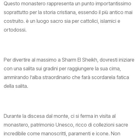
Questo monastero rappresenta un punto importantissimo
soprattutto per la storia cristiana, essendo il più antico mai
costruito. è un luogo sacro sia per cattolici, islamici e
ortodossi.
Per divertire al massimo a Sharm El Sheikh, dovresti iniziare
con una salita sui gradini per raggiungere la sua cima,
ammirando l’alba straordinario che farà scordarela fatica
della salita.
Durante la discesa dal monte, ci si ferma in visita al
monastero, patrimonio Unesco, ricco di collezioni sacre
incredibile come manoscritti, paramenti e icone. Non