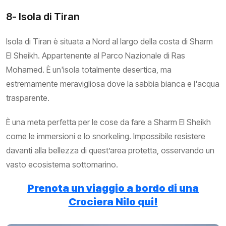
8- Isola di Tiran
Isola di Tiran è situata a Nord al largo della costa di Sharm
El Sheikh. Appartenente al Parco Nazionale di Ras
Mohamed. È un'isola totalmente desertica, ma
estremamente meravigliosa dove la sabbia bianca e l'acqua
trasparente.
È una meta perfetta per le cose da fare a Sharm El Sheikh
come le immersioni e lo snorkeling. Impossibile resistere
davanti alla bellezza di quest’area protetta, osservando un
vasto ecosistema sottomarino.
Prenota un viaggio a bordo di una
Crociera Nilo qui!