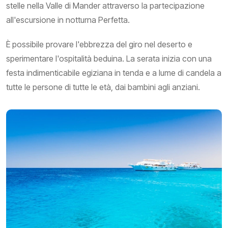
stelle nella Valle di Mander attraverso la partecipazione
all'escursione in notturna Perfetta.
È possibile provare l'ebbrezza del giro nel deserto e
sperimentare l'ospitalità beduina. La serata inizia con una
festa indimenticabile egiziana in tenda e a lume di candela a
tutte le persone di tutte le età, dai bambini agli anziani.