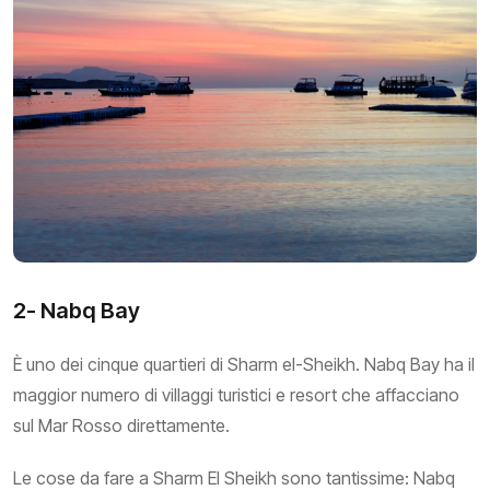
2- Nabq Bay
È uno dei cinque quartieri di Sharm el-Sheikh. Nabq Bay ha il
maggior numero di villaggi turistici e resort che affacciano
sul Mar Rosso direttamente.
Le cose da fare a Sharm El Sheikh sono tantissime: Nabq