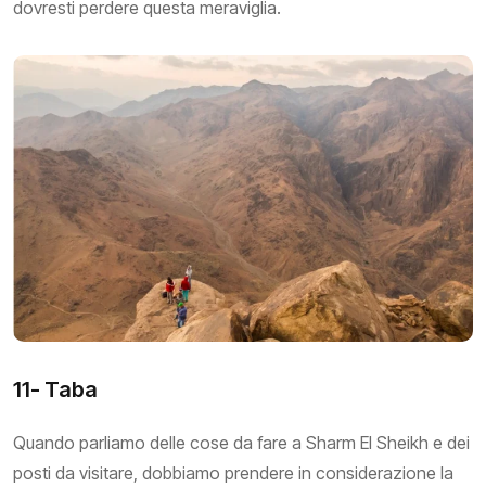
dovresti perdere questa meraviglia.
11- Taba
Quando parliamo delle cose da fare a Sharm El Sheikh e dei
posti da visitare, dobbiamo prendere in considerazione la