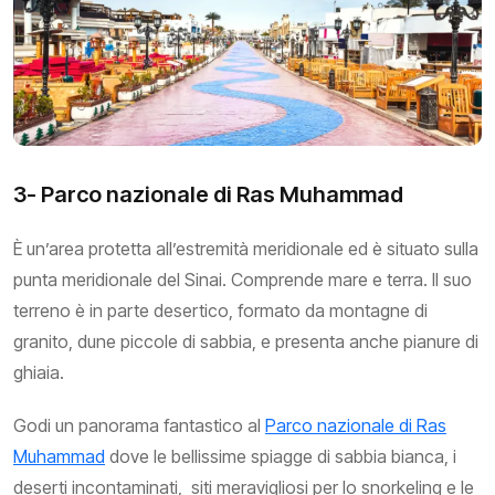
3- Parco nazionale di Ras Muhammad
È un’area protetta all’estremità meridionale ed è situato sulla
punta meridionale del Sinai. Comprende mare e terra. Il suo
terreno è in parte desertico, formato da montagne di
granito, dune piccole di sabbia, e presenta anche pianure di
ghiaia.
Godi un panorama fantastico al
Parco nazionale di Ras
Muhammad
dove le bellissime spiagge di sabbia bianca, i
deserti incontaminati, siti meravigliosi per lo snorkeling e le