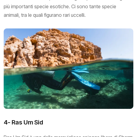
più importanti specie esotiche. Ci sono tante specie
animali, tra le quali figurano rari uccelli.
4- Ras Um Sid