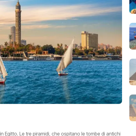
in Egitto. Le tre piramidi, che ospitano le tombe di antichi