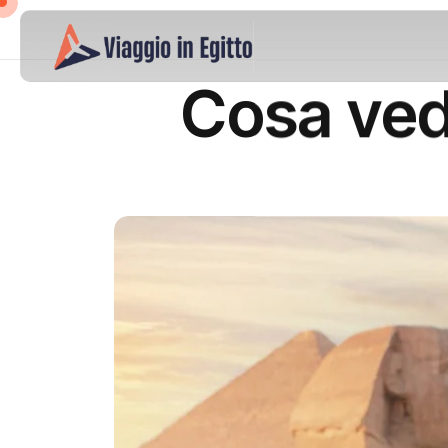
Cosa vede