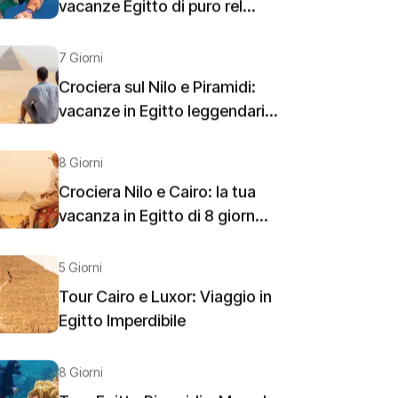
vacanze Egitto di puro rel...
7 Giorni
Crociera sul Nilo e Piramidi:
vacanze in Egitto leggendari...
8 Giorni
Crociera Nilo e Cairo: la tua
vacanza in Egitto di 8 giorn...
5 Giorni
Tour Cairo e Luxor: Viaggio in
Egitto Imperdibile
8 Giorni