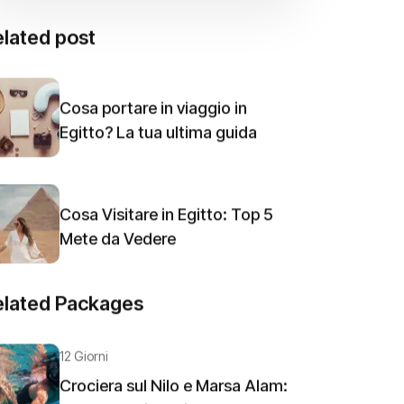
lated post
Cosa portare in viaggio in
Egitto? La tua ultima guida
Cosa Visitare in Egitto: Top 5
Mete da Vedere
elated Packages
12 Giorni
Crociera sul Nilo e Marsa Alam: