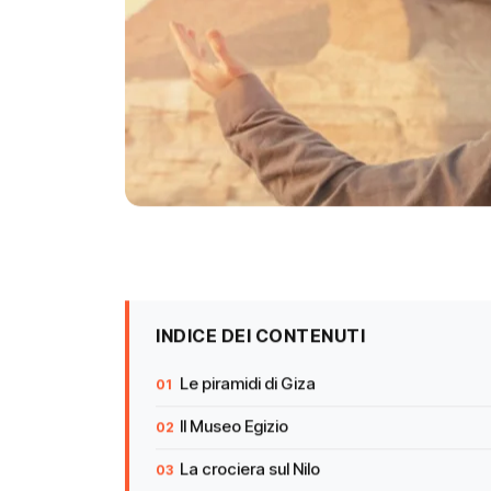
INDICE DEI CONTENUTI
Le piramidi di Giza
Il Museo Egizio
La crociera sul Nilo