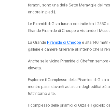
faraoni, sono una delle Sette Meraviglie del mo
ancora in piedi).
Le Piramidi di Giza furuno costruite tra il 2550
Grande Piramide di Cheope e visitando il Museo
La Grande
Piramide di Cheope
è alta 146 metri 
gallerie e camere funerarie all'interno che la re
Anche se la vicina Piramide di Chefren sembra e
elevata.
Esplorare il Complesso della Piramide di Giza 
mentre passi davanti ad alcuni degli edifici più 
tutt'intorno a te.
Il complesso delle piramidi di Giza è il gioiello