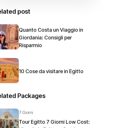
lated post
Quanto Costa un Viaggio in
Giordania: Consigli per
Risparmio
10 Cose da visitare in Egitto
elated Packages
7 Giorni
Tour Egitto 7 Giorni Low Cost: