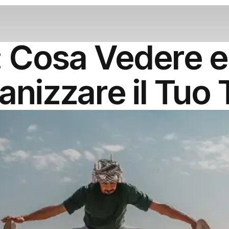
o: Cosa Vedere 
anizzare il Tuo 