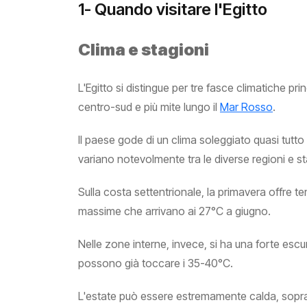
1- Quando visitare l'Egitto
Clima e stagioni
L'Egitto si distingue per tre fasce climatiche pr
centro-sud e più mite lungo il
Mar Rosso
.
Il paese gode di un clima soleggiato quasi tutto
variano notevolmente tra le diverse regioni e st
Sulla costa settentrionale, la primavera offre 
massime che arrivano ai 27°C a giugno.
Nelle zone interne, invece, si ha una forte esc
possono già toccare i 35-40°C.
L'estate può essere estremamente calda, sopra