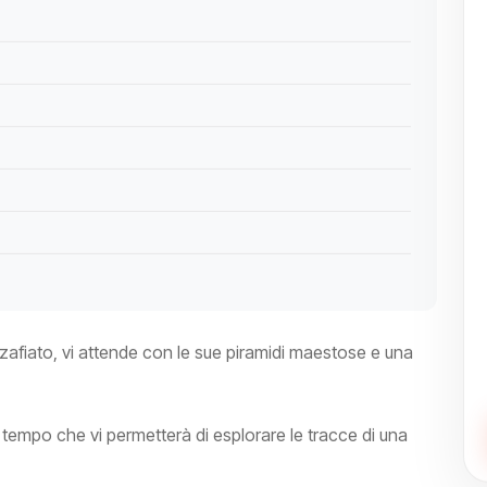
ozzafiato, vi attende con le sue piramidi maestose e una
tempo che vi permetterà di esplorare le tracce di una