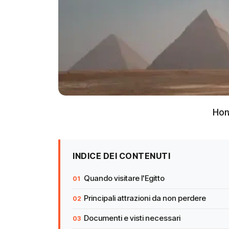
Ho
INDICE DEI CONTENUTI
Quando visitare l'Egitto
Principali attrazioni da non perdere
Documenti e visti necessari