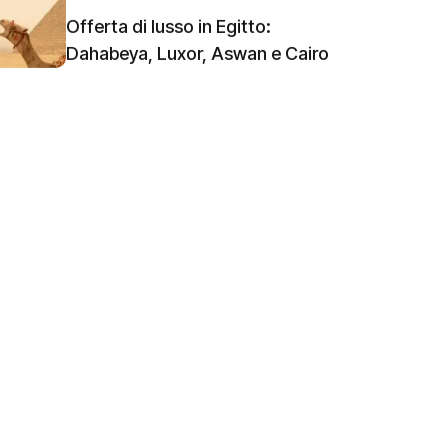
Offerta di lusso in Egitto:
Dahabeya, Luxor, Aswan e Cairo