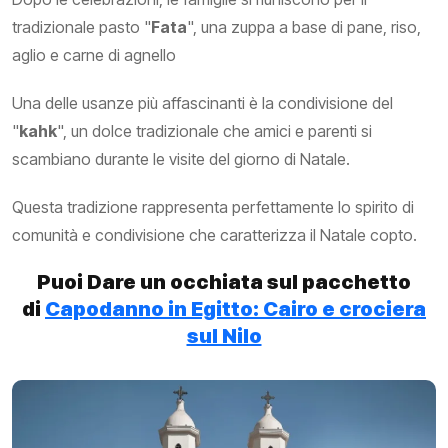
tradizionale pasto "
Fata
", una zuppa a base di pane, riso,
aglio e carne di agnello
Una delle usanze più affascinanti è la condivisione del
"
kahk
", un dolce tradizionale che amici e parenti si
scambiano durante le visite del giorno di Natale.
Questa tradizione rappresenta perfettamente lo spirito di
comunità e condivisione che caratterizza il Natale copto.
Puoi Dare un occhiata sul pacchetto
di
Capodanno in Egitto: Cairo e crociera
sul Nilo