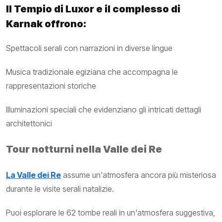
Il Tempio di Luxor e il complesso di
Karnak offrono:
Spettacoli serali con narrazioni in diverse lingue
Musica tradizionale egiziana che accompagna le
rappresentazioni storiche
Illuminazioni speciali che evidenziano gli intricati dettagli
architettonici
Tour notturni nella Valle dei Re
La Valle dei Re
assume un'atmosfera ancora più misteriosa
durante le visite serali natalizie.
Puoi esplorare le 62 tombe reali in un'atmosfera suggestiva,