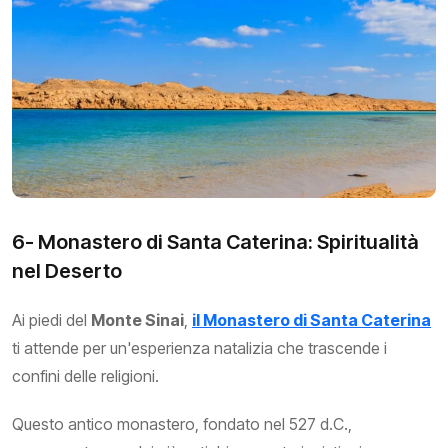
6- Monastero di Santa Caterina: Spiritualità
nel Deserto
Ai piedi del
Monte Sinai
,
il Monastero di Santa Caterina
ti attende per un'esperienza natalizia che trascende i
confini delle religioni.
Questo antico monastero, fondato nel 527 d.C.,