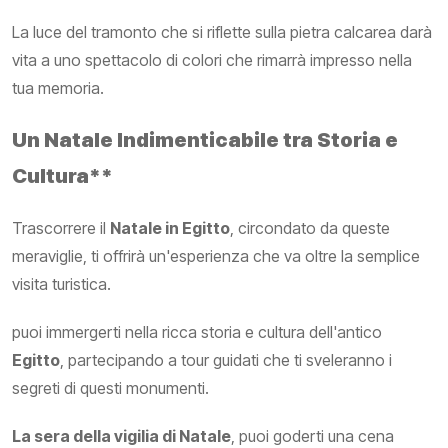
La luce del tramonto che si riflette sulla pietra calcarea darà
vita a uno spettacolo di colori che rimarrà impresso nella
tua memoria.
Un Natale Indimenticabile tra Storia e
Cultura**
Trascorrere il
Natale in Egitto
, circondato da queste
meraviglie, ti offrirà un'esperienza che va oltre la semplice
visita turistica.
puoi immergerti nella ricca storia e cultura dell'antico
Egitto
, partecipando a tour guidati che ti sveleranno i
segreti di questi monumenti.
La sera della vigilia di Natale
, puoi goderti una cena