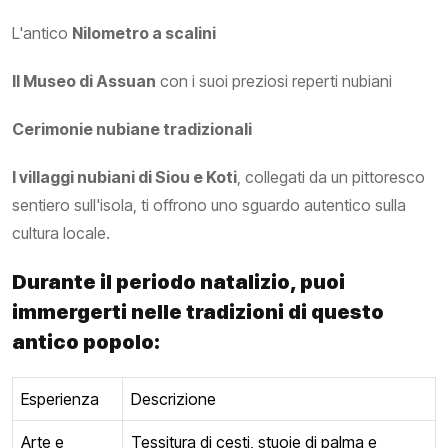
L'antico
Nilometro a scalini
Il Museo di Assuan
con i suoi preziosi reperti nubiani
Cerimonie nubiane tradizionali
I villaggi nubiani di Siou e Koti
, collegati da un pittoresco
sentiero sull'isola, ti offrono uno sguardo autentico sulla
cultura locale.
Durante il periodo natalizio, puoi
immergerti nelle tradizioni di questo
antico popolo:
Esperienza
Descrizione
Arte e
Tessitura di cesti, stuoie di palma e