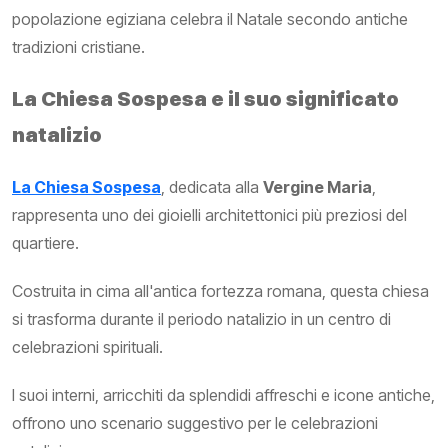
popolazione egiziana celebra il Natale secondo antiche
tradizioni cristiane.
La Chiesa Sospesa e il suo significato
natalizio
La Chiesa Sospesa
, dedicata alla
Vergine Maria
,
rappresenta uno dei gioielli architettonici più preziosi del
quartiere.
Costruita in cima all'antica fortezza romana, questa chiesa
si trasforma durante il periodo natalizio in un centro di
celebrazioni spirituali.
I suoi interni, arricchiti da splendidi affreschi e icone antiche,
offrono uno scenario suggestivo per le celebrazioni