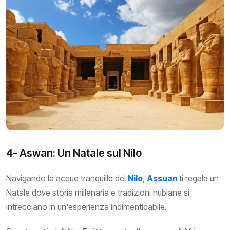
4- Aswan: Un Natale sul Nilo
Navigando le acque tranquille del
Nilo
,
Assuan
ti regala un
Natale dove storia millenaria e tradizioni nubiane si
intrecciano in un'esperienza indimenticabile.