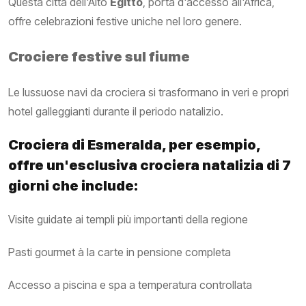
Questa città dell'Alto
Egitto
, porta d'accesso all'Africa,
offre celebrazioni festive uniche nel loro genere.
Crociere festive sul fiume
Le lussuose navi da crociera si trasformano in veri e propri
hotel galleggianti durante il periodo natalizio.
Crociera di Esmeralda, per esempio,
offre un'esclusiva crociera natalizia di 7
giorni che include:
Visite guidate ai templi più importanti della regione
Pasti gourmet à la carte in pensione completa
Accesso a piscina e spa a temperatura controllata