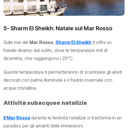
5- Sharm El Sheikh: Natale sul Mar Rosso
Sulle rive del
Mar Rosso
,
Sharm El Sheikh
ti offre un
Natale diverso dal solito, dove le temperature miti di
dicembre, che raggiungono i 25°C.
Queste temperature ti permetteranno di scambiare gli abeti
decorati con palme illuminate e il freddo invernale con
acque cristalline.
Attività subacquee natalizie
Il Mar Rosso
durante le festività natalizie si trasforma in un
paradiso per gli amanti delle immersioni.