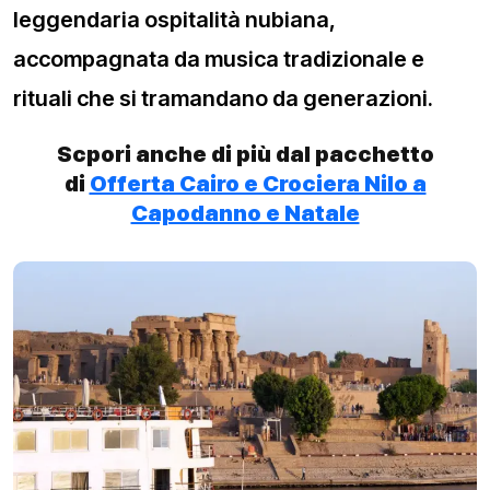
leggendaria ospitalità nubiana,
accompagnata da musica tradizionale e
rituali che si tramandano da generazioni.
Scpori anche di più dal pacchetto
di
Offerta Cairo e Crociera Nilo a
Capodanno e Natale