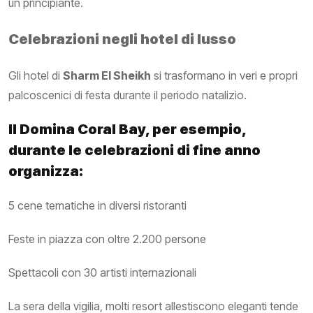
un principiante.
Celebrazioni negli hotel di lusso
Gli hotel di
Sharm El Sheikh
si trasformano in veri e propri
palcoscenici di festa durante il periodo natalizio.
Il Domina Coral Bay, per esempio,
durante le celebrazioni di fine anno
organizza:
5 cene tematiche in diversi ristoranti
Feste in piazza con oltre 2.200 persone
Spettacoli con 30 artisti internazionali
La sera della vigilia, molti resort allestiscono eleganti tende