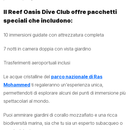
Il Reef Oasis Dive Club offre pacchetti
speciali che includono:
10 immersioni guidate con attrezzatura completa
7 notti in camera doppia con vista giardino
Trasferimenti aeroportuali inclusi
Le acque cristalline del
parco nazionale di Ras
Mohammed
ti regaleranno un'esperienza unica,
permettendoti di esplorare alcuni dei punti di immersione più
spettacolari al mondo.
Puoi ammirare giardini di corallo mozzafiato e una ricca
biodiversità marina, sia che tu sia un esperto subacqueo o