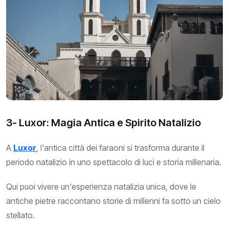
3- Luxor: Magia Antica e Spirito Natalizio
A
Luxor
, l'antica città dei faraoni si trasforma durante il
periodo natalizio in uno spettacolo di luci e storia millenaria.
Qui puoi vivere un'esperienza natalizia unica, dove le
antiche pietre raccontano storie di millenni fa sotto un cielo
stellato.