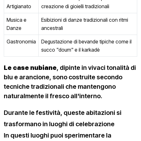
Artigianato
creazione di gioielli tradizionali
Musica e
Esibizioni di danze tradizionali con ritmi
Danze
ancestrali
Gastronomia
Degustazione di bevande tipiche come il
succo "doum" e il karkadè
Le case nubiane
, dipinte in vivaci tonalità di
blu e arancione, sono costruite secondo
tecniche tradizionali che mantengono
naturalmente il fresco all'interno.
Durante le festività, queste abitazioni si
trasformano in luoghi di celebrazione
In questi luoghi puoi sperimentare la