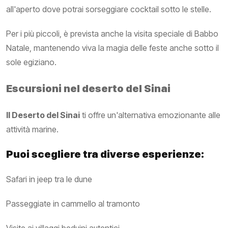
all'aperto dove potrai sorseggiare cocktail sotto le stelle.
Per i più piccoli, è prevista anche la visita speciale di Babbo
Natale, mantenendo viva la magia delle feste anche sotto il
sole egiziano.
Escursioni nel deserto del Sinai
Il Deserto del Sinai
ti offre un'alternativa emozionante alle
attività marine.
Puoi scegliere tra diverse esperienze:
Safari in jeep tra le dune
Passeggiate in cammello al tramonto