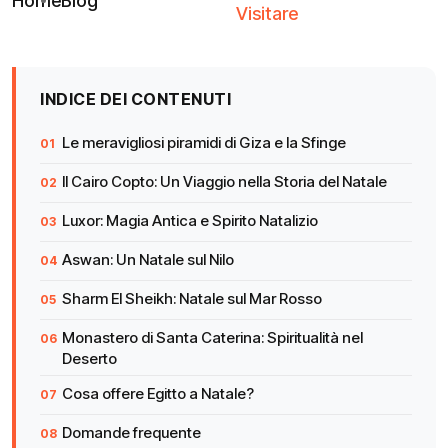
Home
Blog
Visitare
INDICE DEI CONTENUTI
Le meravigliosi piramidi di Giza e la Sfinge
Il Cairo Copto: Un Viaggio nella Storia del Natale
Luxor: Magia Antica e Spirito Natalizio
Aswan: Un Natale sul Nilo
Sharm El Sheikh: Natale sul Mar Rosso
Monastero di Santa Caterina: Spiritualità nel
Deserto
Cosa offere Egitto a Natale?
Domande frequente