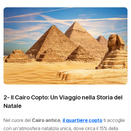
2- Il Cairo Copto: Un Viaggio nella Storia del
Natale
Nel cuore del
Cairo antico
,
il quartiere copto
ti accoglie
con un'atmosfera natalizia unica, dove circa il 15% della