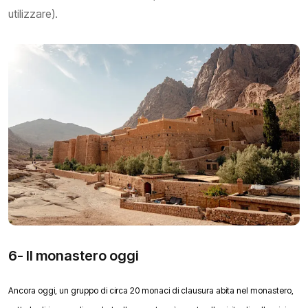
utilizzare).
6- Il monastero oggi
Ancora oggi, un gruppo di circa 20 monaci di clausura abita nel monastero,