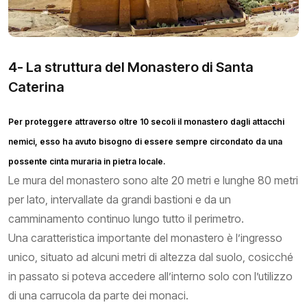
4- La struttura del Monastero di Santa
Caterina
Per proteggere attraverso oltre 10 secoli il monastero dagli attacchi
nemici, esso ha avuto bisogno di essere sempre circondato da una
possente cinta muraria in pietra locale.
Le mura del monastero sono alte 20 metri e lunghe 80 metri
per lato, intervallate da grandi bastioni e da un
camminamento continuo lungo tutto il perimetro.
Una caratteristica importante del monastero è l’ingresso
unico, situato ad alcuni metri di altezza dal suolo, cosicché
in passato si poteva accedere all’interno solo con l’utilizzo
di una carrucola da parte dei monaci.