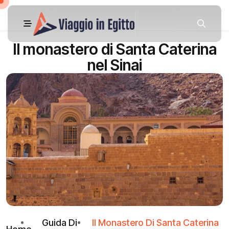
Il monastero di Santa Caterina
nel Sinai
Guida Di
Il Monastero Di Santa Caterina