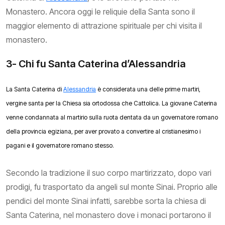
Monastero. Ancora oggi le reliquie della Santa sono il
maggior elemento di attrazione spirituale per chi visita il
monastero.
3- Chi fu Santa Caterina d’Alessandria
La Santa Caterina di
Alessandria
è considerata una delle prime martiri,
vergine santa per la Chiesa sia ortodossa che Cattolica. La giovane Caterina
venne condannata al martirio sulla ruota dentata da un governatore romano
della provincia egiziana, per aver provato a convertire al cristianesimo i
pagani e il governatore romano stesso.
Secondo la tradizione il suo corpo martirizzato, dopo vari
prodigi, fu trasportato da angeli sul monte Sinai. Proprio alle
pendici del monte Sinai infatti, sarebbe sorta la chiesa di
Santa Caterina, nel monastero dove i monaci portarono il