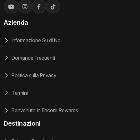
Azienda
Informazione Su di Noi
Domande Frequenti
Politica sulla Privacy
Termini
Benvenuto in Encore Rewards
Destinazioni