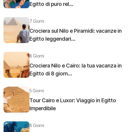
Egitto di puro rel...
7 Giorni
Crociera sul Nilo e Piramidi: vacanze in
Egitto leggendari...
8 Giorni
Crociera Nilo e Cairo: la tua vacanza in
Egitto di 8 giorn...
5 Giorni
Tour Cairo e Luxor: Viaggio in Egitto
Imperdibile
8 Giorni