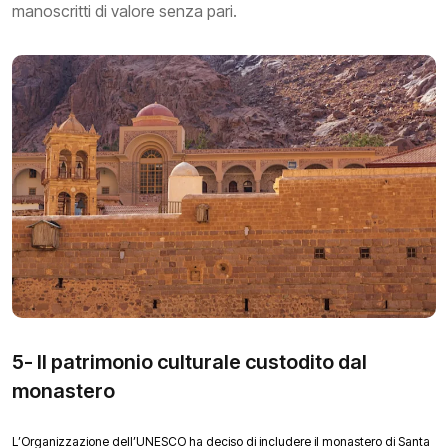
manoscritti di valore senza pari.
5- Il patrimonio culturale custodito dal
monastero
L’Organizzazione dell’UNESCO ha deciso di includere il monastero di Santa