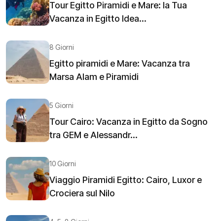
Tour Egitto Piramidi e Mare: la Tua
Vacanza in Egitto Idea...
8 Giorni
Egitto piramidi e Mare: Vacanza tra
Marsa Alam e Piramidi
5 Giorni
Tour Cairo: Vacanza in Egitto da Sogno
tra GEM e Alessandr...
10 Giorni
Viaggio Piramidi Egitto: Cairo, Luxor e
Crociera sul Nilo