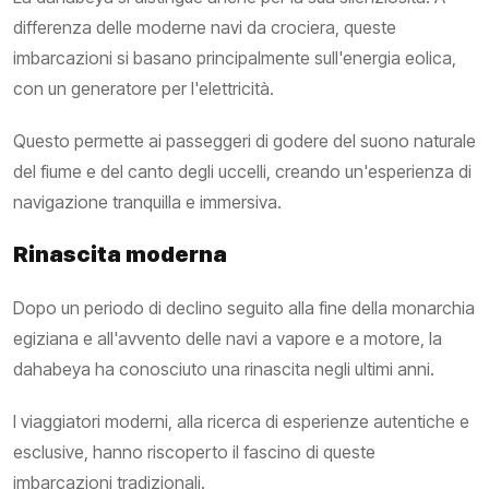
differenza delle moderne navi da crociera, queste
imbarcazioni si basano principalmente sull'energia eolica,
con un generatore per l'elettricità.
Questo permette ai passeggeri di godere del suono naturale
del fiume e del canto degli uccelli, creando un'esperienza di
navigazione tranquilla e immersiva.
Rinascita moderna
Dopo un periodo di declino seguito alla fine della monarchia
egiziana e all'avvento delle navi a vapore e a motore, la
dahabeya ha conosciuto una rinascita negli ultimi anni.
I viaggiatori moderni, alla ricerca di esperienze autentiche e
esclusive, hanno riscoperto il fascino di queste
imbarcazioni tradizionali.