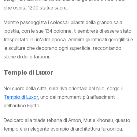
che ospita 1200 statue sacre.
Mentre passeggi tra i colossali pilastri della grande sala
ipostila, con le sue 134 colonne, ti sembrerà di essere stato
trasportato in un'altra epoca. Ammira gli intricati geroglifici e
le sculture che decorano ogni superficie, raccontando
storie di dei e faraoni.
Tempio di Luxor
Nel cuore della città, sulla riva orientale del Nilo, sorge il
Tempio di Luxor
, uno dei monumenti più affascinanti
dell'antico Egitto.
Dedicato alla triade tebana di Amon, Mut e Khonsu, questo
tempio è un elegante esempio di architettura faraonica.