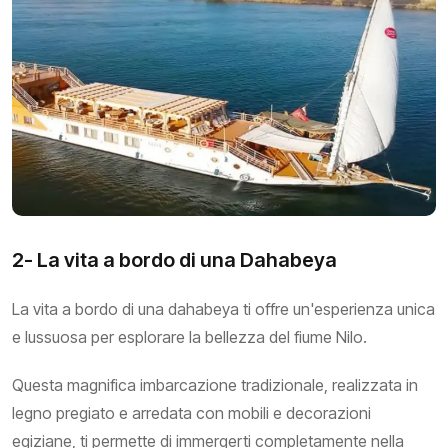
2- La vita a bordo di una Dahabeya
La vita a bordo di una dahabeya ti offre un'esperienza unica
e lussuosa per esplorare la bellezza del fiume Nilo.
Questa magnifica imbarcazione tradizionale, realizzata in
legno pregiato e arredata con mobili e decorazioni
egiziane, ti permette di immergerti completamente nella