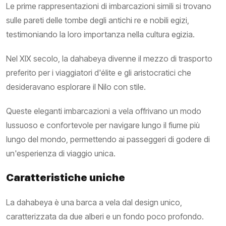
Le prime rappresentazioni di imbarcazioni simili si trovano
sulle pareti delle tombe degli antichi re e nobili egizi,
testimoniando la loro importanza nella cultura egizia.
Nel XIX secolo, la dahabeya divenne il mezzo di trasporto
preferito per i viaggiatori d'élite e gli aristocratici che
desideravano esplorare il Nilo con stile.
Queste eleganti imbarcazioni a vela offrivano un modo
lussuoso e confortevole per navigare lungo il fiume più
lungo del mondo, permettendo ai passeggeri di godere di
un'esperienza di viaggio unica.
Caratteristiche uniche
La dahabeya è una barca a vela dal design unico,
caratterizzata da due alberi e un fondo poco profondo.