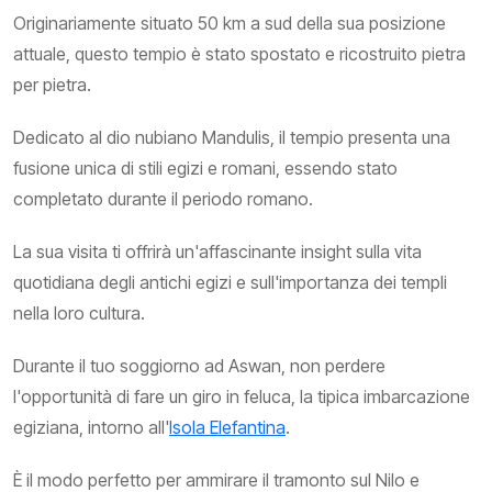
Originariamente situato 50 km a sud della sua posizione
attuale, questo tempio è stato spostato e ricostruito pietra
per pietra.
Dedicato al dio nubiano Mandulis, il tempio presenta una
fusione unica di stili egizi e romani, essendo stato
completato durante il periodo romano.
La sua visita ti offrirà un'affascinante insight sulla vita
quotidiana degli antichi egizi e sull'importanza dei templi
nella loro cultura.
Durante il tuo soggiorno ad Aswan, non perdere
l'opportunità di fare un giro in feluca, la tipica imbarcazione
egiziana, intorno all'
Isola Elefantina
.
È il modo perfetto per ammirare il tramonto sul Nilo e