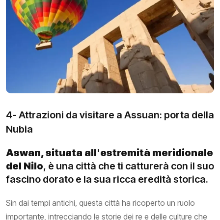
4- Attrazioni da visitare a Assuan: porta della
Nubia
Aswan, situata all'estremità meridionale
del Nilo
, è una città che ti catturerà con il suo
fascino dorato e la sua ricca eredità storica.
Sin dai tempi antichi, questa città ha ricoperto un ruolo
importante, intrecciando le storie dei re e delle culture che