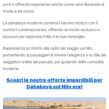
porti e offrendo esperienze uniche come cene illuminate di
fronte a siti storici.
La dahabeya moderna combina il fascino storico con il
comfort contemporaneo, offrendo un modo esclusivo e
lussuoso per esplorare il Nilo e le sue meraviglie.
Rappresenta un ritorno alle radici del viaggio sul Nilo,
permettendo ai passeggeri di rivivere l'eleganza e lo stile dei
viaggiatori d'élite del passato, pur godendo delle comodità
moderne.
Scopri le nostre offerte imperdibili per
Dahabeya sul Nilo ora!