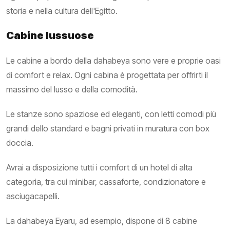
storia e nella cultura dell'Egitto.
Cabine lussuose
Le cabine a bordo della dahabeya sono vere e proprie oasi
di comfort e relax. Ogni cabina è progettata per offrirti il
massimo del lusso e della comodità.
Le stanze sono spaziose ed eleganti, con letti comodi più
grandi dello standard e bagni privati in muratura con box
doccia.
Avrai a disposizione tutti i comfort di un hotel di alta
categoria, tra cui minibar, cassaforte, condizionatore e
asciugacapelli.
La dahabeya Eyaru, ad esempio, dispone di 8 cabine