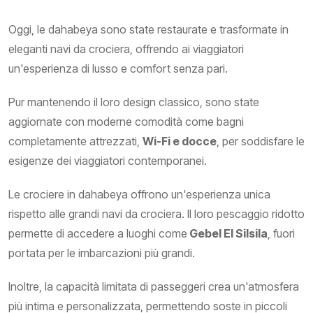
Oggi, le dahabeya sono state restaurate e trasformate in
eleganti navi da crociera, offrendo ai viaggiatori
un'esperienza di lusso e comfort senza pari.
Pur mantenendo il loro design classico, sono state
aggiornate con moderne comodità come bagni
completamente attrezzati,
Wi-Fi e docce
, per soddisfare le
esigenze dei viaggiatori contemporanei.
Le crociere in dahabeya offrono un'esperienza unica
rispetto alle grandi navi da crociera. Il loro pescaggio ridotto
permette di accedere a luoghi come
Gebel El Silsila
, fuori
portata per le imbarcazioni più grandi.
Inoltre, la capacità limitata di passeggeri crea un'atmosfera
più intima e personalizzata, permettendo soste in piccoli