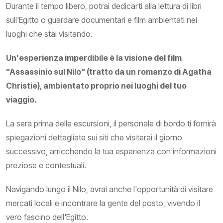
Durante il tempo libero, potrai dedicarti alla lettura di libri
sull'Egitto o guardare documentari e film ambientati nei
luoghi che stai visitando.
Un'esperienza imperdibile è la visione del film
"Assassinio sul Nilo" (tratto da un romanzo di Agatha
Christie), ambientato proprio nei luoghi del tuo
viaggio.
La sera prima delle escursioni, il personale di bordo ti fornirà
spiegazioni dettagliate sui siti che visiterai il giorno
successivo, arricchendo la tua esperienza con informazioni
preziose e contestuali.
Navigando lungo il Nilo, avrai anche l'opportunità di visitare
mercati locali e incontrare la gente del posto, vivendo il
vero fascino dell'Egitto.