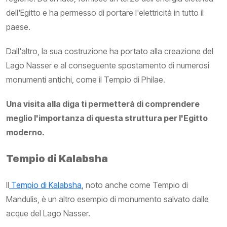
dell'Egitto e ha permesso di portare l'elettricità in tutto il
paese.
Dall'altro, la sua costruzione ha portato alla creazione del
Lago Nasser e al conseguente spostamento di numerosi
monumenti antichi, come il Tempio di Philae.
Una visita alla diga ti permetterà di comprendere
meglio l'importanza di questa struttura per l'Egitto
moderno.
Tempio di Kalabsha
Il
Tempio di Kalabsha
, noto anche come Tempio di
Mandulis, è un altro esempio di monumento salvato dalle
acque del Lago Nasser.