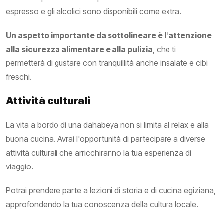
espresso e gli alcolici sono disponibili come extra.
Un aspetto importante da sottolineare è l'attenzione
alla sicurezza alimentare e alla pulizia
, che ti
permetterà di gustare con tranquillità anche insalate e cibi
freschi.
Attività culturali
La vita a bordo di una dahabeya non si limita al relax e alla
buona cucina. Avrai l'opportunità di partecipare a diverse
attività culturali che arricchiranno la tua esperienza di
viaggio.
Potrai prendere parte a lezioni di storia e di cucina egiziana,
approfondendo la tua conoscenza della cultura locale.