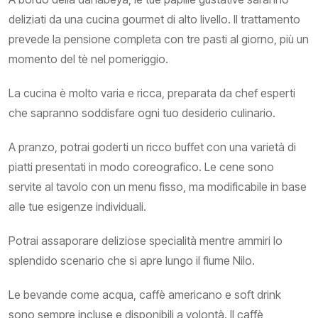
deliziati da una cucina gourmet di alto livello. Il trattamento
prevede la pensione completa con tre pasti al giorno, più un
momento del tè nel pomeriggio.
La cucina è molto varia e ricca, preparata da chef esperti
che sapranno soddisfare ogni tuo desiderio culinario.
A pranzo, potrai goderti un ricco buffet con una varietà di
piatti presentati in modo coreografico. Le cene sono
servite al tavolo con un menu fisso, ma modificabile in base
alle tue esigenze individuali.
Potrai assaporare deliziose specialità mentre ammiri lo
splendido scenario che si apre lungo il fiume Nilo.
Le bevande come acqua, caffè americano e soft drink
sono sempre incluse e disponibili a volontà. Il caffè