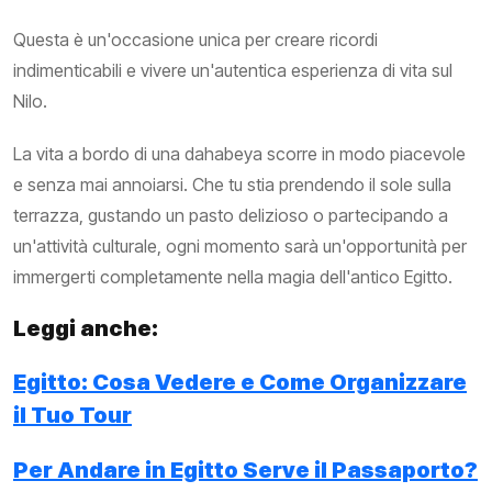
Questa è un'occasione unica per creare ricordi
indimenticabili e vivere un'autentica esperienza di vita sul
Nilo.
La vita a bordo di una dahabeya scorre in modo piacevole
e senza mai annoiarsi. Che tu stia prendendo il sole sulla
terrazza, gustando un pasto delizioso o partecipando a
un'attività culturale, ogni momento sarà un'opportunità per
immergerti completamente nella magia dell'antico Egitto.
Leggi anche:
Egitto: Cosa Vedere e Come Organizzare
il Tuo Tour
Per Andare in Egitto Serve il Passaporto?