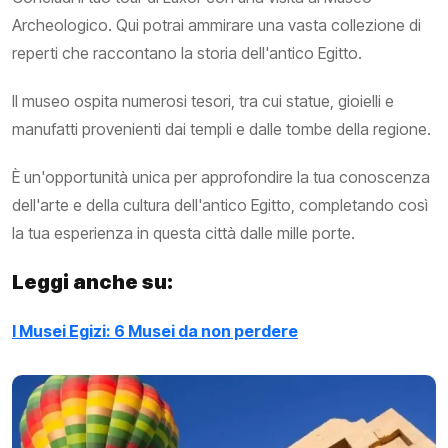
Archeologico. Qui potrai ammirare una vasta collezione di
reperti che raccontano la storia dell'antico Egitto.
Il museo ospita numerosi tesori, tra cui statue, gioielli e
manufatti provenienti dai templi e dalle tombe della regione.
È un'opportunità unica per approfondire la tua conoscenza
dell'arte e della cultura dell'antico Egitto, completando così
la tua esperienza in questa città dalle mille porte.
Leggi anche su:
I Musei Egizi: 6 Musei da non perdere