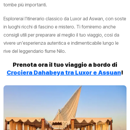
tombe più importanti.
Esplorerai l'itinerario classico da Luxor ad Aswan, con soste
in luoghi ricchi di fascino e mistero. Ti forniremo anche
consigli utili per preparare al meglio il tuo viaggio, così da
vivere un'esperienza autentica e indimenticabile lungo le
rive del leggendario fiume Nilo.
Prenota ora il tuo viaggio a bordo di
Crociera Dahabeya tra Luxor e Assuan
!