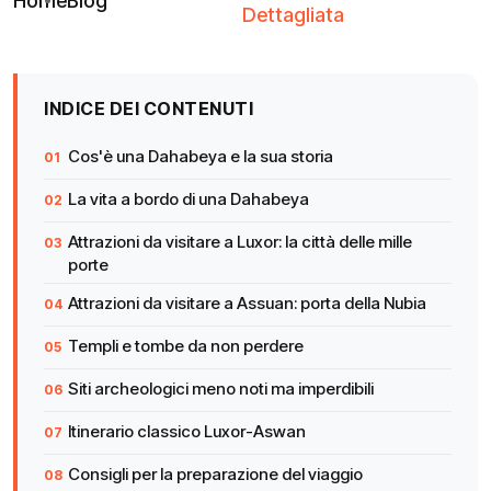
Home
Blog
Dettagliata
INDICE DEI CONTENUTI
Cos'è una Dahabeya e la sua storia
La vita a bordo di una Dahabeya
Attrazioni da visitare a Luxor: la città delle mille
porte
Attrazioni da visitare a Assuan: porta della Nubia
Templi e tombe da non perdere
Siti archeologici meno noti ma imperdibili
Itinerario classico Luxor-Aswan
Consigli per la preparazione del viaggio