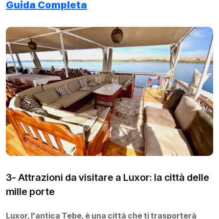
Guida Completa
3- Attrazioni da visitare a Luxor: la città delle
mille porte
Luxor, l'antica Tebe, è una città che ti trasporterà