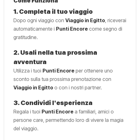
Come Funziona
1. Completa il tuo viaggio
Dopo ogni viaggio con
Viaggio in Egitto
, riceverai
automaticamente i
Punti Encore
come segno di
gratitudine.
2. Usali nella tua prossima
avventura
Utilizza i tuoi
Punti Encore
per ottenere uno
sconto sulla tua prossima prenotazione con
Viaggio in Egitto
o con i nostri partner.
3. Condividi l'esperienza
Regala i tuoi
Punti Encore
a familiari, amici o
persone care, permettendo loro di vivere la magia
del viaggio.