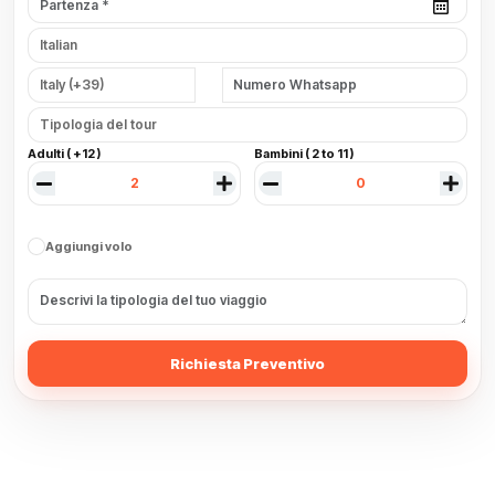
Adulti ( +12 )
Bambini ( 2 to 11 )
Aggiungi volo
Richiesta Preventivo