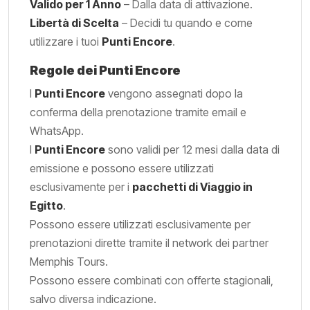
Valido per 1 Anno
– Dalla data di attivazione.
Libertà di Scelta
– Decidi tu quando e come
utilizzare i tuoi
Punti Encore
.
Regole dei Punti Encore
I
Punti Encore
vengono assegnati dopo la
conferma della prenotazione tramite email e
WhatsApp.
I
Punti Encore
sono validi per 12 mesi dalla data di
emissione e possono essere utilizzati
esclusivamente per i
pacchetti di Viaggio in
Egitto
.
Possono essere utilizzati esclusivamente per
prenotazioni dirette tramite il network dei partner
Memphis Tours.
Possono essere combinati con offerte stagionali,
salvo diversa indicazione.