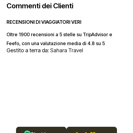
Commenti dei Clienti
RECENSIONI DI VIAGGIATORI VERI
Oltre 1900 recensioni a 5 stelle su TripAdvisor e
Feefo, con una valutazione media di 4.8 su 5
Gestito a terra da:
Sahara Travel