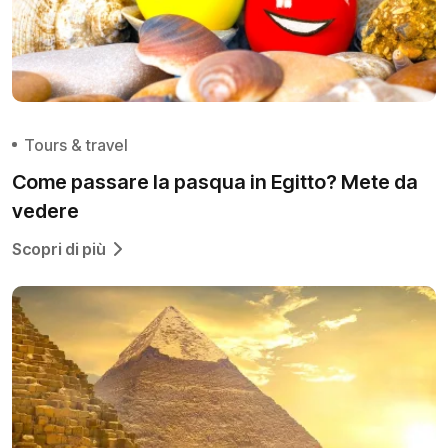
Tours & travel
Come passare la pasqua in Egitto? Mete da
vedere
Scopri di più