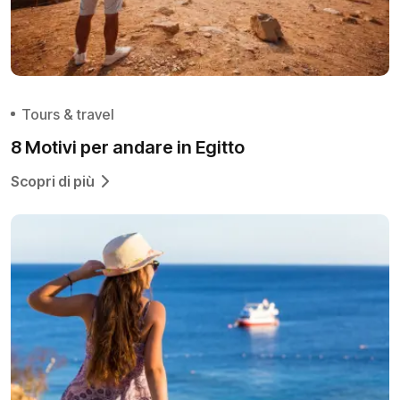
Tours & travel
8 Motivi per andare in Egitto
Scopri di più