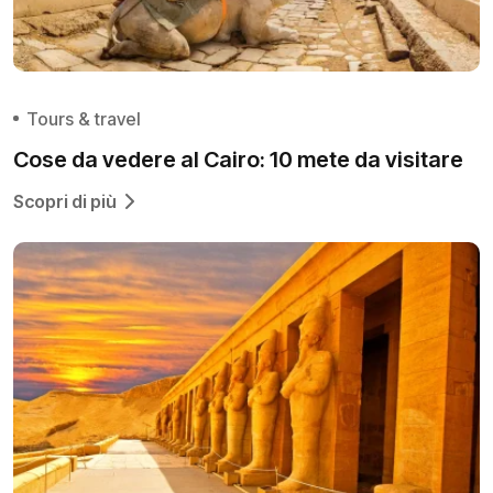
Tours & travel
Cose da vedere al Cairo: 10 mete da visitare
Scopri di più