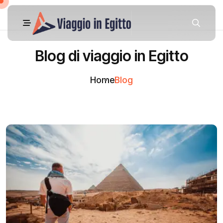
Blog di viaggio in Egitto
Home
Blog