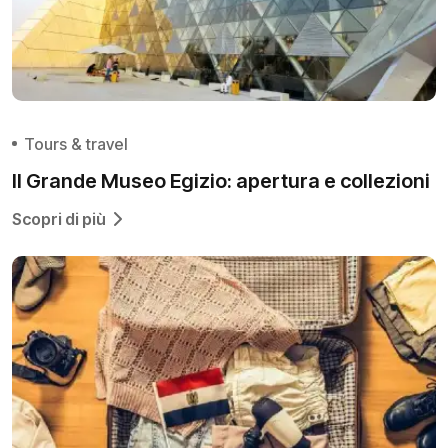
Tours & travel
Il Grande Museo Egizio: apertura e collezioni
Scopri di più