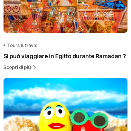
Tours & travel
Si può viaggiare in Egitto durante Ramadan ?
Scopri di più