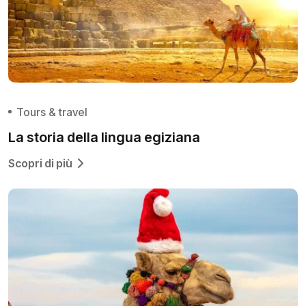
Tours & travel
La storia della lingua egiziana
Scopri di più