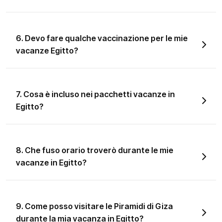
6. Devo fare qualche vaccinazione per le mie
vacanze Egitto?
7. Cosa è incluso nei pacchetti vacanze in
Egitto?
8. Che fuso orario troverò durante le mie
vacanze in Egitto?
9. Come posso visitare le Piramidi di Giza
durante la mia vacanza in Egitto?