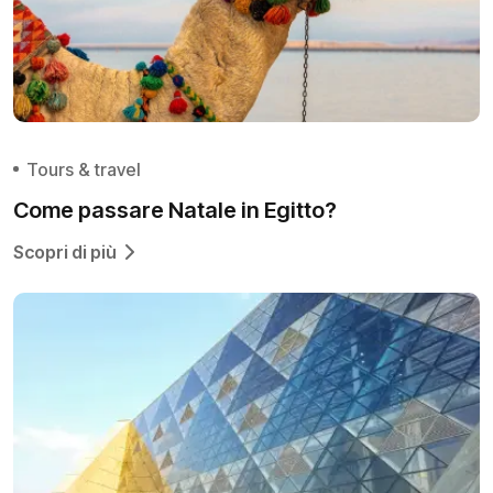
Tours & travel
Come passare Natale in Egitto?
Scopri di più