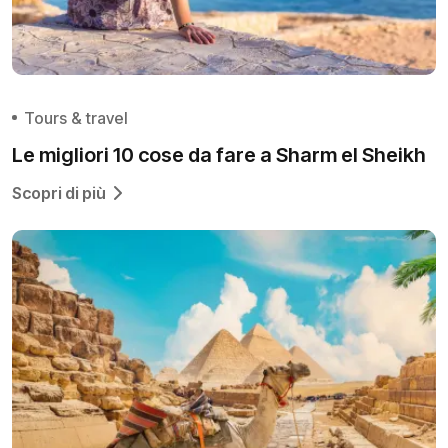
Tours & travel
Le migliori 10 cose da fare a Sharm el Sheikh
Scopri di più