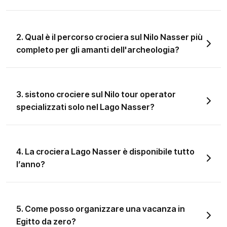
2. Qual è il percorso crociera sul Nilo Nasser più
completo per gli amanti dell'archeologia?
3. sistono crociere sul Nilo tour operator
specializzati solo nel Lago Nasser?
4. La crociera Lago Nasser è disponibile tutto
l’anno?
5. Come posso organizzare una vacanza in
Egitto da zero?