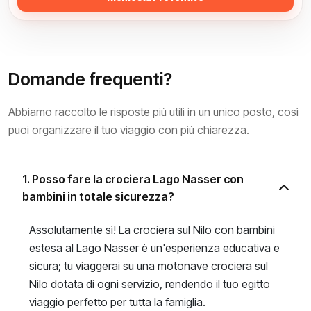
Domande frequenti?
Abbiamo raccolto le risposte più utili in un unico posto, così
puoi organizzare il tuo viaggio con più chiarezza.
1. Posso fare la crociera Lago Nasser con
bambini in totale sicurezza?
Assolutamente sì! La crociera sul Nilo con bambini
estesa al Lago Nasser è un'esperienza educativa e
sicura; tu viaggerai su una motonave crociera sul
Nilo dotata di ogni servizio, rendendo il tuo egitto
viaggio perfetto per tutta la famiglia.