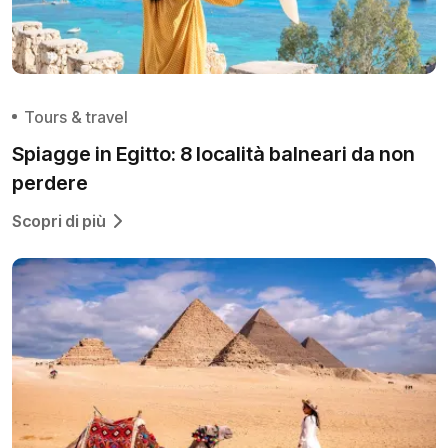
Tours & travel
Spiagge in Egitto: 8 località balneari da non
perdere
Scopri di più