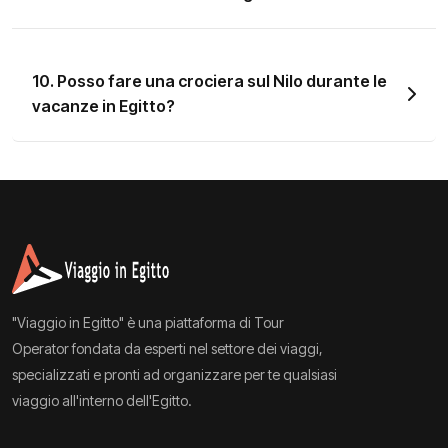
10. Posso fare una crociera sul Nilo durante le
vacanze in Egitto?
"Viaggio in Egitto" è una piattaforma di Tour
Operator fondata da esperti nel settore dei viaggi,
specializzati e pronti ad organizzare per te qualsiasi
viaggio all'interno dell'Egitto.