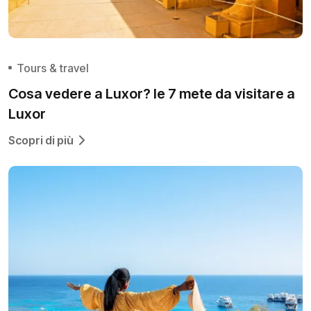
Tours & travel
Cosa vedere a Luxor? le 7 mete da visitare a
Luxor
Scopri di più