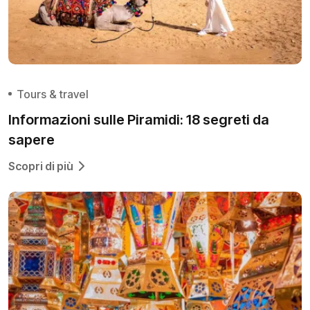
Tours & travel
Informazioni sulle Piramidi: 18 segreti da
sapere
Scopri di più