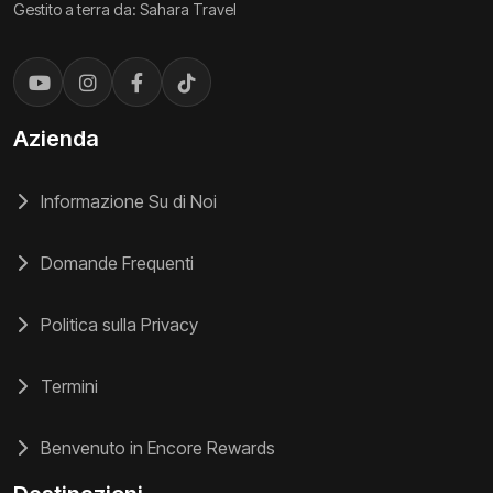
Gestito a terra da: Sahara Travel
Azienda
Informazione Su di Noi
Domande Frequenti
Politica sulla Privacy
Termini
Benvenuto in Encore Rewards