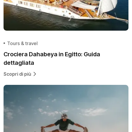
Tours & travel
Crociera Dahabeya in Egitto: Guida
dettagliata
Scopri di più