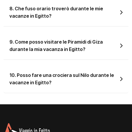
8. Che fuso orario troverò durante le mie
vacanze in Egitto?
9. Come posso visitare le Piramidi di Giza
durante la mia vacanza in Egitto?
10. Posso fare una crociera sul Nilo durante le
vacanze in Egitto?