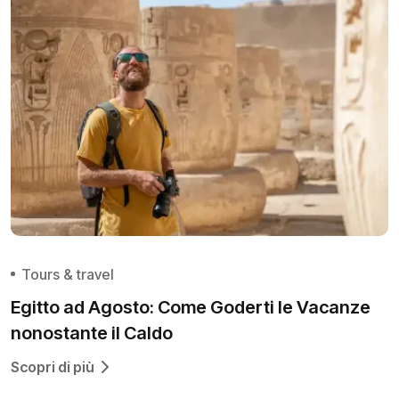
Tours & travel
Egitto ad Agosto: Come Goderti le Vacanze
nonostante il Caldo
Scopri di più