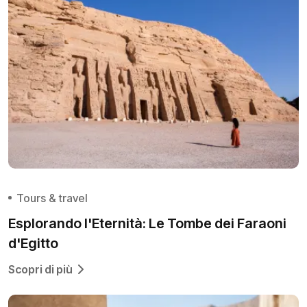
Tours & travel
Esplorando l'Eternità: Le Tombe dei Faraoni
d'Egitto
Scopri di più