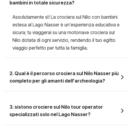
bambini in totale sicurezza?
Assolutamente sì! La crociera sul Nilo con bambini
estesa al Lago Nasser è un'esperienza educativa e
sicura; tu viaggerai su una motonave crociera sul
Nilo dotata di ogni servizio, rendendo il tuo egitto
viaggio perfetto per tutta la famiglia.
2. Qual è il percorso crociera sul Nilo Nasser più
completo per gli amanti dell'archeologia?
3. sistono crociere sul Nilo tour operator
specializzati solo nel Lago Nasser?