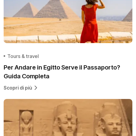
Tours & travel
Per Andare in Egitto Serve il Passaporto?
Guida Completa
Scopri di più