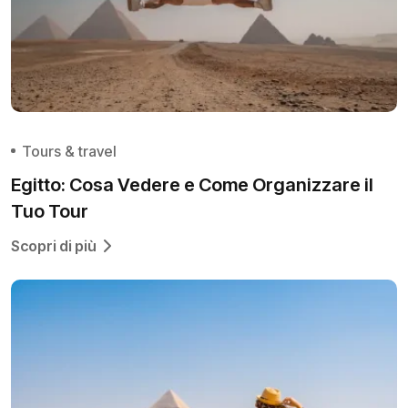
Tours & travel
Egitto: Cosa Vedere e Come Organizzare il
Tuo Tour
Scopri di più