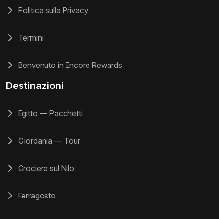
Politica sulla Privacy
Termini
Benvenuto in Encore Rewards
Destinazioni
Egitto — Pacchetti
Giordania — Tour
Crociere sul Nilo
Ferragosto