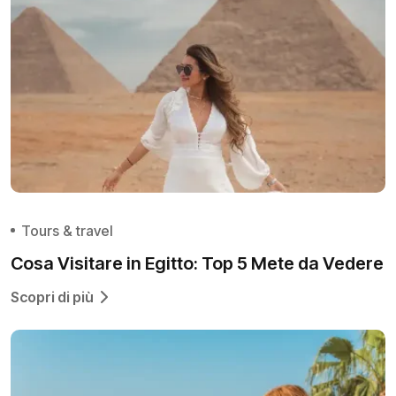
Tours & travel
Cosa Visitare in Egitto: Top 5 Mete da Vedere
Scopri di più