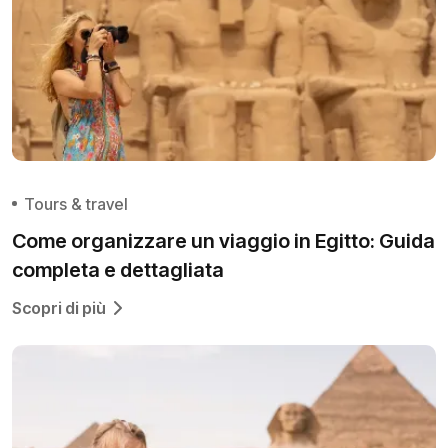
Tours & travel
Come organizzare un viaggio in Egitto: Guida
completa e dettagliata
Scopri di più