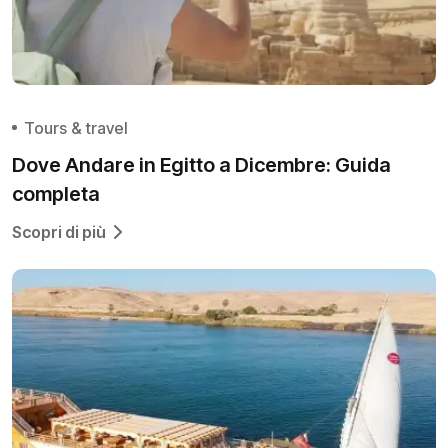
Tours & travel
Dove Andare in Egitto a Dicembre: Guida
completa
Scopri di più