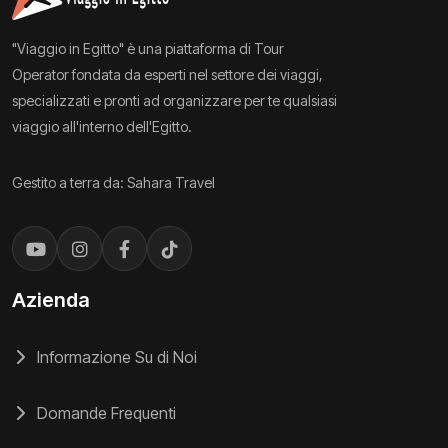
"Viaggio in Egitto" è una piattaforma di Tour
Operator fondata da esperti nel settore dei viaggi,
specializzati e pronti ad organizzare per te qualsiasi
viaggio all'interno dell'Egitto.
Gestito a terra da: Sahara Travel
Azienda
Informazione Su di Noi
Domande Frequenti