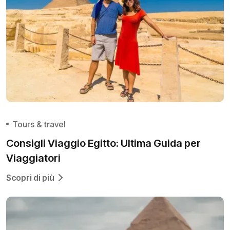
Tours & travel
Consigli Viaggio Egitto: Ultima Guida per
Viaggiatori
Scopri di più