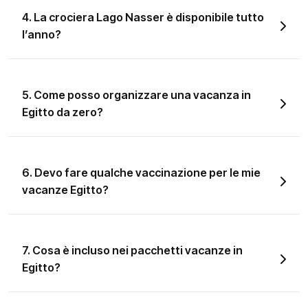
4. La crociera Lago Nasser è disponibile tutto
l’anno?
5. Come posso organizzare una vacanza in
Egitto da zero?
6. Devo fare qualche vaccinazione per le mie
vacanze Egitto?
7. Cosa è incluso nei pacchetti vacanze in
Egitto?