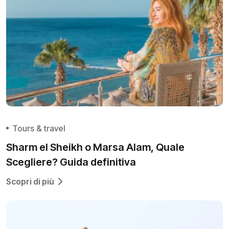
Tours & travel
Sharm el Sheikh o Marsa Alam, Quale
Scegliere? Guida definitiva
Scopri di più