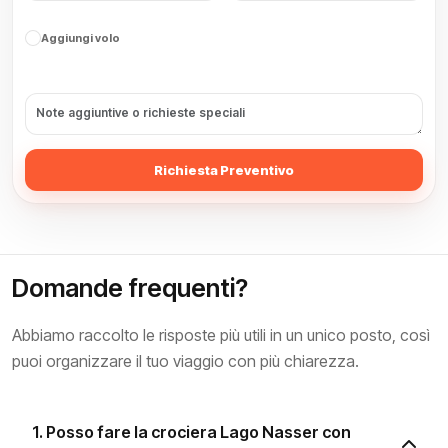
Aggiungi volo
Richiesta Preventivo
Domande frequenti?
Abbiamo raccolto le risposte più utili in un unico posto, così
puoi organizzare il tuo viaggio con più chiarezza.
1. Posso fare la crociera Lago Nasser con