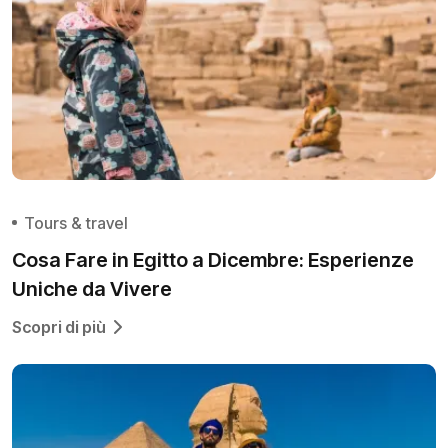
Tours & travel
Cosa Fare in Egitto a Dicembre: Esperienze
Uniche da Vivere
Scopri di più