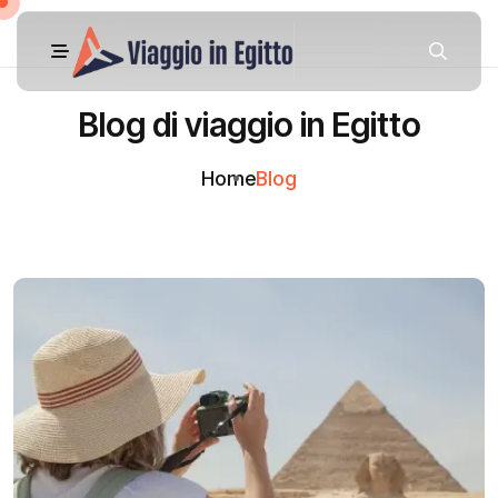
Blog di viaggio in Egitto
Home
Blog