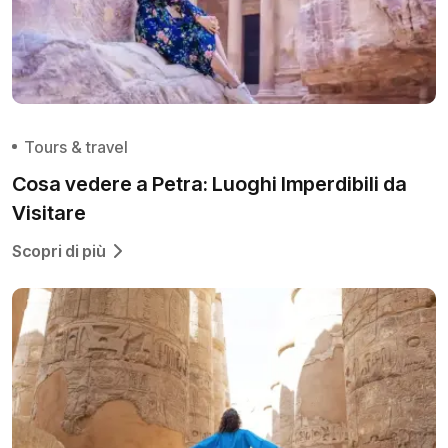
Tours & travel
Cosa vedere a Petra: Luoghi Imperdibili da
Visitare
Scopri di più