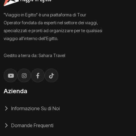
"Viaggio in Egitto" è una piattaforma di Tour
Operator fondata da esperti nel settore dei viaggi,
specializzati e pronti ad organizzare per te qualsiasi
viaggio all'interno dell'Egitto.
Gestito a terra da: Sahara Travel
Azienda
Informazione Su di Noi
Domande Frequenti