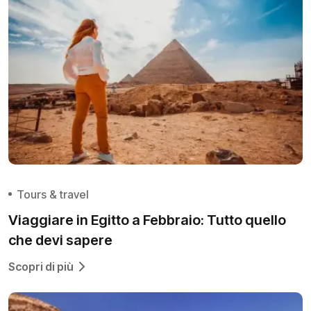
Tours & travel
Viaggiare in Egitto a Febbraio: Tutto quello
che devi sapere
Scopri di più