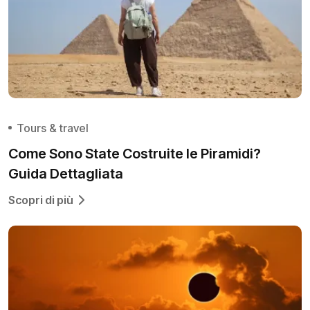
Tours & travel
Come Sono State Costruite le Piramidi?
Guida Dettagliata
Scopri di più