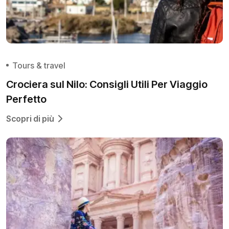
Tours & travel
Crociera sul Nilo: Consigli Utili Per Viaggio
Perfetto
Scopri di più