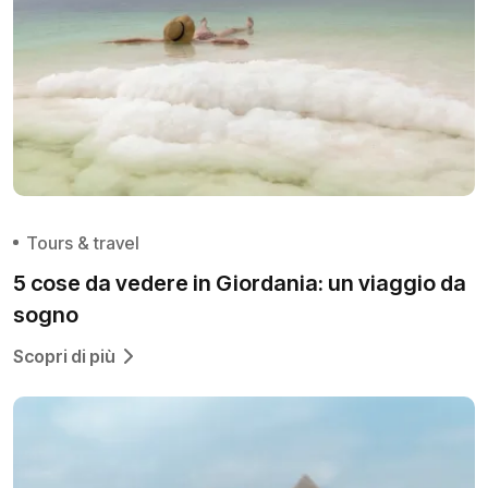
Tours & travel
5 cose da vedere in Giordania: un viaggio da
sogno
Scopri di più