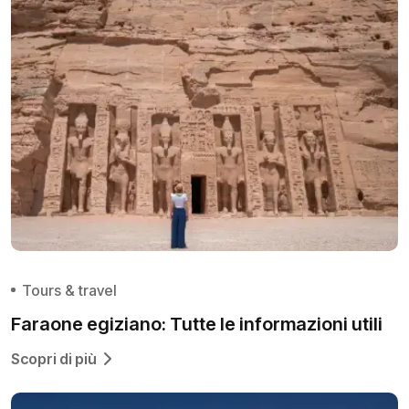
Tours & travel
Faraone egiziano: Tutte le informazioni utili
Scopri di più