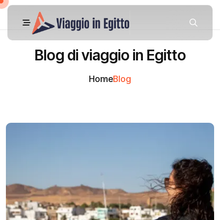
Blog di viaggio in Egitto
Home
Blog