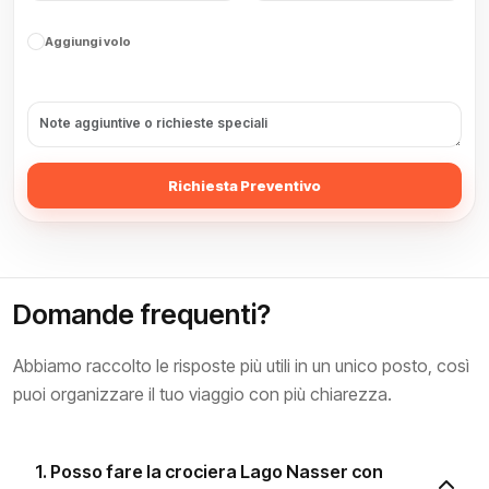
Aggiungi volo
Richiesta Preventivo
Domande frequenti?
Abbiamo raccolto le risposte più utili in un unico posto, così
puoi organizzare il tuo viaggio con più chiarezza.
1. Posso fare la crociera Lago Nasser con