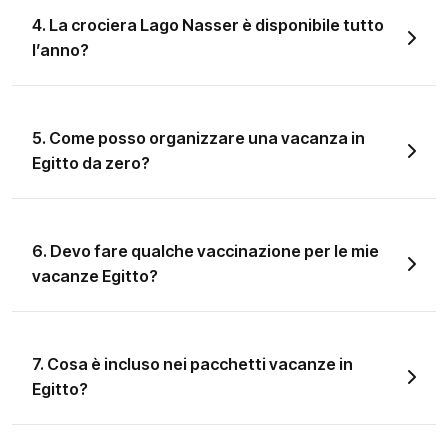
4. La crociera Lago Nasser è disponibile tutto
l’anno?
5. Come posso organizzare una vacanza in
Egitto da zero?
6. Devo fare qualche vaccinazione per le mie
vacanze Egitto?
7. Cosa è incluso nei pacchetti vacanze in
Egitto?