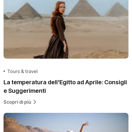
Tours & travel
La temperatura dell'Egitto ad Aprile: Consigli
e Suggerimenti
Scopri di più