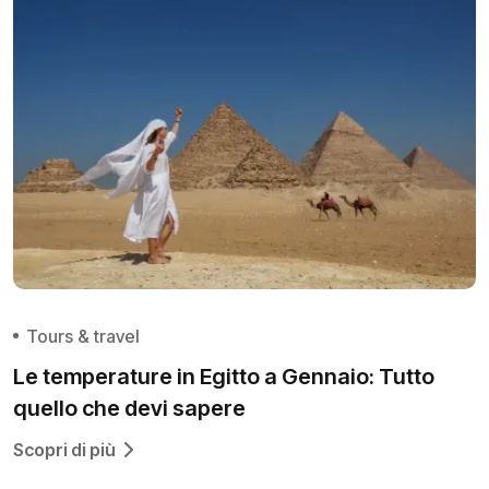
Tours & travel
Le temperature in Egitto a Gennaio: Tutto
quello che devi sapere
Scopri di più