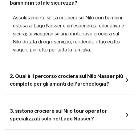
bambini in totale sicurezza?
Assolutamente sì! La crociera sul Nilo con bambini
estesa al Lago Nasser è un'esperienza educativa e
sicura; tu viaggerai su una motonave crociera sul
Nilo dotata di ogni servizio, rendendo il tuo egitto
viaggio perfetto per tutta la famiglia.
2. Qual è il percorso crociera sul Nilo Nasser più
completo per gli amanti dell'archeologia?
3. sistono crociere sul Nilo tour operator
specializzati solo nel Lago Nasser?