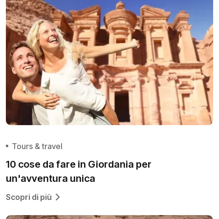
Tours & travel
10 cose da fare in Giordania per
un'avventura unica
Scopri di più