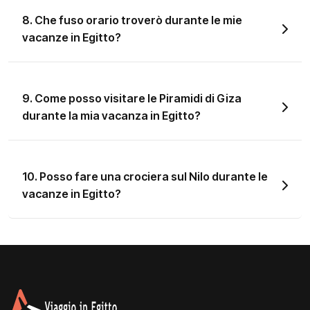
8. Che fuso orario troverò durante le mie
vacanze in Egitto?
9. Come posso visitare le Piramidi di Giza
durante la mia vacanza in Egitto?
10. Posso fare una crociera sul Nilo durante le
vacanze in Egitto?