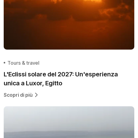
Tours & travel
L'Eclissi solare del 2027: Un'esperienza
unica a Luxor, Egitto
Scopri di più