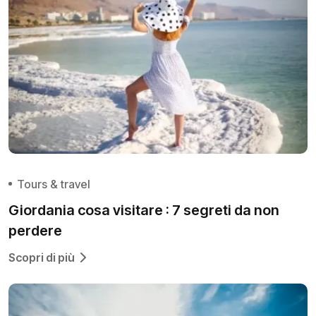
Tours & travel
Giordania cosa visitare : 7 segreti da non
perdere‍
Scopri di più