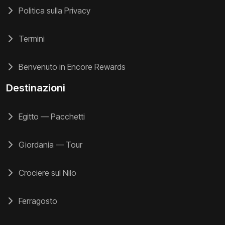
Politica sulla Privacy
Termini
Benvenuto in Encore Rewards
Destinazioni
Egitto — Pacchetti
Giordania — Tour
Crociere sul Nilo
Ferragosto