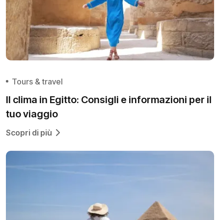
Tours & travel
Il clima in Egitto: Consigli e informazioni per il
tuo viaggio
Scopri di più