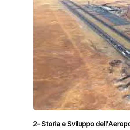
2- Storia e Sviluppo dell'Aero