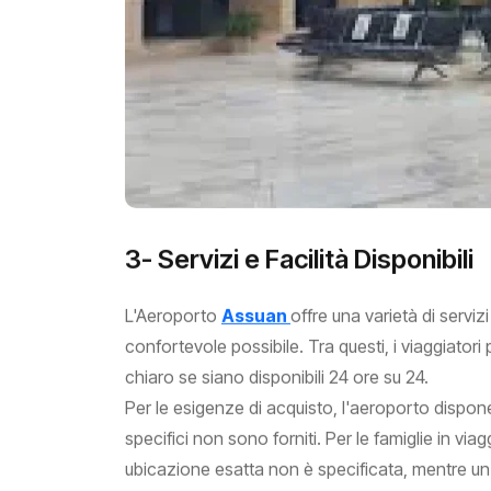
3- Servizi e Facilità Disponibili
L'Aeroporto
Assuan
offre una varietà di serviz
confortevole possibile. Tra questi, i viaggiatori
chiaro se siano disponibili 24 ore su 24.
Per le esigenze di acquisto, l'aeroporto dispone 
specifici non sono forniti. Per le famiglie in via
ubicazione esatta non è specificata, mentre u