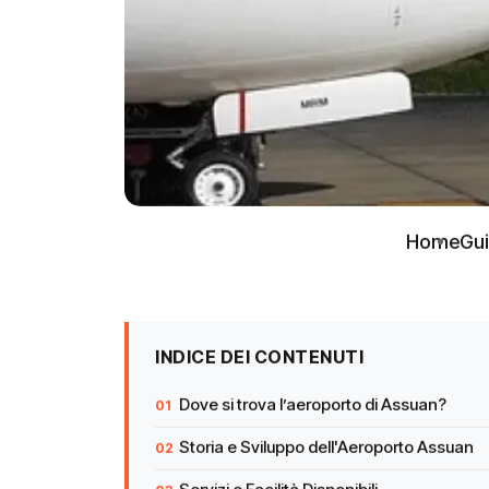
Home
Gui
INDICE DEI CONTENUTI
Dove si trova l’aeroporto di Assuan?
Storia e Sviluppo dell'Aeroporto Assuan