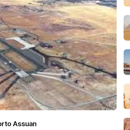
porto Assuan