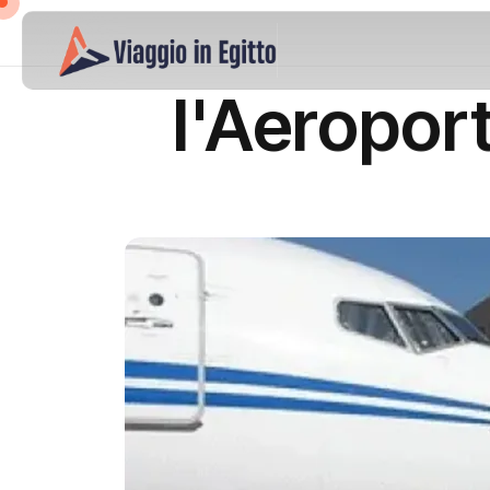
l'Aeropor