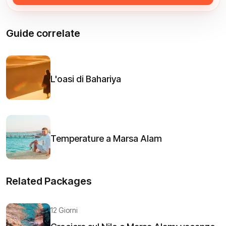
Guide correlate
L'oasi di Bahariya
Temperature a Marsa Alam
Related Packages
12 Giorni