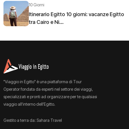
10 Giorni
Itinerario Egitto 10 giorni: vacanze Egitto
tra Cairo e Ni...
"Viaggio in Egitto" è una piattaforma di Tour
Operator fondata da esperti nel settore dei viaggi,
specializzati e pronti ad organizzare per te qualsiasi
viaggio all'interno dell'Egitto.
Gestito a terra da: Sahara Travel