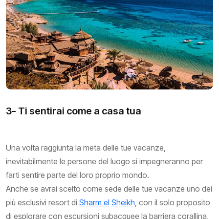
3- Ti sentirai come a casa tua
Una volta raggiunta la meta delle tue vacanze,
inevitabilmente le persone del luogo si impegneranno per
farti sentire parte del loro proprio mondo.
Anche se avrai scelto come sede delle tue vacanze uno dei
più esclusivi resort di
Sharm el Sheikh
, con il solo proposito
di esplorare con escursioni subacquee la barriera corallina,