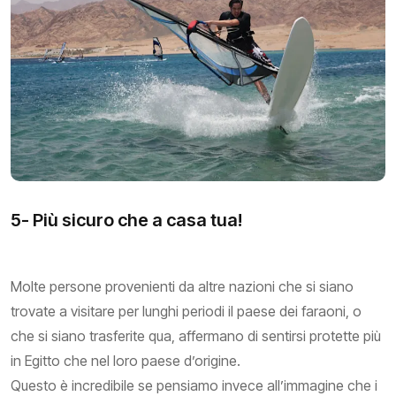
5- Più sicuro che a casa tua!
Molte persone provenienti da altre nazioni che si siano
trovate a visitare per lunghi periodi il paese dei faraoni, o
che si siano trasferite qua, affermano di sentirsi protette più
in Egitto che nel loro paese d’origine.
Questo è incredibile se pensiamo invece all’immagine che i