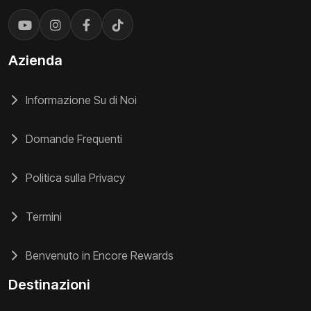
Azienda
Informazione Su di Noi
Domande Frequenti
Politica sulla Privacy
Termini
Benvenuto in Encore Rewards
Destinazioni