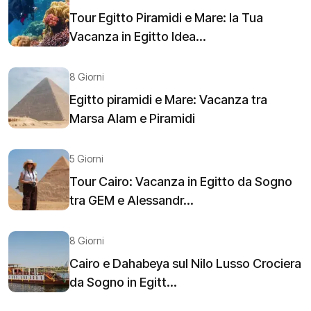
Tour Egitto Piramidi e Mare: la Tua
Vacanza in Egitto Idea...
8 Giorni
Egitto piramidi e Mare: Vacanza tra
Marsa Alam e Piramidi
5 Giorni
Tour Cairo: Vacanza in Egitto da Sogno
tra GEM e Alessandr...
8 Giorni
Cairo e Dahabeya sul Nilo Lusso Crociera
da Sogno in Egitt...