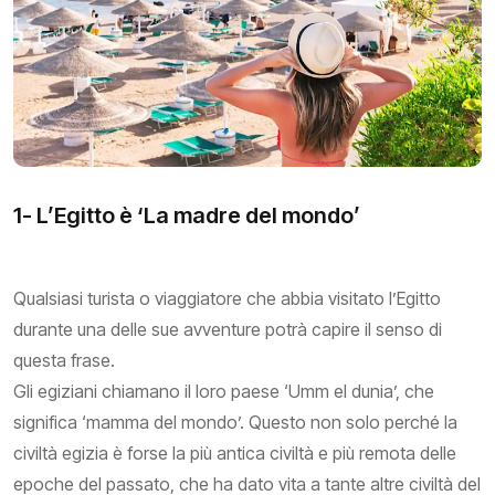
1- L’Egitto è ‘La madre del mondo’
Qualsiasi turista o viaggiatore che abbia visitato l’Egitto
durante una delle sue avventure potrà capire il senso di
questa frase.
Gli egiziani chiamano il loro paese ‘Umm el dunia’, che
significa ‘mamma del mondo’. Questo non solo perché la
civiltà egizia è forse la più antica civiltà e più remota delle
epoche del passato, che ha dato vita a tante altre civiltà del