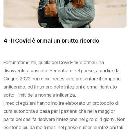
4- Il Covid è ormai un brutto ricordo
Fortunatamente, quella del Covid- 19 è ormai una
disavventura passata. Per entrare nel paese, a partire da
Giugno 2022 non è più necessario presentare il tampone
antigenico, ed il numero delle infezioni è ormai rientrato
sotto i limiti della normale influenza.
I medici egiziani hanno inoltre elaborato un protocollo di
cura autonoma a casa per i pazienti che nella maggior
parte dei casi fa risolvere l’infezione nel giro di 4 giorni. Non
esistono più da molti mesi nel paese numeri di infezioni tali