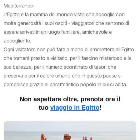
Mediterraneo.
L’Egitto è la mamma del mondo visto che accoglie con
molta generosità i suoi ospiti - viaggiatori che sentono di
essere arrivati in un luogo familiare, amichevole e
accogliente.
Ogni visitatore non può fare a meno di promettere all’Egitto
che tornerà presto a visitarlo, per il fascino misterioso e la
sua bellezza, per il numero sconfinato di tesori che
preserva e per il calore umano che in questo paese si
percepisce grazie al caratteristico popolo in cui ci abita.
Non aspettare oltre, prenota ora il
tuo
viaggio in Egitto
!