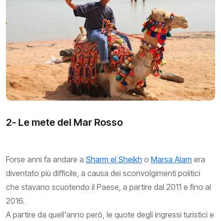
2- Le mete del Mar Rosso
Forse anni fa andare a
Sharm el Sheikh
o
Marsa Alam
era
diventato più difficile, a causa dei sconvolgimenti politici
che stavano scuotendo il Paese, a partire dal 2011 e fino al
2016.
A partire da quell'anno però, le quote degli ingressi turistici e