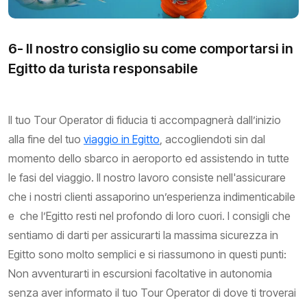
6- Il nostro consiglio su come comportarsi in
Egitto da turista responsabile
Il tuo Tour Operator di fiducia ti accompagnerà dall’inizio
alla fine del tuo
viaggio in Egitto
, accogliendoti sin dal
momento dello sbarco in aeroporto ed assistendo in tutte
le fasi del viaggio. Il nostro lavoro consiste nell'assicurare
che i nostri clienti assaporino un’esperienza indimenticabile
e che l’Egitto resti nel profondo di loro cuori. I consigli che
sentiamo di darti per assicurarti la massima sicurezza in
Egitto sono molto semplici e si riassumono in questi punti:
Non avventurarti in escursioni facoltative in autonomia
senza aver informato il tuo Tour Operator di dove ti troverai