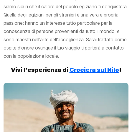
siamo sicuri che il calore del popolo egiziano ti conquisterà.
Quella degli egiziani per gli stranieri è una vera e propria
passione: hanno un interesse tutto particolare per la
conoscenza di persone provenienti da tutto il mondo, e
sono maestri nell’arte dell’accoglienza. Sarai trattato come
ospite d’onore ovunque il tuo viaggio ti porterà a contatto
con la popolazione locale.
Vivi l'esperienza di
Crociera sul Nilo
!