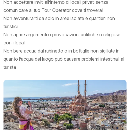
Non accettare inviti all’interno di locali privati senza
comunicare al tuo Tour Operator dove ti troverai
Non avventurarti da solo in aree isolate e quartieri non
turistici
Non aprire argomenti o provocazioni politiche o religiose
con i locali
Non bere acqua dal rubinetto o in bottiglie non sigillate in
quanto l’acqua del luogo può causare problemi intestinali al
turista