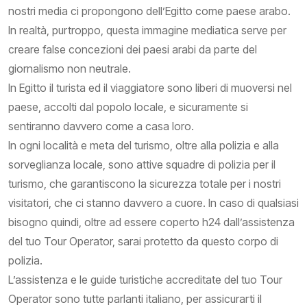
nostri media ci propongono dell’Egitto come paese arabo.
In realtà, purtroppo, questa immagine mediatica serve per
creare false concezioni dei paesi arabi da parte del
giornalismo non neutrale.
In Egitto il turista ed il viaggiatore sono liberi di muoversi nel
paese, accolti dal popolo locale, e sicuramente si
sentiranno davvero come a casa loro.
In ogni località e meta del turismo, oltre alla polizia e alla
sorveglianza locale, sono attive squadre di polizia per il
turismo, che garantiscono la sicurezza totale per i nostri
visitatori, che ci stanno davvero a cuore. In caso di qualsiasi
bisogno quindi, oltre ad essere coperto h24 dall’assistenza
del tuo Tour Operator, sarai protetto da questo corpo di
polizia.
L’assistenza e le guide turistiche accreditate del tuo Tour
Operator sono tutte parlanti italiano, per assicurarti il