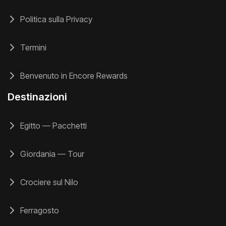
Politica sulla Privacy
Termini
Benvenuto in Encore Rewards
Destinazioni
Egitto — Pacchetti
Giordania — Tour
Crociere sul Nilo
Ferragosto