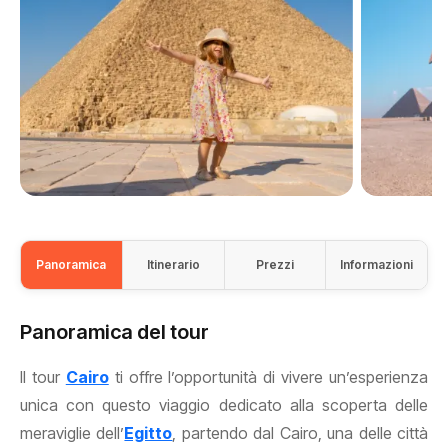
Panoramica
Itinerario
Prezzi
Informazioni
Panoramica del tour
Il
tour
Cairo
ti offre l’opportunità di vivere un’esperienza
unica con questo viaggio dedicato alla scoperta delle
meraviglie dell’
Egitto
, partendo dal Cairo, una delle città