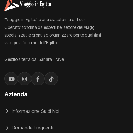
"Viaggio in Egitto" è una piattaforma di Tour
Operator fondata da esperti nel settore dei viaggi,
specializzati e pronti ad organizzare per te qualsiasi
viaggio all'interno dell'Egitto.
Gestito a terra da: Sahara Travel
Azienda
Informazione Su di Noi
Domande Frequenti