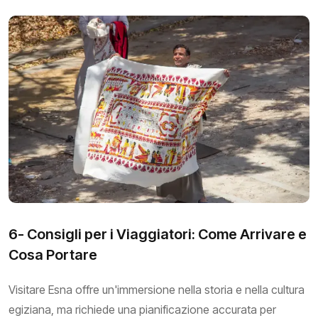
6- Consigli per i Viaggiatori: Come Arrivare e
Cosa Portare
Visitare Esna offre un'immersione nella storia e nella cultura
egiziana, ma richiede una pianificazione accurata per