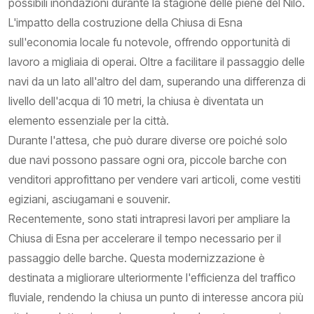
possibili inondazioni durante la stagione delle piene del Nilo.
L'impatto della costruzione della Chiusa di Esna
sull'economia locale fu notevole, offrendo opportunità di
lavoro a migliaia di operai. Oltre a facilitare il passaggio delle
navi da un lato all'altro del dam, superando una differenza di
livello dell'acqua di 10 metri, la chiusa è diventata un
elemento essenziale per la città.
Durante l'attesa, che può durare diverse ore poiché solo
due navi possono passare ogni ora, piccole barche con
venditori approfittano per vendere vari articoli, come vestiti
egiziani, asciugamani e souvenir.
Recentemente, sono stati intrapresi lavori per ampliare la
Chiusa di Esna per accelerare il tempo necessario per il
passaggio delle barche. Questa modernizzazione è
destinata a migliorare ulteriormente l'efficienza del traffico
fluviale, rendendo la chiusa un punto di interesse ancora più