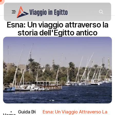
Esna: Un viaggio attraverso la
storia dell'Egitto antico
Guida Di
Esna: Un Viaggio Attraverso La