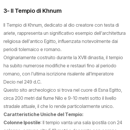
3- Il Tempio di Khnum
Il Tempio di Khnum, dedicato al dio creatore con testa di
ariete, rappresenta un significativo esempio dell'architettura
religiosa dell'antico Egitto, influenzata notevolmente dai
periodi tolemaico e romano.
Originariamente costruito durante la XVIII dinastia, il tempio
ha subito numerose modifiche e restauri fino al periodo
romano, con l'ultima iscrizione risalente all'imperatore
Decio nel 249 d.C.
Questo sito archeologico si trova nel cuore di Esna Egitto,
circa 200 metri dal fiume Nilo e 9-10 metri sotto il livello
stradale attuale, il che lo rende particolarmente unico.
Caratteristiche Uniche del Tempio:
Colonne Ipostile
: Il tempio vanta una sala ipostila con 24