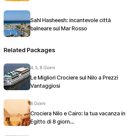
Sahl Hasheesh: incantevole città
balneare sul Mar Rosso
Related Packages
4, 5, 8 Giorni
Le Migliori Crociere sul Nilo a Prezzi
Vantaggiosi
8 Giorni
Crociera Nilo e Cairo: la tua vacanza in
Egitto di 8 giorn...