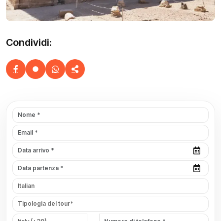
Condividi: