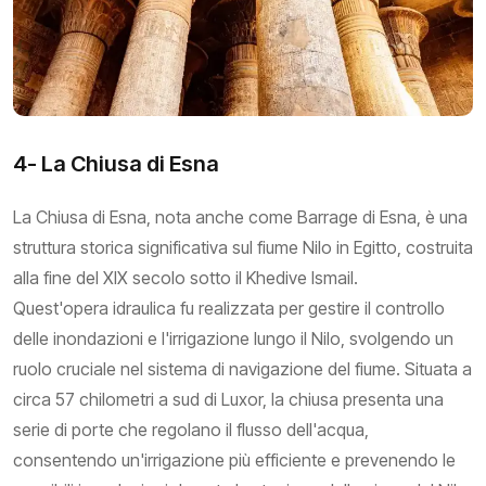
4- La Chiusa di Esna
La Chiusa di Esna, nota anche come Barrage di Esna, è una
struttura storica significativa sul fiume Nilo in Egitto, costruita
alla fine del XIX secolo sotto il Khedive Ismail.
Quest'opera idraulica fu realizzata per gestire il controllo
delle inondazioni e l'irrigazione lungo il Nilo, svolgendo un
ruolo cruciale nel sistema di navigazione del fiume. Situata a
circa 57 chilometri a sud di Luxor, la chiusa presenta una
serie di porte che regolano il flusso dell'acqua,
consentendo un'irrigazione più efficiente e prevenendo le