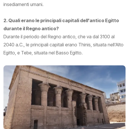
insediamenti umani.
2. Quali erano le principali capitali dell'antico Egitto
durante il Regno antico?
Durante il periodo del Regno antico, che va dal 3100 al
2040 a.C., le principali capitali erano Thinis, situata nell'Alto
Egitto, e Tebe, situata nel Basso Egitto.