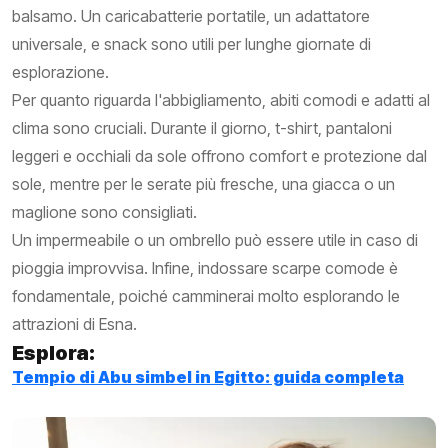
balsamo. Un caricabatterie portatile, un adattatore
universale, e snack sono utili per lunghe giornate di
esplorazione.
Per quanto riguarda l'abbigliamento, abiti comodi e adatti al
clima sono cruciali. Durante il giorno, t-shirt, pantaloni
leggeri e occhiali da sole offrono comfort e protezione dal
sole, mentre per le serate più fresche, una giacca o un
maglione sono consigliati.
Un impermeabile o un ombrello può essere utile in caso di
pioggia improvvisa. Infine, indossare scarpe comode è
fondamentale, poiché camminerai molto esplorando le
attrazioni di Esna.
Esplora:
Tempio di Abu simbel in Egitto: guida completa