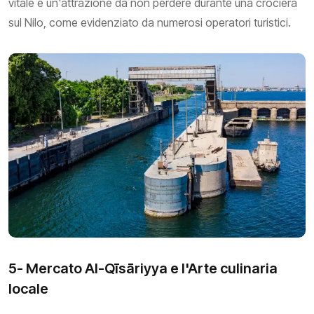
vitale e un'attrazione da non perdere durante una crociera
sul Nilo, come evidenziato da numerosi operatori turistici.
5- Mercato Al-Qīsāriyya e l'Arte culinaria
locale