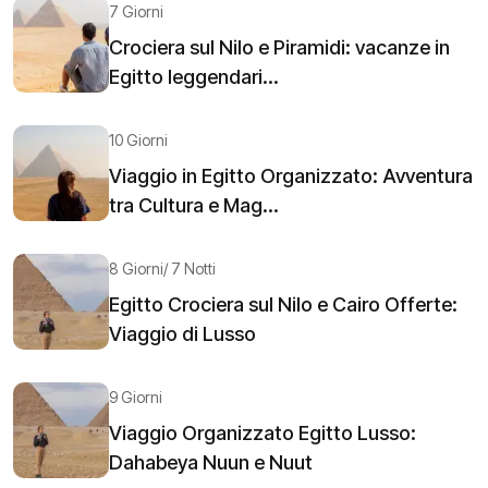
7 Giorni
Crociera sul Nilo e Piramidi: vacanze in
Egitto leggendari...
10 Giorni
Viaggio in Egitto Organizzato: Avventura
tra Cultura e Mag...
8 Giorni/ 7 Notti
Egitto Crociera sul Nilo e Cairo Offerte:
Viaggio di Lusso
9 Giorni
Viaggio Organizzato Egitto Lusso:
Dahabeya Nuun e Nuut