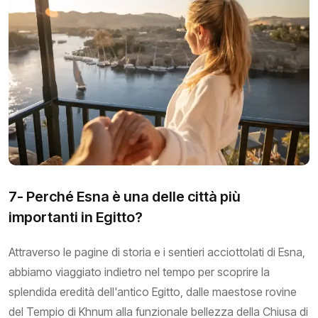
7- Perché Esna è una delle città più
importanti in Egitto?
Attraverso le pagine di storia e i sentieri acciottolati di Esna,
abbiamo viaggiato indietro nel tempo per scoprire la
splendida eredità dell'antico Egitto, dalle maestose rovine
del Tempio di Khnum alla funzionale bellezza della Chiusa di