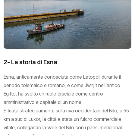
2- La storia di Esna
Esna, anticamente conosciuta come Latopoli durante il
periodo tolemaico e romano, e come Jwnj.t nell'antico
Egitto, ha svolto un ruolo cruciale come centro
amministrativo e capitale di un nome.
Situata strategicamente sulla riva occidentale del Nilo, a 55
km a sud di Luxor, la città è stata un fulcro commerciale
vitale, collegando la Valle del Nilo con i paesi meridionali