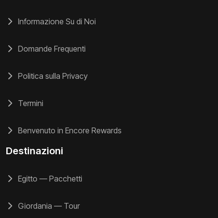
Informazione Su di Noi
Domande Frequenti
Politica sulla Privacy
Termini
Benvenuto in Encore Rewards
Destinazioni
Egitto — Pacchetti
Giordania — Tour