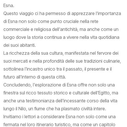
Esna.
Questo viaggio ci ha permesso di apprezzare l'importanza
di Esna non solo come punto cruciale nella rete
commerciale e religiosa dell'antichità, ma anche come un
luogo dove la storia continua a vivere nella vita quotidiana
dei suoi abitanti.
La ricchezza della sua cultura, manifestata nel fervore dei
suoi mercati e nella profondità delle sue tradizioni culinarie,
sottolinea l'incastro unico tra il passato, il presente e il
futuro all'interno di questa città.
Concludendo, l'esplorazione di Esna offre non solo una
finestra sul ricco tessuto storico e culturale dell'Egitto, ma
anche una testimonianza dell'incessante corso della vita
lungo il Nilo, un fiume che ha plasmato civiltà intere.
Invitiamo i lettori a considerare Esna non solo come una
fermata nel loro itinerario turistico, ma come un capitolo