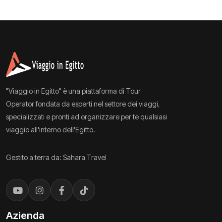
"Viaggio in Egitto" è una piattaforma di Tour
Operator fondata da esperti nel settore dei viaggi,
specializzati e pronti ad organizzare per te qualsiasi
viaggio all'interno dell'Egitto.
Gestito a terra da: Sahara Travel
Azienda