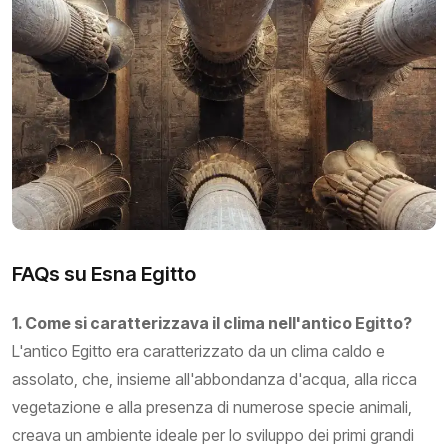
FAQs su Esna Egitto
1. Come si caratterizzava il clima nell'antico Egitto?
L'antico Egitto era caratterizzato da un clima caldo e
assolato, che, insieme all'abbondanza d'acqua, alla ricca
vegetazione e alla presenza di numerose specie animali,
creava un ambiente ideale per lo sviluppo dei primi grandi