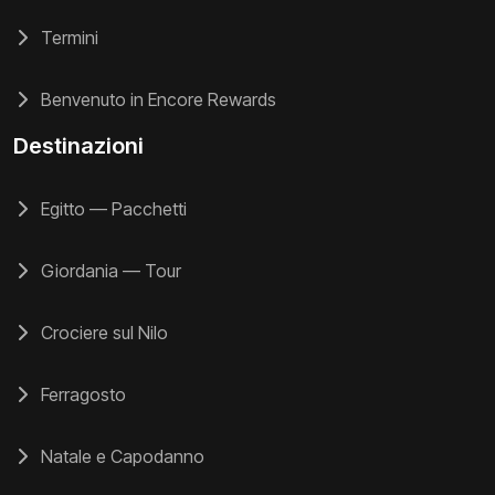
Termini
Benvenuto in Encore Rewards
Destinazioni
Egitto — Pacchetti
Giordania — Tour
Crociere sul Nilo
Ferragosto
Natale e Capodanno