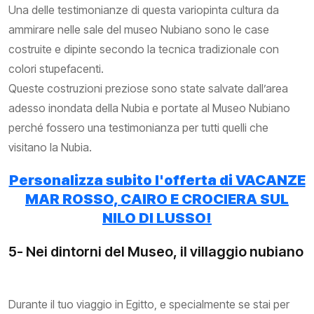
Una delle testimonianze di questa variopinta cultura da
ammirare nelle sale del museo Nubiano sono le case
costruite e dipinte secondo la tecnica tradizionale con
colori stupefacenti.
Queste costruzioni preziose sono state salvate dall’area
adesso inondata della Nubia e portate al Museo Nubiano
perché fossero una testimonianza per tutti quelli che
visitano la Nubia.
Personalizza subito l'offerta di VACANZE
MAR ROSSO, CAIRO E CROCIERA SUL
NILO DI LUSSO!
5- Nei dintorni del Museo, il villaggio nubiano
Durante il tuo viaggio in Egitto, e specialmente se stai per