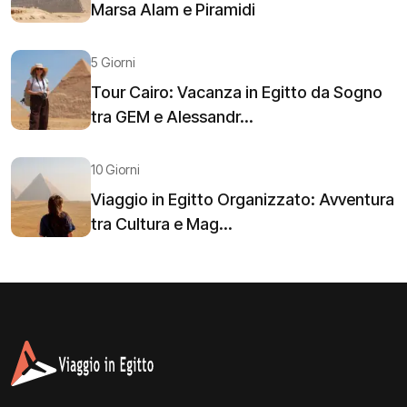
Marsa Alam e Piramidi
5 Giorni
Tour Cairo: Vacanza in Egitto da Sogno
tra GEM e Alessandr...
10 Giorni
Viaggio in Egitto Organizzato: Avventura
tra Cultura e Mag...