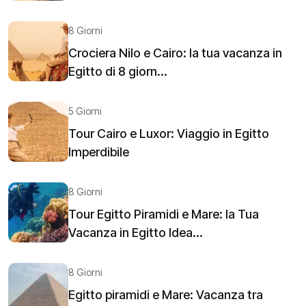
8 Giorni
Crociera Nilo e Cairo: la tua vacanza in
Egitto di 8 giorn...
5 Giorni
Tour Cairo e Luxor: Viaggio in Egitto
Imperdibile
8 Giorni
Tour Egitto Piramidi e Mare: la Tua
Vacanza in Egitto Idea...
8 Giorni
Egitto piramidi e Mare: Vacanza tra