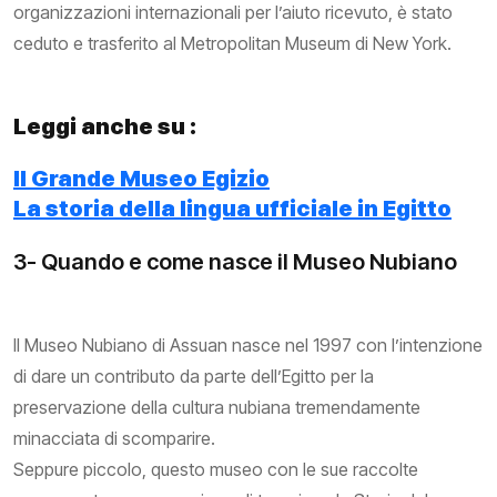
organizzazioni internazionali per l’aiuto ricevuto, è stato
ceduto e trasferito al Metropolitan Museum di New York.
Leggi anche su :
Il Grande Museo Egizio
La storia della lingua ufficiale in Egitto
3- Quando e come nasce il Museo Nubiano
Il Museo Nubiano di Assuan nasce nel 1997 con l’intenzione
di dare un contributo da parte dell’Egitto per la
preservazione della cultura nubiana tremendamente
minacciata di scomparire.
Seppure piccolo, questo museo con le sue raccolte