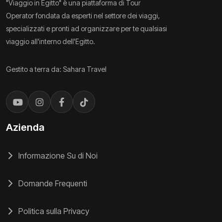
"Viaggio in Egitto" è una piattaforma di Tour
Operator fondata da esperti nel settore dei viaggi,
specializzati e pronti ad organizzare per te qualsiasi
viaggio all'interno dell'Egitto.
Gestito a terra da: Sahara Travel
Azienda
Informazione Su di Noi
Domande Frequenti
Politica sulla Privacy