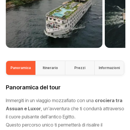
Panoramica
Itinerario
Prezzi
Informazioni
Panoramica del tour
Immergiti in un viaggio mozzafiato con una
crociera tra
Assuan e Luxor
, un'avventura che ti condurrà attraverso
il cuore pulsante dell'antico Egitto.
Questo percorso unico ti permetterà di risalire il