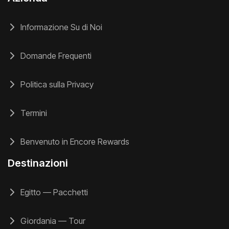
Informazione Su di Noi
Domande Frequenti
Politica sulla Privacy
Termini
Benvenuto in Encore Rewards
Destinazioni
Egitto — Pacchetti
Giordania — Tour