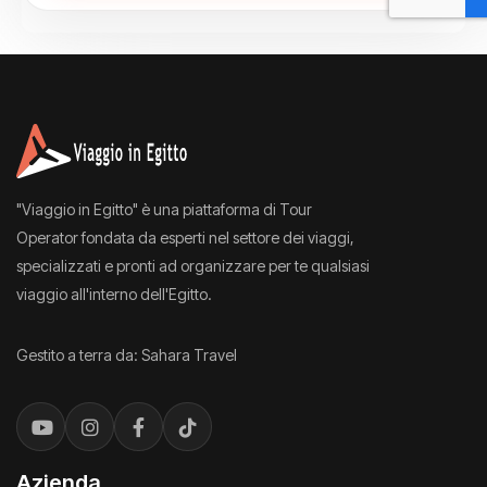
"Viaggio in Egitto" è una piattaforma di Tour
Operator fondata da esperti nel settore dei viaggi,
specializzati e pronti ad organizzare per te qualsiasi
viaggio all'interno dell'Egitto.
Gestito a terra da: Sahara Travel
Azienda