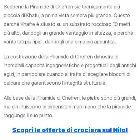
Sebbene la Piramide di Chefren sia tecnicamente più
piccola di Khafu, a prima vista sembra più grande. Questo
perché Khafre è situato su un substrato roccioso 10 metri
più alto, dandogli un grande vantaggio in altezza, e perché
vanta lati più ripidi, dandogli una cima più appuntita.
La costruzione della Piramide di Chefren dimostra le
incredibili capacità ingegneristiche e progettuali degli antichi
egizi, in particolare quando si tratta di scegliere blocchi di
calcare che garantiscono l'integrità strutturale.
Alla base della Piramide di Chefren, le pietre sono più grandi,
ma diminuiscono di dimensioni man mano che la piramide
raggiunge il suo punto.
Scopri le offerte di crociera sul Nilo!