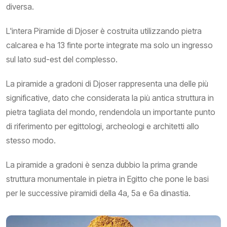
diversa.
L'intera Piramide di Djoser è costruita utilizzando pietra
calcarea e ha 13 finte porte integrate ma solo un ingresso
sul lato sud-est del complesso.
La piramide a gradoni di Djoser rappresenta una delle più
significative, dato che considerata la più antica struttura in
pietra tagliata del mondo, rendendola un importante punto
di riferimento per egittologi, archeologi e architetti allo
stesso modo.
La piramide a gradoni è senza dubbio la prima grande
struttura monumentale in pietra in Egitto che pone le basi
per le successive piramidi della 4a, 5a e 6a dinastia.