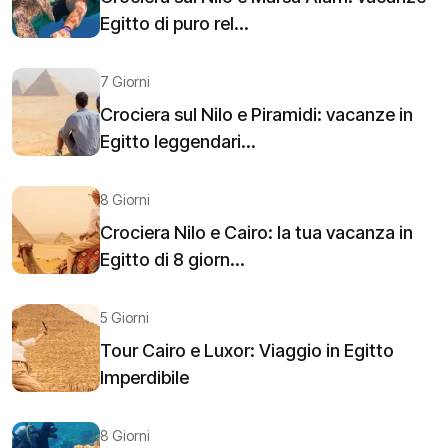
Egitto di puro rel...
7 Giorni
Crociera sul Nilo e Piramidi: vacanze in
Egitto leggendari...
8 Giorni
Crociera Nilo e Cairo: la tua vacanza in
Egitto di 8 giorn...
5 Giorni
Tour Cairo e Luxor: Viaggio in Egitto
Imperdibile
8 Giorni