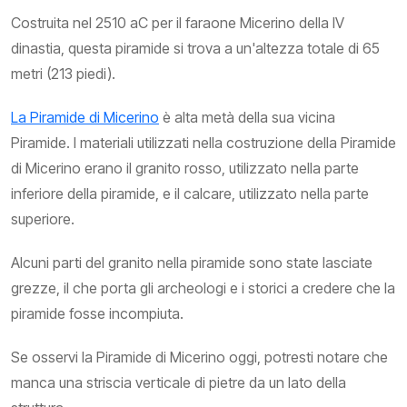
Costruita nel 2510 aC per il faraone Micerino della IV
dinastia, questa piramide si trova a un'altezza totale di 65
metri (213 piedi).
La Piramide di Micerino
è alta metà della sua vicina
Piramide. I materiali utilizzati nella costruzione della Piramide
di Micerino erano il granito rosso, utilizzato nella parte
inferiore della piramide, e il calcare, utilizzato nella parte
superiore.
Alcuni parti del granito nella piramide sono state lasciate
grezze, il che porta gli archeologi e i storici a credere che la
piramide fosse incompiuta.
Se osservi la Piramide di Micerino oggi, potresti notare che
manca una striscia verticale di pietre da un lato della