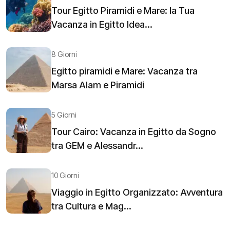
Tour Egitto Piramidi e Mare: la Tua
Vacanza in Egitto Idea...
8 Giorni
Egitto piramidi e Mare: Vacanza tra
Marsa Alam e Piramidi
5 Giorni
Tour Cairo: Vacanza in Egitto da Sogno
tra GEM e Alessandr...
10 Giorni
Viaggio in Egitto Organizzato: Avventura
tra Cultura e Mag...