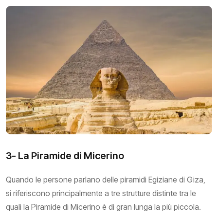
3- La Piramide di Micerino
Quando le persone parlano delle piramidi Egiziane di Giza,
si riferiscono principalmente a tre strutture distinte tra le
quali la Piramide di Micerino è di gran lunga la più piccola.