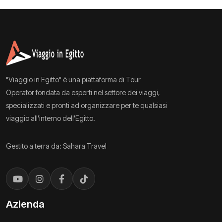
"Viaggio in Egitto" è una piattaforma di Tour
Operator fondata da esperti nel settore dei viaggi,
specializzati e pronti ad organizzare per te qualsiasi
viaggio all'interno dell'Egitto.
Gestito a terra da: Sahara Travel
Azienda