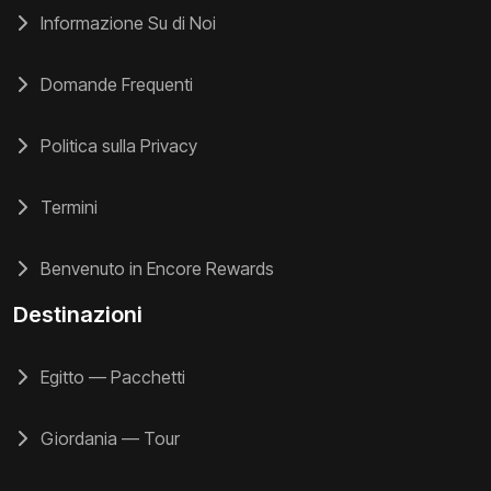
Informazione Su di Noi
Domande Frequenti
Politica sulla Privacy
Termini
Benvenuto in Encore Rewards
Destinazioni
Egitto — Pacchetti
Giordania — Tour