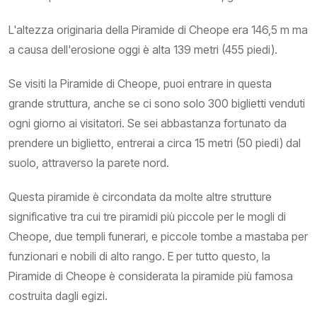
L'altezza originaria della Piramide di Cheope era 146,5 m ma
a causa dell'erosione oggi è alta 139 metri (455 piedi).
Se visiti la Piramide di Cheope, puoi entrare in questa
grande struttura, anche se ci sono solo 300 biglietti venduti
ogni giorno ai visitatori. Se sei abbastanza fortunato da
prendere un biglietto, entrerai a circa 15 metri (50 piedi) dal
suolo, attraverso la parete nord.
Questa piramide è circondata da molte altre strutture
significative tra cui tre piramidi più piccole per le mogli di
Cheope, due templi funerari, e piccole tombe a mastaba per
funzionari e nobili di alto rango. E per tutto questo, la
Piramide di Cheope è considerata la piramide più famosa
costruita dagli egizi.