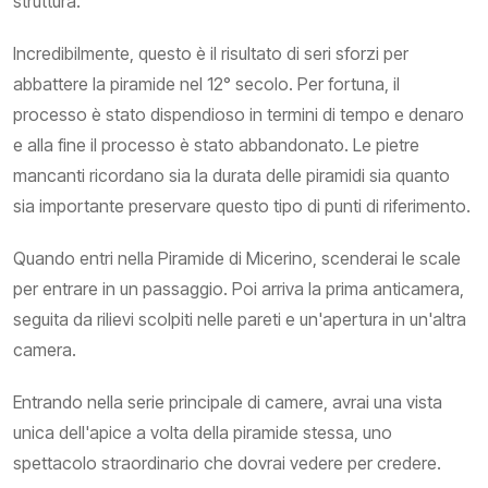
struttura.
Incredibilmente, questo è il risultato di seri sforzi per
abbattere la piramide nel 12° secolo. Per fortuna, il
processo è stato dispendioso in termini di tempo e denaro
e alla fine il processo è stato abbandonato. Le pietre
mancanti ricordano sia la durata delle piramidi sia quanto
sia importante preservare questo tipo di punti di riferimento.
Quando entri nella Piramide di Micerino, scenderai le scale
per entrare in un passaggio. Poi arriva la prima anticamera,
seguita da rilievi scolpiti nelle pareti e un'apertura in un'altra
camera.
Entrando nella serie principale di camere, avrai una vista
unica dell'apice a volta della piramide stessa, uno
spettacolo straordinario che dovrai vedere per credere.