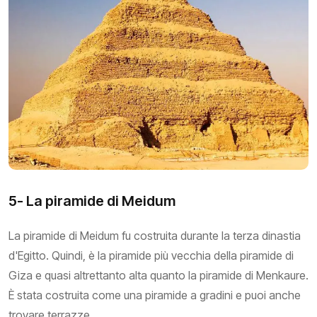
5- La piramide di Meidum
La piramide di Meidum fu costruita durante la terza dinastia
d'Egitto. Quindi, è la piramide più vecchia della piramide di
Giza e quasi altrettanto alta quanto la piramide di Menkaure.
È stata costruita come una piramide a gradini e puoi anche
trovare terrazze.