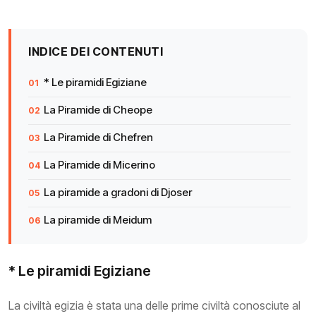
INDICE DEI CONTENUTI
* Le piramidi Egiziane
La Piramide di Cheope
La Piramide di Chefren
La Piramide di Micerino
La piramide a gradoni di Djoser
La piramide di Meidum
* Le piramidi Egiziane
La civiltà egizia è stata una delle prime civiltà conosciute al