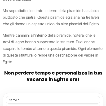
Ma soprattutto, lo strato esterno della piramide ha sabbia
piuttosto che pietra. Questa piramide egiziana ha tre livelli
che gli danno un aspetto unico da altre piramidi dell'Egitto.
Mentre cammini all'interno della piramide, noterai che le
travi di legno hanno supportato la struttura. Puoi anche
scoprire le tombe attorno a questa piramide. Ogni elemento
di questa struttura lo rende una destinazione del valore in
Egitto.
Non perdere tempo e personalizza la tua
vacanza in Egitto ora!