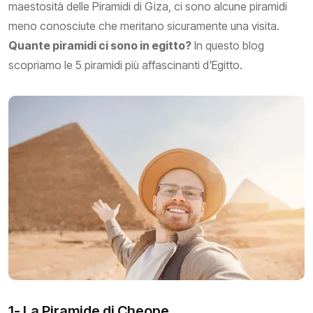
maestosità delle Piramidi di Giza, ci sono alcune piramidi
meno conosciute che meritano sicuramente una visita.
Quante piramidi ci sono in egitto?
In questo blog
scopriamo le 5 piramidi più affascinanti d'Egitto.
1- La Piramide di Cheope