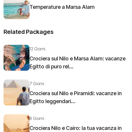
Temperature a Marsa Alam
Related Packages
12 Giorni
Crociera sul Nilo e Marsa Alam: vacanze
Egitto di puro rel...
7 Giorni
Crociera sul Nilo e Piramidi: vacanze in
Egitto leggendari...
8 Giorni
Crociera Nilo e Cairo: la tua vacanza in