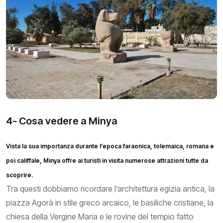
4- Cosa vedere a Minya
Vista la sua importanza durante l’epoca faraonica, tolemaica, romana e
poi califfale, Minya offre ai turisti in visita numerose attrazioni tutte da
scoprire.
Tra questi dobbiamo ricordare l’architettura egizia antica, la
piazza Agorà in stile greco arcaico, le basiliche cristiane, la
chiesa della Vergine Maria e le rovine del tempio fatto