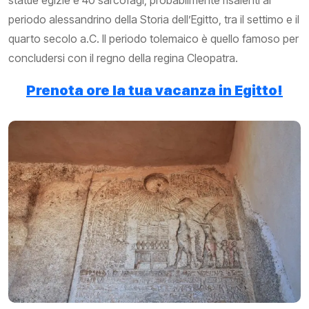
periodo alessandrino della Storia dell’Egitto, tra il settimo e il
quarto secolo a.C. Il periodo tolemaico è quello famoso per
concludersi con il regno della regina Cleopatra.
Prenota ore la tua vacanza in Egitto!