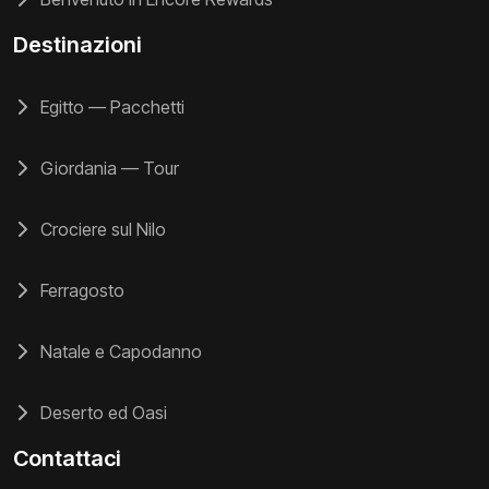
Destinazioni
Egitto — Pacchetti
Giordania — Tour
Crociere sul Nilo
Ferragosto
Natale e Capodanno
Deserto ed Oasi
Contattaci