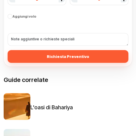
Aggiungi volo
Richiesta Preventivo
Guide correlate
L'oasi di Bahariya