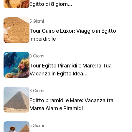
Egitto di 8 giorn...
5 Giorni
Tour Cairo e Luxor: Viaggio in Egitto
Imperdibile
8 Giorni
Tour Egitto Piramidi e Mare: la Tua
Vacanza in Egitto Idea...
8 Giorni
Egitto piramidi e Mare: Vacanza tra
Marsa Alam e Piramidi
5 Giorni