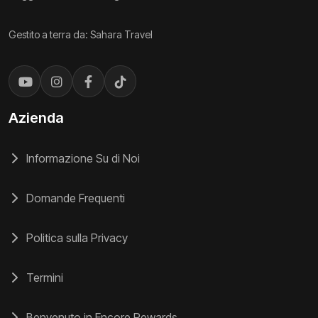
Gestito a terra da: Sahara Travel
Azienda
Informazione Su di Noi
Domande Frequenti
Politica sulla Privacy
Termini
Benvenuto in Encore Rewards