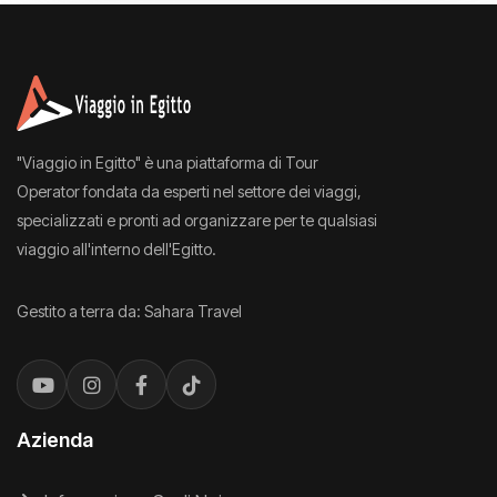
"Viaggio in Egitto" è una piattaforma di Tour
Operator fondata da esperti nel settore dei viaggi,
specializzati e pronti ad organizzare per te qualsiasi
viaggio all'interno dell'Egitto.
Gestito a terra da: Sahara Travel
Azienda