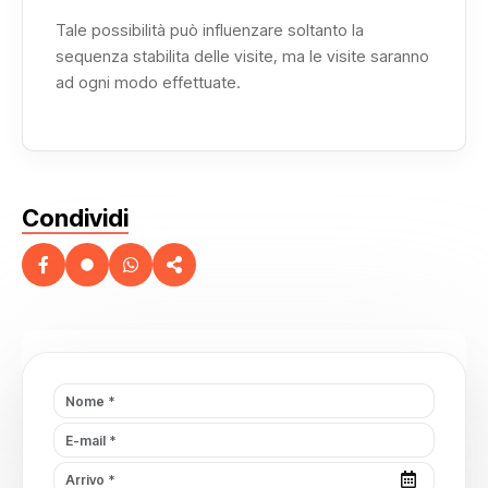
Tale possibilità può influenzare soltanto la
sequenza stabilita delle visite, ma le visite saranno
ad ogni modo effettuate.
Condividi