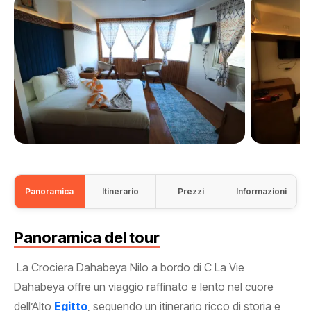
Panoramica
Itinerario
Prezzi
Informazioni
Panoramica del tour
La Crociera Dahabeya Nilo a bordo di C La Vie
Dahabeya offre un viaggio raffinato e lento nel cuore
dell’Alto
Egitto
, seguendo un itinerario ricco di storia e