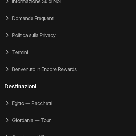
Informazione Su di Noi
Domande Frequenti
Politica sulla Privacy
Termini
Benvenuto in Encore Rewards
Destinazioni
Egitto — Pacchetti
Giordania — Tour