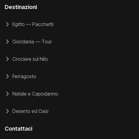
Destinazioni
Egitto — Pacchetti
Giordania — Tour
Crociere sul Nilo
Ferragosto
Natale e Capodanno
Deserto ed Oasi
Contattaci