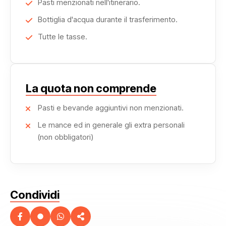
Pasti menzionati nell'itinerario.
Bottiglia d'acqua durante il trasferimento.
Tutte le tasse.
La quota non comprende
Pasti e bevande aggiuntivi non menzionati.
Le mance ed in generale gli extra personali
(non obbligatori)
Condividi