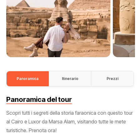
Panoramica
Itinerario
Prezzi
Panoramica del tour
Scopri tutti i segreti della storia faraonica con questo tour
al Cairo e Luxor da Marsa Alam, visitando tutte le mete
turistiche. Prenota ora!