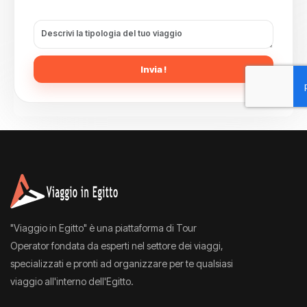
Invia !
"Viaggio in Egitto" è una piattaforma di Tour
Operator fondata da esperti nel settore dei viaggi,
specializzati e pronti ad organizzare per te qualsiasi
viaggio all'interno dell'Egitto.