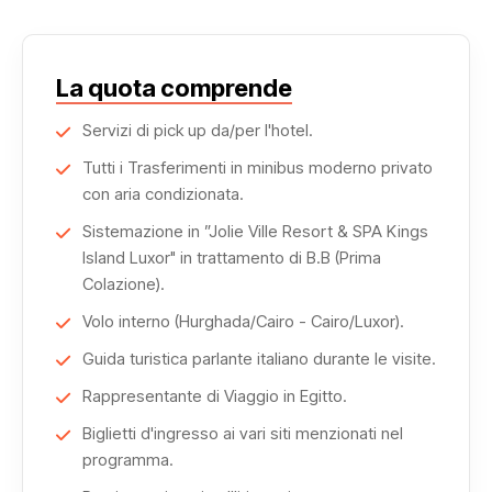
La quota comprende
Servizi di pick up da/per l'hotel.
Tutti i Trasferimenti in minibus moderno privato
con aria condizionata.
Sistemazione in ”Jolie Ville Resort & SPA Kings
Island Luxor" in trattamento di B.B (Prima
Colazione).
Volo interno (Hurghada/Cairo - Cairo/Luxor).
Guida turistica parlante italiano durante le visite.
Rappresentante di Viaggio in Egitto.
Biglietti d'ingresso ai vari siti menzionati nel
programma.