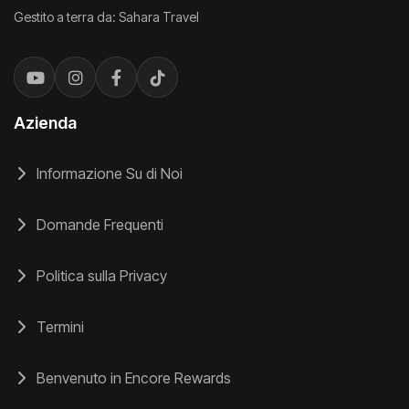
Gestito a terra da: Sahara Travel
Azienda
Informazione Su di Noi
Domande Frequenti
Politica sulla Privacy
Termini
Benvenuto in Encore Rewards