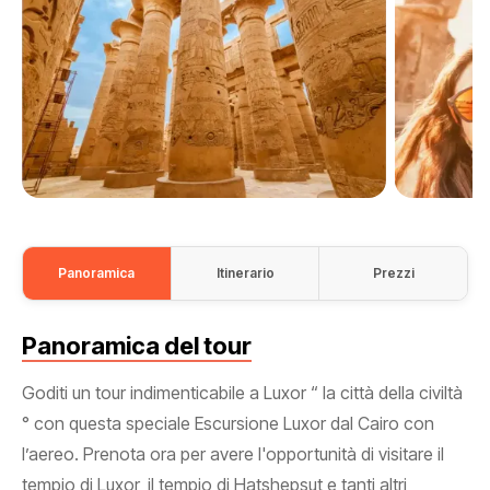
Panoramica
Itinerario
Prezzi
Panoramica del tour
Goditi un tour indimenticabile a Luxor “ la città della civiltà
° con questa speciale Escursione Luxor dal Cairo con
l’aereo. Prenota ora per avere l'opportunità di visitare il
tempio di Luxor, il tempio di Hatshepsut e tanti altri