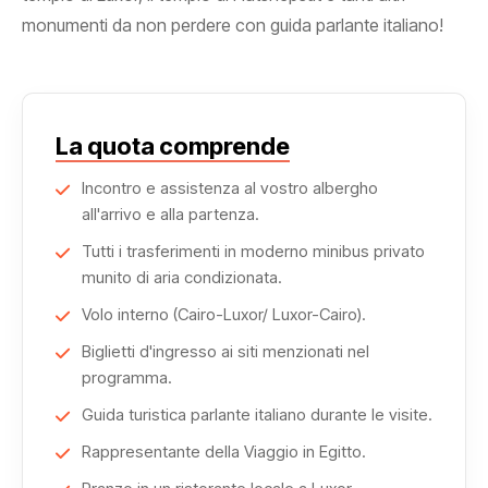
monumenti da non perdere con guida parlante italiano!
La quota comprende
Incontro e assistenza al vostro albergho
all'arrivo e alla partenza.
Tutti i trasferimenti in moderno minibus privato
munito di aria condizionata.
Volo interno (Cairo-Luxor/ Luxor-Cairo).
Biglietti d'ingresso ai siti menzionati nel
programma.
Guida turistica parlante italiano durante le visite.
Rappresentante della Viaggio in Egitto.