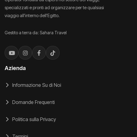
specializzati e pronti ad organizzare per te qualsiasi
viaggio all'interno dell'Egitto.
Gestito a terra da: Sahara Travel
Azienda
Informazione Su di Noi
Domande Frequenti
Politica sulla Privacy
Termini