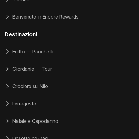
Benvenuto in Encore Rewards
Destinazioni
Egitto — Pacchetti
Giordania — Tour
Crociere sul Nilo
Ferragosto
Natale e Capodanno
Deserto ed Oasi