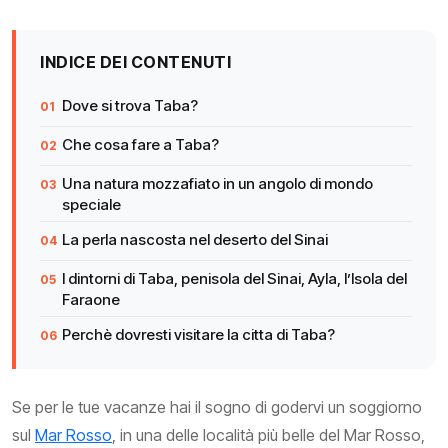
INDICE DEI CONTENUTI
Dove si trova Taba?
Che cosa fare a Taba?
Una natura mozzafiato in un angolo di mondo
speciale
La perla nascosta nel deserto del Sinai
I dintorni di Taba, penisola del Sinai, Ayla, l’Isola del
Faraone
Perchè dovresti visitare la citta di Taba?
Se per le tue vacanze hai il sogno di godervi un soggiorno
sul
Mar Rosso
, in una delle località più belle del Mar Rosso,