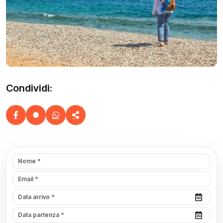
Condividi: