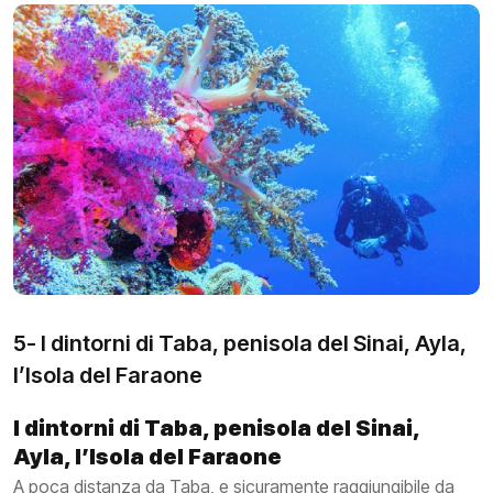
5- I dintorni di Taba, penisola del Sinai, Ayla,
l’Isola del Faraone
I dintorni di Taba, penisola del Sinai,
Ayla, l’Isola del Faraone
A poca distanza da Taba, e sicuramente raggiungibile da