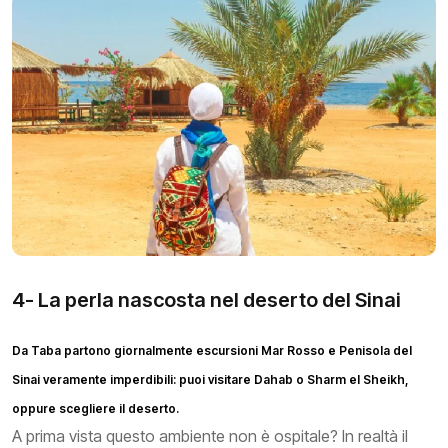
4- La perla nascosta nel deserto del Sinai
Da Taba partono giornalmente escursioni Mar Rosso e Penisola del
Sinai veramente imperdibili: puoi visitare Dahab o Sharm el Sheikh,
oppure scegliere il deserto.
A prima vista questo ambiente non è ospitale? In realtà il