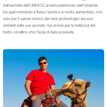
dall’autorità dell’UNESCO ai beni patrimonio dell’Umanità.
Da quel momento il flusso turistico è molto aumentato, non
solo per il valore storico dei resti archeologici ancora
visitabili sulle sue sponde, ma anche per la bellezza del
tratto corallino che l’isola di Ayla possiede.