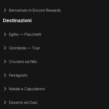
Benvenuto in Encore Rewards
Destinazioni
Egitto — Pacchetti
Giordania — Tour
Crociere sul Nilo
Ferragosto
Natale e Capodanno
Deserto ed Oasi