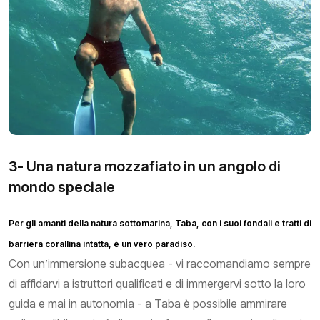
3- Una natura mozzafiato in un angolo di
mondo speciale
Per gli amanti della natura sottomarina, Taba, con i suoi fondali e tratti di
barriera corallina intatta, è un vero paradiso.
Con un’immersione subacquea - vi raccomandiamo sempre
di affidarvi a istruttori qualificati e di immergervi sotto la loro
guida e mai in autonomia - a Taba è possibile ammirare