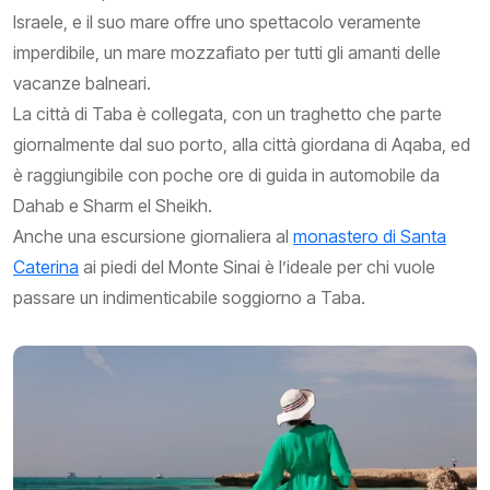
Israele, e il suo mare offre uno spettacolo veramente
imperdibile, un mare mozzafiato per tutti gli amanti delle
vacanze balneari.
La città di Taba è collegata, con un traghetto che parte
giornalmente dal suo porto, alla città giordana di Aqaba, ed
è raggiungibile con poche ore di guida in automobile da
Dahab e Sharm el Sheikh.
Anche una escursione giornaliera al
monastero di Santa
Caterina
ai piedi del Monte Sinai è l’ideale per chi vuole
passare un indimenticabile soggiorno a Taba.