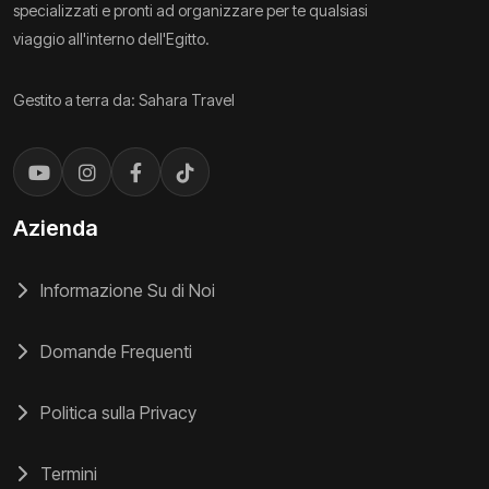
specializzati e pronti ad organizzare per te qualsiasi
viaggio all'interno dell'Egitto.
Gestito a terra da: Sahara Travel
Azienda
Informazione Su di Noi
Domande Frequenti
Politica sulla Privacy
Termini