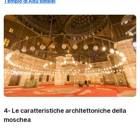
Tempio di Abu simbel
4- Le caratteristiche architettoniche della
moschea