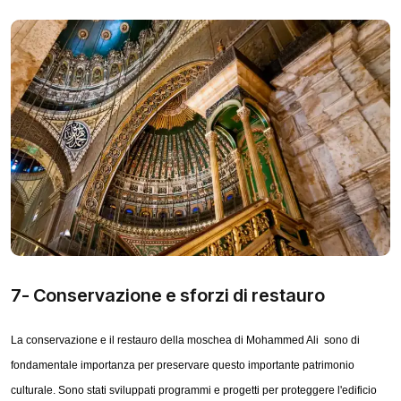
7- Conservazione e sforzi di restauro
La conservazione e il restauro della moschea di Mohammed Ali sono di
fondamentale importanza per preservare questo importante patrimonio
culturale. Sono stati sviluppati programmi e progetti per proteggere l'edificio