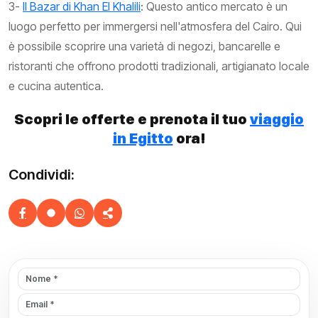
3-
Il Bazar di Khan El Khalili
: Questo antico mercato è un
luogo perfetto per immergersi nell'atmosfera del Cairo. Qui
è possibile scoprire una varietà di negozi, bancarelle e
ristoranti che offrono prodotti tradizionali, artigianato locale
e cucina autentica.
Scopri le offerte e prenota il tuo
viaggio
in Egitto
ora!
Condividi: