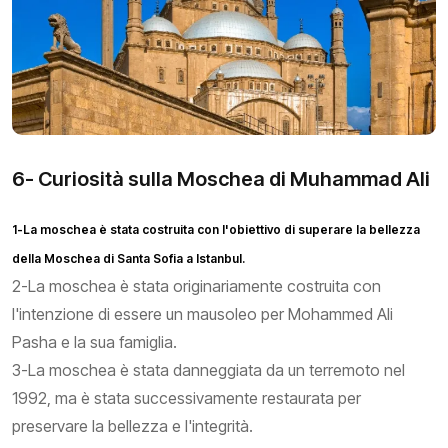
6- Curiosità sulla Moschea di Muhammad Ali
1-La moschea è stata costruita con l'obiettivo di superare la bellezza
della Moschea di Santa Sofia a Istanbul.
2-La moschea è stata originariamente costruita con
l'intenzione di essere un mausoleo per Mohammed Ali
Pasha e la sua famiglia.
3-La moschea è stata danneggiata da un terremoto nel
1992, ma è stata successivamente restaurata per
preservare la bellezza e l'integrità.