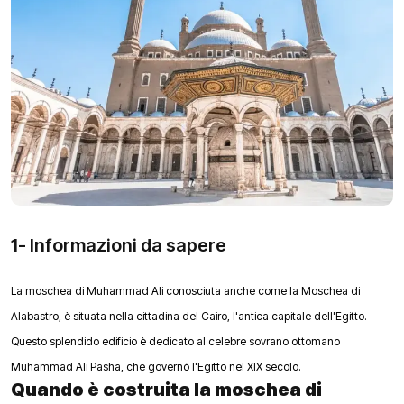
1- Informazioni da sapere
La moschea di Muhammad Ali conosciuta anche come la Moschea di
Alabastro, è situata nella cittadina del Cairo, l'antica capitale dell'Egitto.
Questo splendido edificio è dedicato al celebre sovrano ottomano
Muhammad Ali Pasha, che governò l'Egitto nel XIX secolo.
Quando è costruita la moschea di