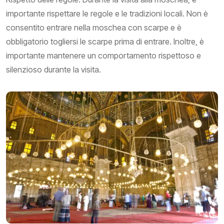
importante rispettare le regole e le tradizioni locali. Non è
consentito entrare nella moschea con scarpe e è
obbligatorio togliersi le scarpe prima di entrare. Inoltre, è
importante mantenere un comportamento rispettoso e
silenzioso durante la visita.