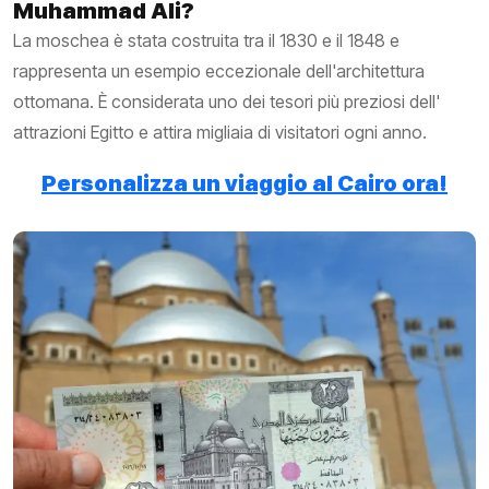
Muhammad Ali?
La moschea è stata costruita tra il 1830 e il 1848 e
rappresenta un esempio eccezionale dell'architettura
ottomana. È considerata uno dei tesori più preziosi dell'
attrazioni Egitto e attira migliaia di visitatori ogni anno.
Personalizza un viaggio al Cairo ora!