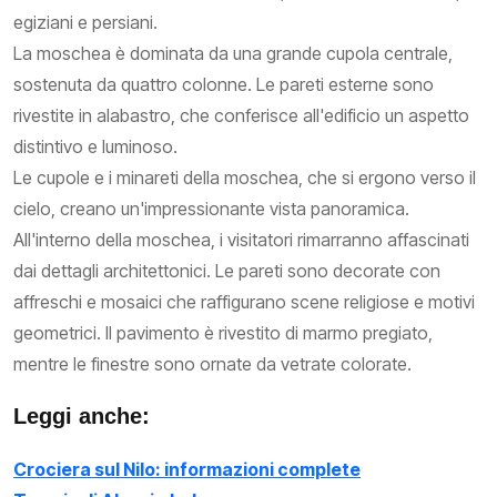
egiziani e persiani.
La moschea è dominata da una grande cupola centrale,
sostenuta da quattro colonne. Le pareti esterne sono
rivestite in alabastro, che conferisce all'edificio un aspetto
distintivo e luminoso.
Le cupole e i minareti della moschea, che si ergono verso il
cielo, creano un'impressionante vista panoramica.
All'interno della moschea, i visitatori rimarranno affascinati
dai dettagli architettonici. Le pareti sono decorate con
affreschi e mosaici che raffigurano scene religiose e motivi
geometrici. Il pavimento è rivestito di marmo pregiato,
mentre le finestre sono ornate da vetrate colorate.
Leggi anche:
Crociera sul Nilo: informazioni complete