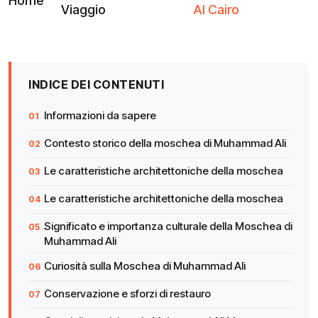
Home
Viaggio
Al Cairo
INDICE DEI CONTENUTI
Informazioni da sapere
Contesto storico della moschea di Muhammad Ali
Le caratteristiche architettoniche della moschea
Le caratteristiche architettoniche della moschea
Significato e importanza culturale della Moschea di
Muhammad Ali
Curiosità sulla Moschea di Muhammad Ali
Conservazione e sforzi di restauro