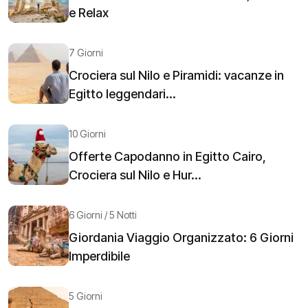
e Relax
7 Giorni
Crociera sul Nilo e Piramidi: vacanze in
Egitto leggendari...
10 Giorni
Offerte Capodanno in Egitto Cairo,
Crociera sul Nilo e Hur...
6 Giorni / 5 Notti
Giordania Viaggio Organizzato: 6 Giorni
Imperdibile
5 Giorni