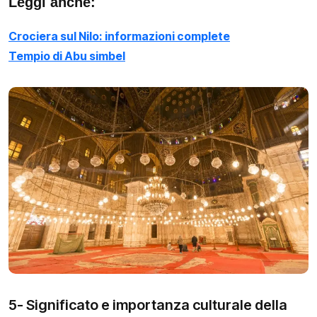
Leggi anche:
Crociera sul Nilo: informazioni complete
Tempio di Abu simbel
5- Significato e importanza culturale della