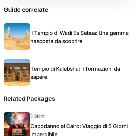
Guide correlate
Il Tempio di Wadi Es Sebua: Una gemma
nascosta da scoprire
Tempio di Kalabsha: informazioni da
sapere
Related Packages
5 Giorni
Capodanno al Cairo: Viaggio di 5 Giorni
Imperdibile