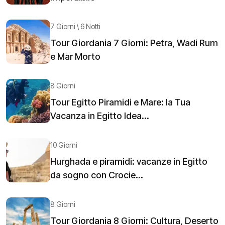
7 Giorni \ 6 Notti
Tour Giordania 7 Giorni: Petra, Wadi Rum
e Mar Morto
8 Giorni
Tour Egitto Piramidi e Mare: la Tua
Vacanza in Egitto Idea...
10 Giorni
Hurghada e piramidi: vacanze in Egitto
da sogno con Crocie...
8 Giorni
Tour Giordania 8 Giorni: Cultura, Deserto