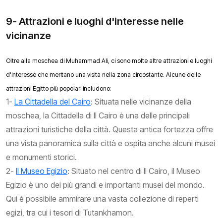
9- Attrazioni e luoghi d'interesse nelle
vicinanze
Oltre alla moschea di Muhammad Ali, ci sono molte altre attrazioni e luoghi
d'interesse che meritano una visita nella zona circostante. Alcune delle
attrazioni Egitto più popolari includono:
1-
La Cittadella del Cairo
: Situata nelle vicinanze della
moschea, la Cittadella di Il Cairo è una delle principali
attrazioni turistiche della città. Questa antica fortezza offre
una vista panoramica sulla città e ospita anche alcuni musei
e monumenti storici.
2-
Il Museo Egizio
: Situato nel centro di Il Cairo, il Museo
Egizio è uno dei più grandi e importanti musei del mondo.
Qui è possibile ammirare una vasta collezione di reperti
egizi, tra cui i tesori di Tutankhamon.