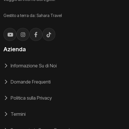
Gestito a terra da: Sahara Travel
Azienda
Informazione Su di Noi
Domande Frequenti
Politica sulla Privacy
Termini