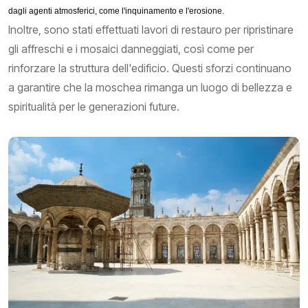
dagli agenti atmosferici, come l'inquinamento e l'erosione.
Inoltre, sono stati effettuati lavori di restauro per ripristinare
gli affreschi e i mosaici danneggiati, così come per
rinforzare la struttura dell'edificio. Questi sforzi continuano
a garantire che la moschea rimanga un luogo di bellezza e
spiritualità per le generazioni future.