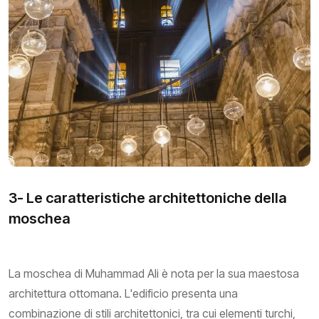
3- Le caratteristiche architettoniche della
moschea
La moschea di Muhammad Ali è nota per la sua maestosa
architettura ottomana. L'edificio presenta una
combinazione di stili architettonici, tra cui elementi turchi,