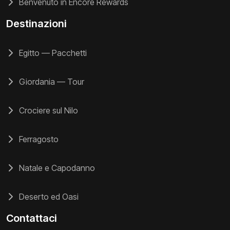
Benvenuto in Encore Rewards
Destinazioni
Egitto — Pacchetti
Giordania — Tour
Crociere sul Nilo
Ferragosto
Natale e Capodanno
Deserto ed Oasi
Contattaci