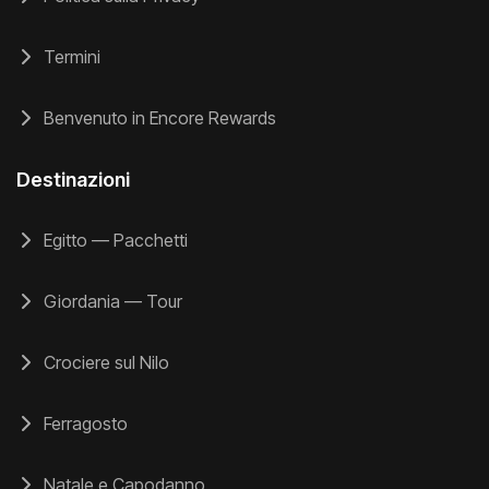
Termini
Benvenuto in Encore Rewards
Destinazioni
Egitto — Pacchetti
Giordania — Tour
Crociere sul Nilo
Ferragosto
Natale e Capodanno