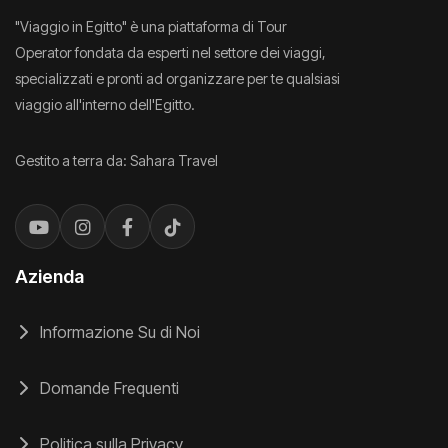
"Viaggio in Egitto" è una piattaforma di Tour
Operator fondata da esperti nel settore dei viaggi,
specializzati e pronti ad organizzare per te qualsiasi
viaggio all'interno dell'Egitto.
Gestito a terra da: Sahara Travel
Azienda
Informazione Su di Noi
Domande Frequenti
Politica sulla Privacy