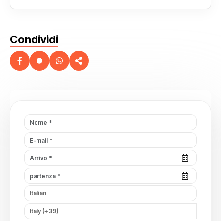
Condividi