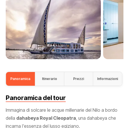
Panoramica
Itinerario
Prezzi
Informazioni
Panoramica del tour
Immagina di solcare le acque millenarie del Nilo a bordo
della
dahabeya Royal Cleopatra
, una dahabeya che
incarna l'essenza del lusso egiziano.