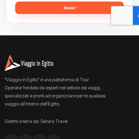
Invia !
"Viaggio in Egitto" è una piattaforma di Tour
Operator fondata da esperti nel settore dei viaggi,
specializzati e pronti ad organizzare per te qualsiasi
viaggio all'interno dell'Egitto.
Gestito a terra da: Sahara Travel