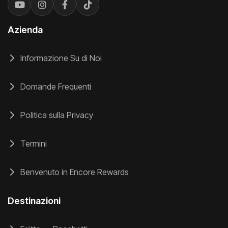
Azienda
Informazione Su di Noi
Domande Frequenti
Politica sulla Privacy
Termini
Benvenuto in Encore Rewards
Destinazioni