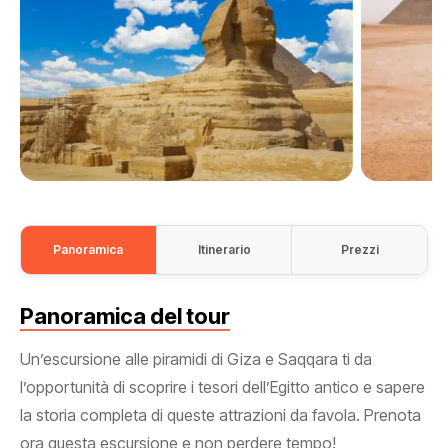
Panoramica
Itinerario
Prezzi
Panoramica del tour
Un’escursione alle piramidi di Giza e Saqqara ti da
l’opportunità di scoprire i tesori dell’Egitto antico e sapere
la storia completa di queste attrazioni da favola. Prenota
ora questa escursione e non perdere tempo!