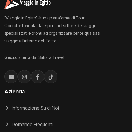
"Viaggio in Egitto" è una piattaforma di Tour
Operator fondata da esperti nel settore dei viaggi,
specializzati e pronti ad organizzare per te qualsiasi
viaggio all'interno dell'Egitto.
Gestito a terra da: Sahara Travel
Azienda
Informazione Su di Noi
Domande Frequenti