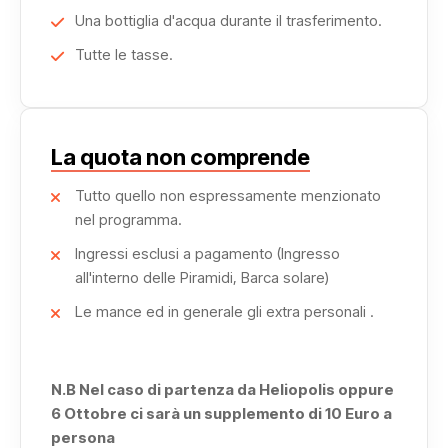
Una bottiglia d'acqua durante il trasferimento.
Tutte le tasse.
La quota non comprende
Tutto quello non espressamente menzionato
nel programma.
Ingressi esclusi a pagamento (Ingresso
all'interno delle Piramidi, Barca solare)
Le mance ed in generale gli extra personali .
N.B Nel caso di partenza da Heliopolis oppure
6 Ottobre ci sarà un supplemento di 10 Euro a
persona