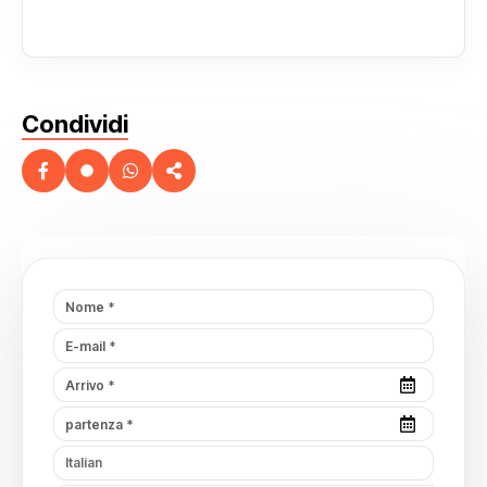
Condividi