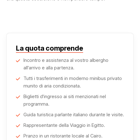
La quota comprende
Incontro e assistenza al vostro albergho
all'arrivo e alla partenza.
Tutti i trasferimenti in moderno minibus privato
munito di aria condizionata.
Biglietti d'ingresso ai siti menzionati nel
programma.
Guida turistica parlante italiano durante le visite.
Rappresentante della Viaggio in Egitto.
Pranzo in un ristorante locale al Cairo.