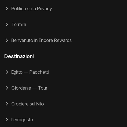
Politica sulla Privacy
Termini
Benvenuto in Encore Rewards
Destinazioni
Egitto — Pacchetti
Giordania — Tour
Crociere sul Nilo
Ferragosto