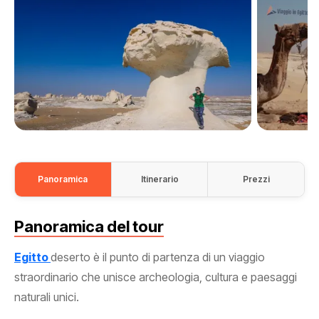
Panoramica
Itinerario
Prezzi
Panoramica del tour
Egitto
deserto è il punto di partenza di un viaggio
straordinario che unisce archeologia, cultura e paesaggi
naturali unici.