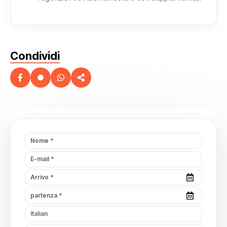
Condividi