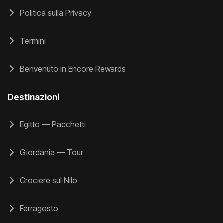
Politica sulla Privacy
Termini
Benvenuto in Encore Rewards
Destinazioni
Egitto — Pacchetti
Giordania — Tour
Crociere sul Nilo
Ferragosto