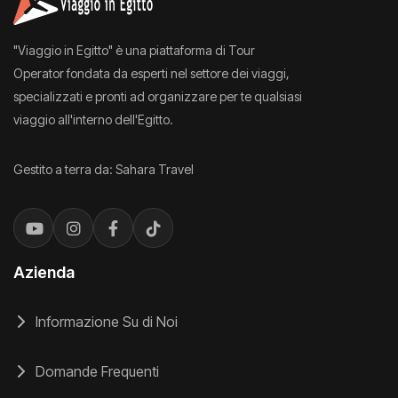
"Viaggio in Egitto" è una piattaforma di Tour
Operator fondata da esperti nel settore dei viaggi,
specializzati e pronti ad organizzare per te qualsiasi
viaggio all'interno dell'Egitto.
Gestito a terra da: Sahara Travel
Azienda
Informazione Su di Noi
Domande Frequenti