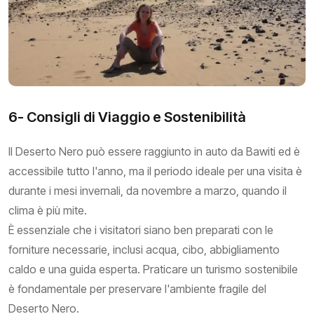
6- Consigli di Viaggio e Sostenibilità
Il Deserto Nero può essere raggiunto in auto da Bawiti ed è
accessibile tutto l'anno, ma il periodo ideale per una visita è
durante i mesi invernali, da novembre a marzo, quando il
clima è più mite.
È essenziale che i visitatori siano ben preparati con le
forniture necessarie, inclusi acqua, cibo, abbigliamento
caldo e una guida esperta. Praticare un turismo sostenibile
è fondamentale per preservare l'ambiente fragile del
Deserto Nero.