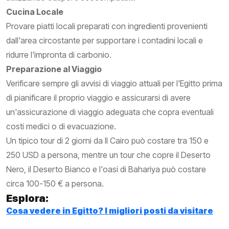
Cucina Locale
Provare piatti locali preparati con ingredienti provenienti
dall'area circostante per supportare i contadini locali e
ridurre l'impronta di carbonio.
Preparazione al Viaggio
Verificare sempre gli avvisi di viaggio attuali per l'Egitto prima
di pianificare il proprio viaggio e assicurarsi di avere
un'assicurazione di viaggio adeguata che copra eventuali
costi medici o di evacuazione.
Un tipico tour di 2 giorni da Il Cairo può costare tra 150 e
250 USD a persona, mentre un tour che copre il Deserto
Nero, il Deserto Bianco e l'oasi di Bahariya può costare
circa 100-150 € a persona.
Esplora:
Cosa vedere in Egitto? I migliori posti da visitare