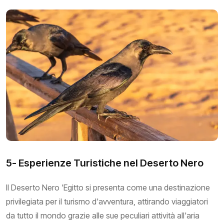
5- Esperienze Turistiche nel Deserto Nero
Il Deserto Nero 'Egitto si presenta come una destinazione
privilegiata per il turismo d'avventura, attirando viaggiatori
da tutto il mondo grazie alle sue peculiari attività all'aria