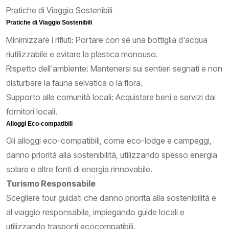
Pratiche di Viaggio Sostenibili
Pratiche di Viaggio Sostenibili
Minimizzare i rifiuti: Portare con sé una bottiglia d'acqua
riutilizzabile e evitare la plastica monouso.
Rispetto dell'ambiente: Mantenersi sui sentieri segnati e non
disturbare la fauna selvatica o la flora.
Supporto alle comunità locali: Acquistare beni e servizi dai
fornitori locali.
Alloggi Eco-compatibili
Gli alloggi eco-compatibili, come eco-lodge e campeggi,
danno priorità alla sostenibilità, utilizzando spesso energia
solare e altre fonti di energia rinnovabile.
Turismo Responsabile
Scegliere tour guidati che danno priorità alla sostenibilità e
al viaggio responsabile, impiegando guide locali e
utilizzando trasporti ecocompatibili.