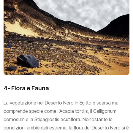
4- Flora e Fauna
La vegetazione nel Deserto Nero in Egitto è scarsa ma
comprende specie come l'Acacia tortilis, il Calligonum
comosum e la Stipagrostis acutiflora. Nonostante le
condizioni ambientali estreme, la flora del Deserto Nero si è