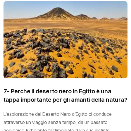
7- Perche il deserto nero in Egitto è una
tappa importante per gli amanti della natura?
L'esplorazione del Deserto Nero d'Egitto ci conduce
attraverso un viaggio senza tempo, da un passato
geologico turbolento testimoniato dalle sue distinte