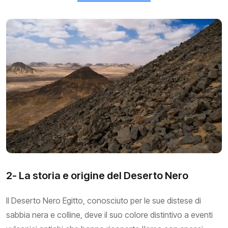
2- La storia e origine del Deserto Nero
Il Deserto Nero Egitto, conosciuto per le sue distese di
sabbia nera e colline, deve il suo colore distintivo a eventi