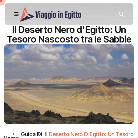
Il Deserto Nero d'Egitto: Un
Tesoro Nascosto tra le Sabbie
Guida Di
Il Deserto Nero D'Egitto: Un Tesoro