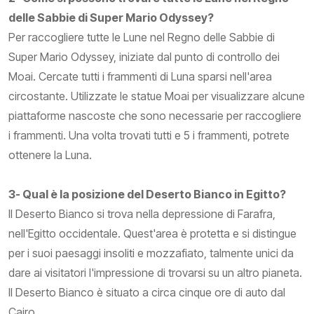
delle Sabbie di Super Mario Odyssey?
Per raccogliere tutte le Lune nel Regno delle Sabbie di
Super Mario Odyssey, iniziate dal punto di controllo dei
Moai. Cercate tutti i frammenti di Luna sparsi nell'area
circostante. Utilizzate le statue Moai per visualizzare alcune
piattaforme nascoste che sono necessarie per raccogliere
i frammenti. Una volta trovati tutti e 5 i frammenti, potrete
ottenere la Luna.
3- Qual è la posizione del Deserto Bianco in Egitto?
Il Deserto Bianco si trova nella depressione di Farafra,
nell'Egitto occidentale. Quest'area è protetta e si distingue
per i suoi paesaggi insoliti e mozzafiato, talmente unici da
dare ai visitatori l'impressione di trovarsi su un altro pianeta.
Il Deserto Bianco è situato a circa cinque ore di auto dal
Cairo.