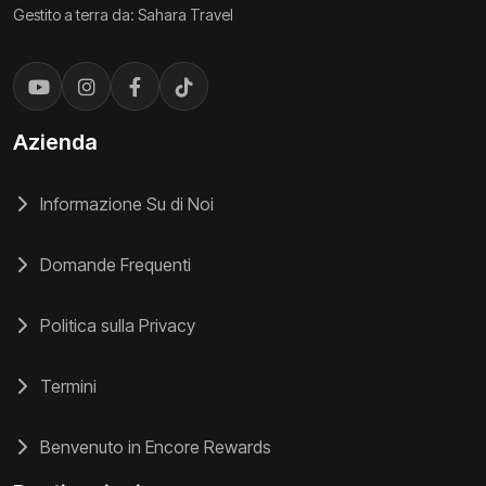
Gestito a terra da: Sahara Travel
Azienda
Informazione Su di Noi
Domande Frequenti
Politica sulla Privacy
Termini
Benvenuto in Encore Rewards