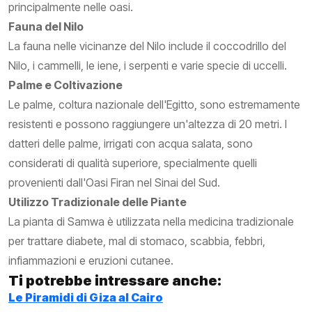
principalmente nelle oasi.
Fauna del Nilo
La fauna nelle vicinanze del Nilo include il coccodrillo del
Nilo, i cammelli, le iene, i serpenti e varie specie di uccelli.
Palme e Coltivazione
Le palme, coltura nazionale dell'Egitto, sono estremamente
resistenti e possono raggiungere un'altezza di 20 metri. I
datteri delle palme, irrigati con acqua salata, sono
considerati di qualità superiore, specialmente quelli
provenienti dall'Oasi Firan nel Sinai del Sud.
Utilizzo Tradizionale delle Piante
La pianta di Samwa è utilizzata nella medicina tradizionale
per trattare diabete, mal di stomaco, scabbia, febbri,
infiammazioni e eruzioni cutanee.
Ti potrebbe intressare anche:
Le Piramidi di Giza al Cairo