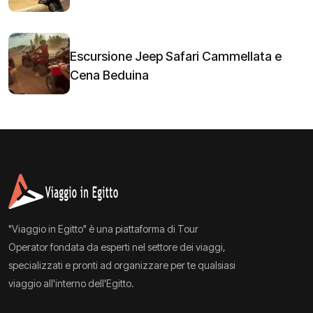
Escursione Jeep Safari Cammellata e
Cena Beduina
"Viaggio in Egitto" è una piattaforma di Tour
Operator fondata da esperti nel settore dei viaggi,
specializzati e pronti ad organizzare per te qualsiasi
viaggio all'interno dell'Egitto.