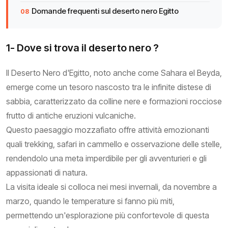
Domande frequenti sul deserto nero Egitto
1- Dove si trova il deserto nero ?
Il Deserto Nero d'Egitto, noto anche come Sahara el Beyda,
emerge come un tesoro nascosto tra le infinite distese di
sabbia, caratterizzato da colline nere e formazioni rocciose
frutto di antiche eruzioni vulcaniche.
Questo paesaggio mozzafiato offre attività emozionanti
quali trekking, safari in cammello e osservazione delle stelle,
rendendolo una meta imperdibile per gli avventurieri e gli
appassionati di natura.
La visita ideale si colloca nei mesi invernali, da novembre a
marzo, quando le temperature si fanno più miti,
permettendo un'esplorazione più confortevole di questa