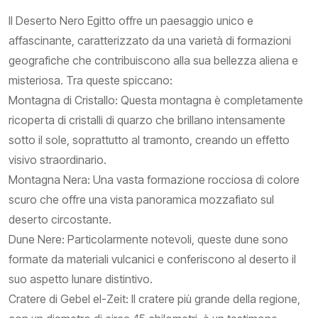
Il Deserto Nero Egitto offre un paesaggio unico e
affascinante, caratterizzato da una varietà di formazioni
geografiche che contribuiscono alla sua bellezza aliena e
misteriosa. Tra queste spiccano:
Montagna di Cristallo: Questa montagna è completamente
ricoperta di cristalli di quarzo che brillano intensamente
sotto il sole, soprattutto al tramonto, creando un effetto
visivo straordinario.
Montagna Nera: Una vasta formazione rocciosa di colore
scuro che offre una vista panoramica mozzafiato sul
deserto circostante.
Dune Nere: Particolarmente notevoli, queste dune sono
formate da materiali vulcanici e conferiscono al deserto il
suo aspetto lunare distintivo.
Cratere di Gebel el-Zeit: Il cratere più grande della regione,