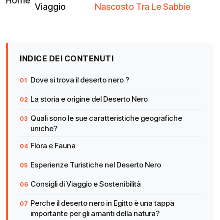
Home
Viaggio
Nascosto Tra Le Sabbie
INDICE DEI CONTENUTI
Dove si trova il deserto nero ?
La storia e origine del Deserto Nero
Quali sono le sue caratteristiche geografiche
uniche?
Flora e Fauna
Esperienze Turistiche nel Deserto Nero
Consigli di Viaggio e Sostenibilità
Perche il deserto nero in Egitto è una tappa
importante per gli amanti della natura?