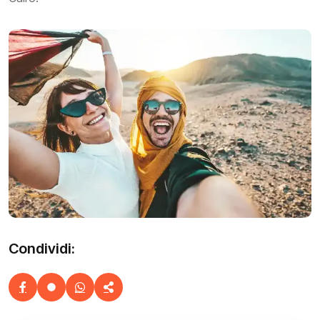
Condividi: