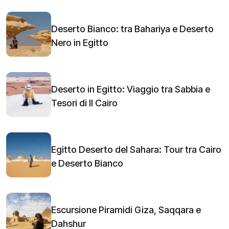
Deserto Bianco: tra Bahariya e Deserto
Nero in Egitto
Deserto in Egitto: Viaggio tra Sabbia e
Tesori di Il Cairo
Egitto Deserto del Sahara: Tour tra Cairo
e Deserto Bianco
Escursione Piramidi Giza, Saqqara e
Dahshur