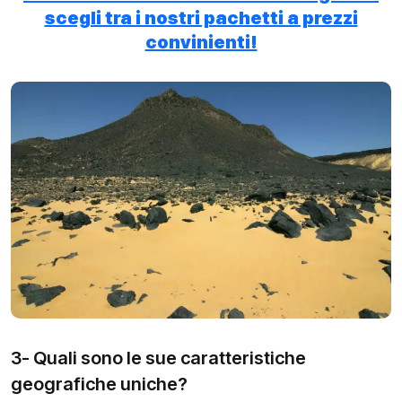
scegli tra i nostri pachetti a prezzi
convinienti!
3- Quali sono le sue caratteristiche
geografiche uniche?