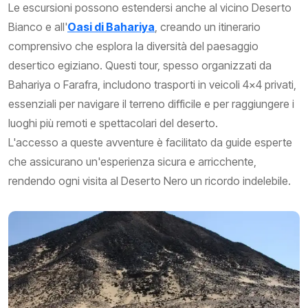
Le escursioni possono estendersi anche al vicino Deserto
Bianco e all'
Oasi di Bahariya
, creando un itinerario
comprensivo che esplora la diversità del paesaggio
desertico egiziano. Questi tour, spesso organizzati da
Bahariya o Farafra, includono trasporti in veicoli 4x4 privati,
essenziali per navigare il terreno difficile e per raggiungere i
luoghi più remoti e spettacolari del deserto.
L'accesso a queste avventure è facilitato da guide esperte
che assicurano un'esperienza sicura e arricchente,
rendendo ogni visita al Deserto Nero un ricordo indelebile.