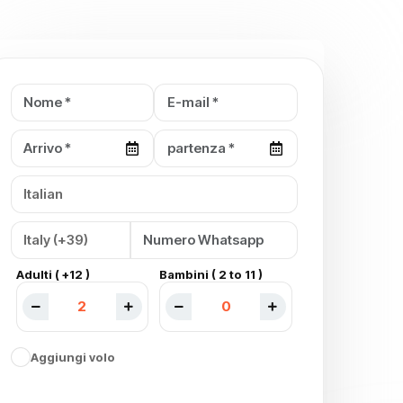
Adulti ( +12 )
Bambini ( 2 to 11 )
Aggiungi volo