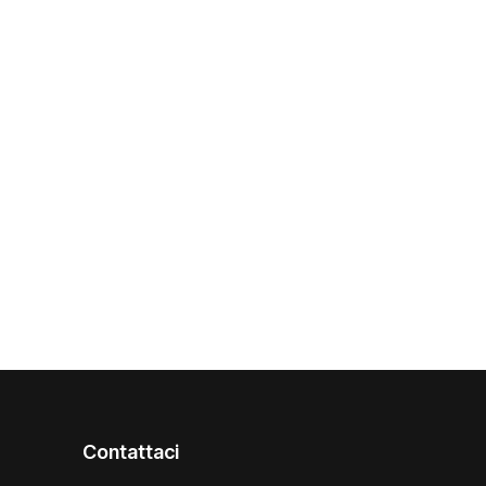
Contattaci