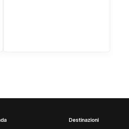
nda
Destinazioni