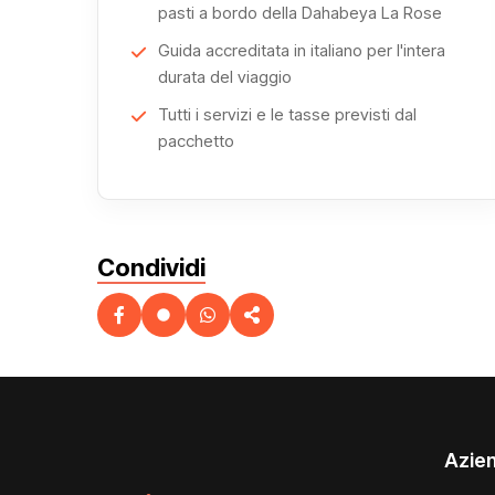
pasti a bordo della Dahabeya La Rose
Guida accreditata in italiano per l'intera
durata del viaggio
Tutti i servizi e le tasse previsti dal
pacchetto
Condividi
Azie