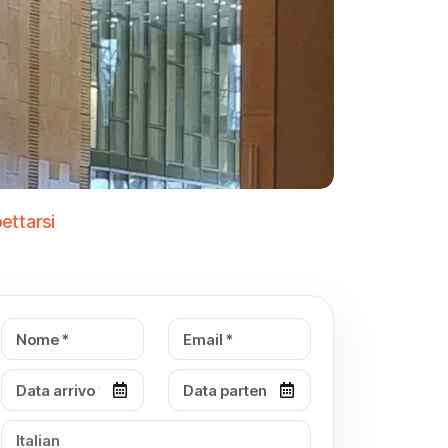
ettarsi