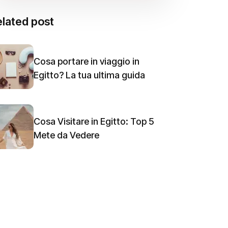
lated post
Cosa portare in viaggio in
Egitto? La tua ultima guida
Cosa Visitare in Egitto: Top 5
Mete da Vedere