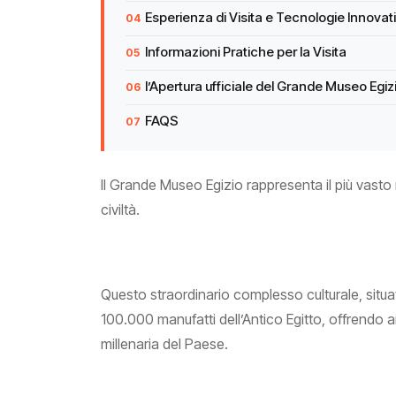
Esperienza di Visita e Tecnologie Innovat
Informazioni Pratiche per la Visita
l’Apertura ufficiale del Grande Museo Egiz
FAQS
Il Grande Museo Egizio rappresenta il più vas
civiltà.
Questo straordinario complesso culturale, situato
100.000 manufatti dell’Antico Egitto, offrendo ai
millenaria del Paese.