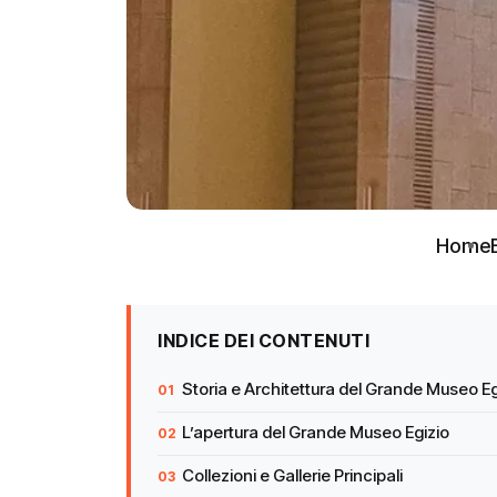
Home
INDICE DEI CONTENUTI
Storia e Architettura del Grande Museo Eg
L’apertura del Grande Museo Egizio
Collezioni e Gallerie Principali