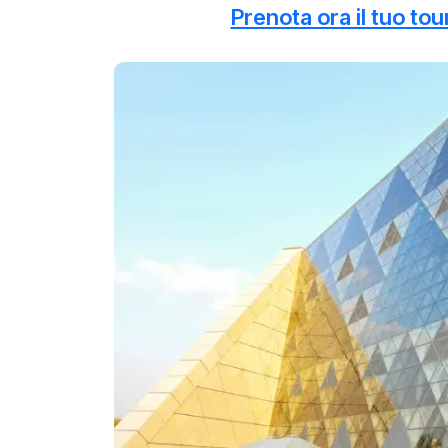
Prenota ora il tuo tou