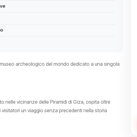
ive
io
to museo archeologico del mondo dedicato a una singola
 nelle vicinanze delle Piramidi di Giza, ospita oltre
 visitatori un viaggio senza precedenti nella storia