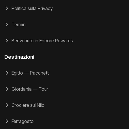
Politica sulla Privacy
Termini
Benvenuto in Encore Rewards
Destinazioni
Egitto — Pacchetti
Giordania — Tour
Crociere sul Nilo
Ferragosto