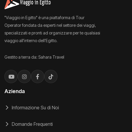
"Viaggio in Egitto" è una piattaforma di Tour
Operator fondata da esperti nel settore dei viaggi,
specializzati e pronti ad organizzare per te qualsiasi
viaggio all'interno dell'Egitto.
Gestito a terra da: Sahara Travel
Azienda
Informazione Su di Noi
Domande Frequenti