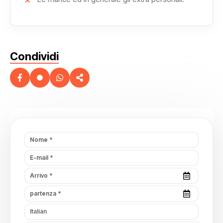
Condividi