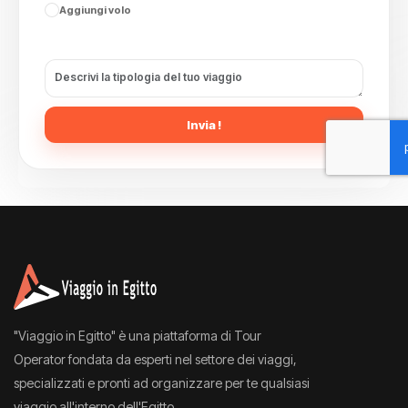
Aggiungi volo
Invia !
"Viaggio in Egitto" è una piattaforma di Tour
Operator fondata da esperti nel settore dei viaggi,
specializzati e pronti ad organizzare per te qualsiasi
viaggio all'interno dell'Egitto.