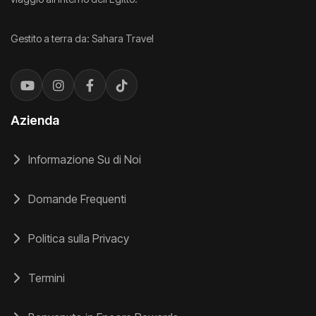
Gestito a terra da: Sahara Travel
Azienda
Informazione Su di Noi
Domande Frequenti
Politica sulla Privacy
Termini