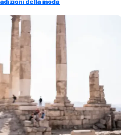
radizioni della moda