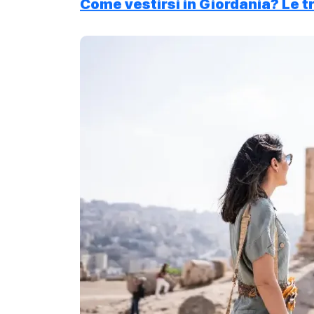
Come vestirsi in Giordania? Le t