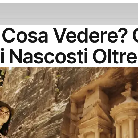
 Cosa Vedere? G
i Nascosti Oltre