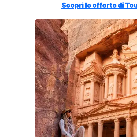
Scopri le offerte di To