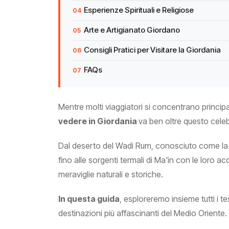
Esperienze Spirituali e Religiose
Arte e Artigianato Giordano
Consigli Pratici per Visitare la Giordania
FAQs
Mentre molti viaggiatori si concentrano princi
vedere in Giordania
va ben oltre questo cele
Dal deserto del Wadi Rum, conosciuto come la "
fino alle sorgenti termali di Ma'in con le loro 
meraviglie naturali e storiche.
In questa guida
, esploreremo insieme tutti i 
destinazioni più affascinanti del Medio Oriente.