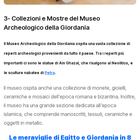
3- Collezioni e Mostre del Museo
Archeologico della Giordania
Il Museo Archeologico della Giordania ospita una vasta collezione di
reperti archeologici provenienti da tutto il paese. Tra i reperti più
importanti ci sono le statue di Ain Ghazal, che risalgono al Neolitico, e
le sculture nabatee di
Petra
.
Il museo ospita anche una collezione di monete, gioielli,
ceramiche e mosaici dell'epoca romana e bizantina. Inoltre,
il museo ha una grande sezione dedicata all'epoca
islamica, che comprende manoscritti, tessuti, ceramiche e
oggetti in metallo.
Le meraviglie di Egitto e Giordania in 8