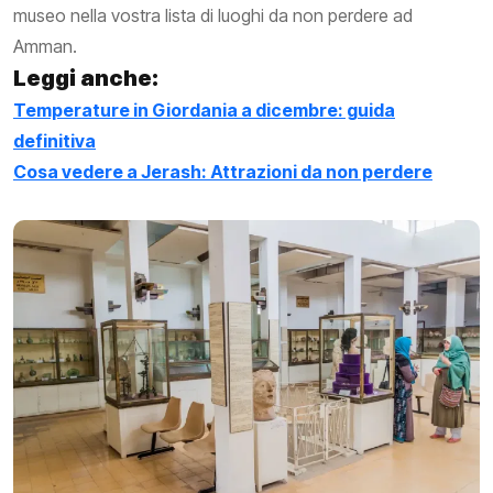
museo nella vostra lista di luoghi da non perdere ad
Amman.
Leggi anche:
Temperature in Giordania a dicembre: guida
definitiva
Cosa vedere a Jerash: Attrazioni da non perdere