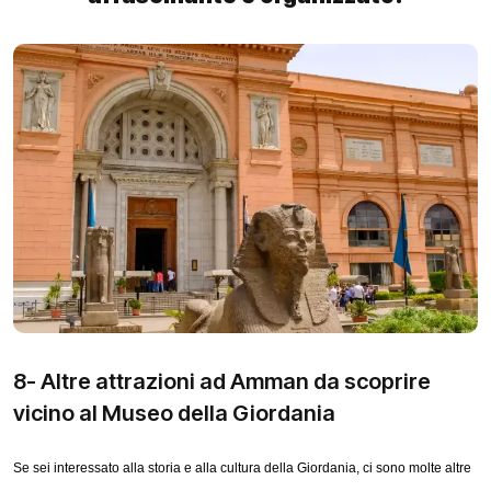
8- Altre attrazioni ad Amman da scoprire
vicino al Museo della Giordania
Se sei interessato alla storia e alla cultura della Giordania, ci sono molte altre