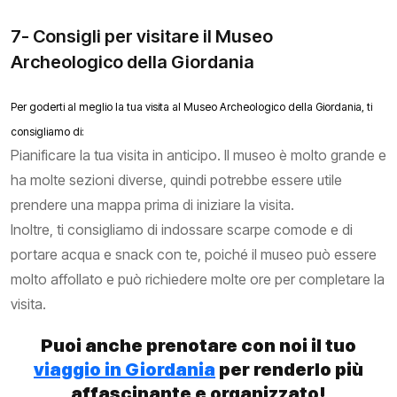
7- Consigli per visitare il Museo
Archeologico della Giordania
Per goderti al meglio la tua visita al Museo Archeologico della Giordania, ti
consigliamo di:
Pianificare la tua visita in anticipo. Il museo è molto grande e
ha molte sezioni diverse, quindi potrebbe essere utile
prendere una mappa prima di iniziare la visita.
Inoltre, ti consigliamo di indossare scarpe comode e di
portare acqua e snack con te, poiché il museo può essere
molto affollato e può richiedere molte ore per completare la
visita.
Puoi anche prenotare con noi il tuo
viaggio in Giordania
per renderlo più
affascinante e organizzato!