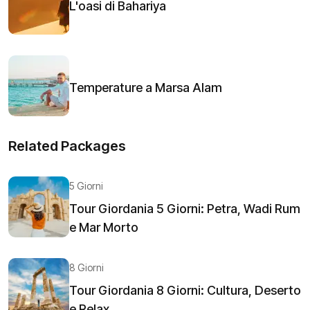
L'oasi di Bahariya
Temperature a Marsa Alam
Related Packages
5 Giorni
Tour Giordania 5 Giorni: Petra, Wadi Rum
e Mar Morto
8 Giorni
Tour Giordania 8 Giorni: Cultura, Deserto
e Relax