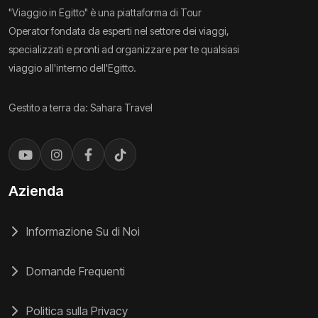
"Viaggio in Egitto" è una piattaforma di Tour
Operator fondata da esperti nel settore dei viaggi,
specializzati e pronti ad organizzare per te qualsiasi
viaggio all'interno dell'Egitto.
Gestito a terra da: Sahara Travel
Azienda
Informazione Su di Noi
Domande Frequenti
Politica sulla Privacy