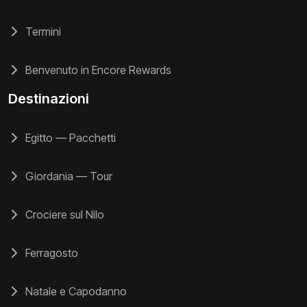
Termini
Benvenuto in Encore Rewards
Destinazioni
Egitto — Pacchetti
Giordania — Tour
Crociere sul Nilo
Ferragosto
Natale e Capodanno