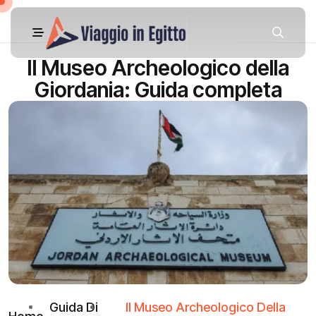
Il Museo Archeologico della
Giordania: Guida completa
Guida Di
Il Museo Archeologico Della