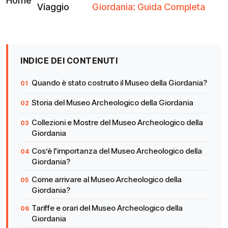
Home
Viaggio
Giordania: Guida Completa
INDICE DEI CONTENUTI
Quando è stato costruito il Museo della Giordania?
Storia del Museo Archeologico della Giordania
Collezioni e Mostre del Museo Archeologico della
Giordania
Cos’è l'importanza del Museo Archeologico della
Giordania?
Come arrivare al Museo Archeologico della
Giordania?
Tariffe e orari del Museo Archeologico della
Giordania