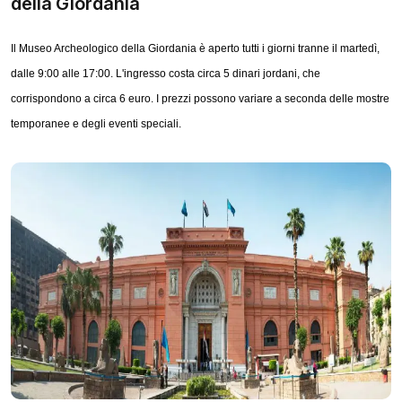
della Giordania
Il Museo Archeologico della Giordania è aperto tutti i giorni tranne il martedì,
dalle 9:00 alle 17:00. L'ingresso costa circa 5 dinari jordani, che
corrispondono a circa 6 euro. I prezzi possono variare a seconda delle mostre
temporanee e degli eventi speciali.