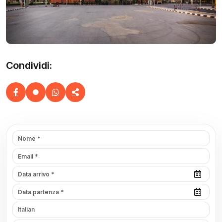
Condividi: