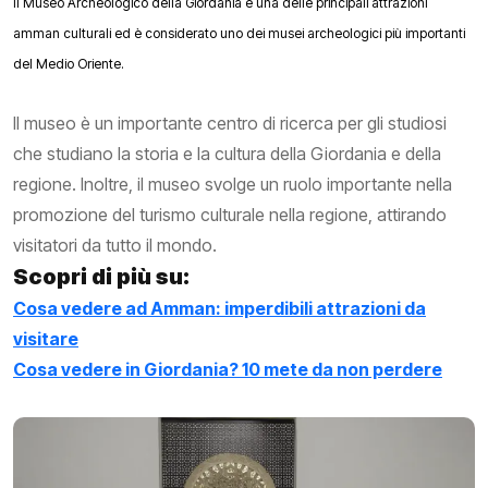
Il Museo Archeologico della Giordania è una delle principali attrazioni
amman culturali ed è considerato uno dei musei archeologici più importanti
del Medio Oriente.
Il museo è un importante centro di ricerca per gli studiosi
che studiano la storia e la cultura della Giordania e della
regione. Inoltre, il museo svolge un ruolo importante nella
promozione del turismo culturale nella regione, attirando
visitatori da tutto il mondo.
Scopri di più su:
Cosa vedere ad Amman: imperdibili attrazioni da
visitare
Cosa vedere in Giordania? 10 mete da non perdere