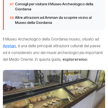
Consigli per visitare il Museo Archeologico della
Giordania
Altre attrazioni ad Amman da scoprire vicino al
Museo della Giordania
Il Museo Archeologico della Giordania museo, situato ad
Amman
, è una delle principali attrazioni culturali del paese
ed è considerato uno dei musei archeologici più importanti
del Medio Oriente. In questa guida,
esploreremo: