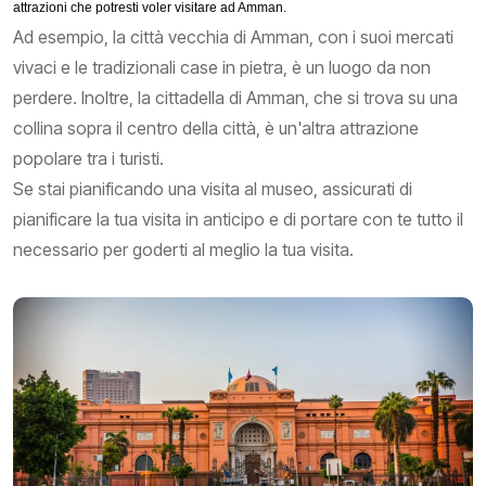
attrazioni che potresti voler visitare ad Amman.
Ad esempio, la città vecchia di Amman, con i suoi mercati
vivaci e le tradizionali case in pietra, è un luogo da non
perdere. Inoltre, la cittadella di Amman, che si trova su una
collina sopra il centro della città, è un'altra attrazione
popolare tra i turisti.
Se stai pianificando una visita al museo, assicurati di
pianificare la tua visita in anticipo e di portare con te tutto il
necessario per goderti al meglio la tua visita.