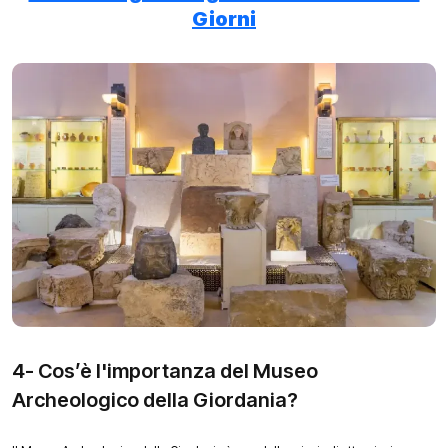
Giorni
4- Cos’è l'importanza del Museo
Archeologico della Giordania?