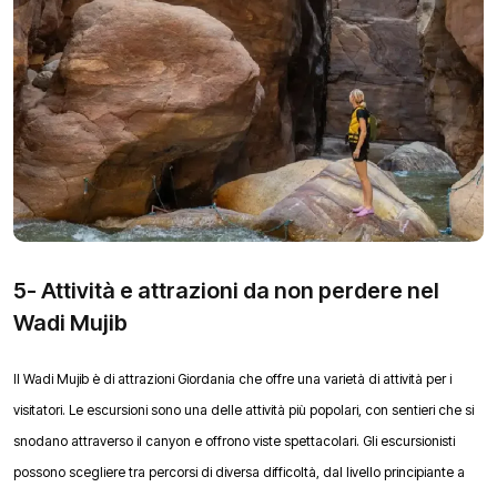
5- Attività e attrazioni da non perdere nel
Wadi Mujib
Il Wadi Mujib è di attrazioni Giordania che offre una varietà di attività per i
visitatori. Le escursioni sono una delle attività più popolari, con sentieri che si
snodano attraverso il canyon e offrono viste spettacolari. Gli escursionisti
possono scegliere tra percorsi di diversa difficoltà, dal livello principiante a