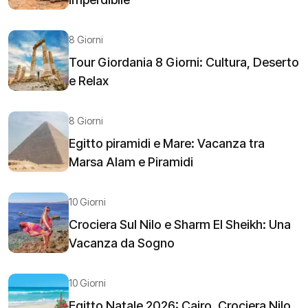
8 Giorni
Tour Giordania 8 Giorni: Cultura, Deserto
e Relax
8 Giorni
Egitto piramidi e Mare: Vacanza tra
Marsa Alam e Piramidi
10 Giorni
Crociera Sul Nilo e Sharm El Sheikh: Una
Vacanza da Sogno
10 Giorni
Egitto Natale 2026: Cairo, Crociera Nilo