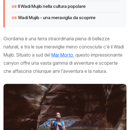
Il Wadi Mujib nella cultura popolare
Wadi Mujib - una meraviglia da scoprire
Giordania è una terra straordinaria piena di bellezze
naturali, e tra le sue meraviglie meno conosciute c'è il Wadi
Mujib. Situato a sud del
Mar Morto
, questo impressionante
canyon offre una vasta gamma di avventure e scoperte
che affascina chiunque ami l'avventura e la natura.