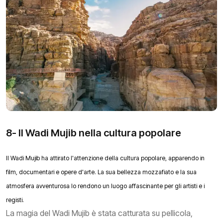
8- Il Wadi Mujib nella cultura popolare
Il Wadi Mujib ha attirato l'attenzione della cultura popolare, apparendo in
film, documentari e opere d'arte. La sua bellezza mozzafiato e la sua
atmosfera avventurosa lo rendono un luogo affascinante per gli artisti e i
registi.
La magia del Wadi Mujib è stata catturata su pellicola,