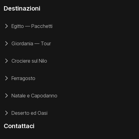
Destinazioni
Egitto — Pacchetti
Giordania — Tour
Crociere sul Nilo
Ferragosto
Natale e Capodanno
Deserto ed Oasi
Contattaci