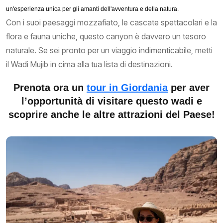
un'esperienza unica per gli amanti dell'avventura e della natura.
Con i suoi paesaggi mozzafiato, le cascate spettacolari e la
flora e fauna uniche, questo canyon è davvero un tesoro
naturale. Se sei pronto per un viaggio indimenticabile, metti
il Wadi Mujib in cima alla tua lista di destinazioni.
Prenota ora un
tour in Giordania
per aver
l’opportunità di visitare questo wadi e
scoprire anche le altre attrazioni del Paese!