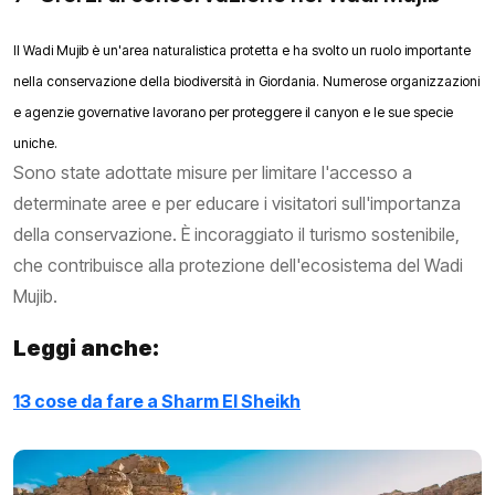
Il Wadi Mujib è un'area naturalistica protetta e ha svolto un ruolo importante
nella conservazione della biodiversità in Giordania. Numerose organizzazioni
e agenzie governative lavorano per proteggere il canyon e le sue specie
uniche.
Sono state adottate misure per limitare l'accesso a
determinate aree e per educare i visitatori sull'importanza
della conservazione. È incoraggiato il turismo sostenibile,
che contribuisce alla protezione dell'ecosistema del Wadi
Mujib.
Leggi anche:
13 cose da fare a Sharm El Sheikh