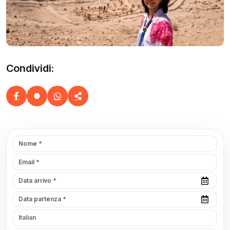
Condividi: