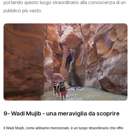
portando questo luogo straordinario alla conoscenza di un
pubblico più vasto.
9- Wadi Mujib - una meraviglia da scoprire
Il Wadi Mujib, come abbiamo menzionato, è un luogo straordinario che offre