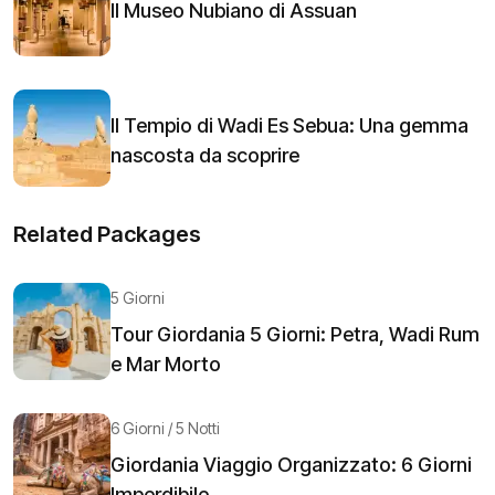
Il Museo Nubiano di Assuan
Il Tempio di Wadi Es Sebua: Una gemma
nascosta da scoprire
Related Packages
5 Giorni
Tour Giordania 5 Giorni: Petra, Wadi Rum
e Mar Morto
6 Giorni / 5 Notti
Giordania Viaggio Organizzato: 6 Giorni
Imperdibile