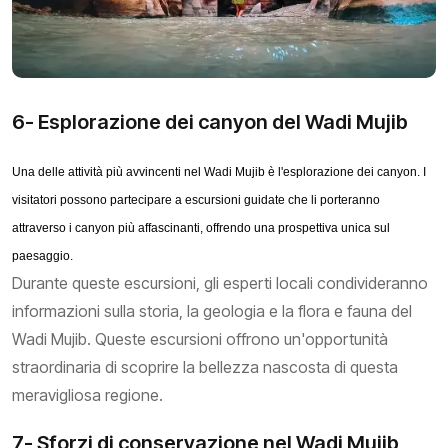
6- Esplorazione dei canyon del Wadi Mujib
Una delle attività più avvincenti nel Wadi Mujib è l'esplorazione dei canyon. I
visitatori possono partecipare a escursioni guidate che li porteranno
attraverso i canyon più affascinanti, offrendo una prospettiva unica sul
paesaggio.
Durante queste escursioni, gli esperti locali condivideranno
informazioni sulla storia, la geologia e la flora e fauna del
Wadi Mujib. Queste escursioni offrono un'opportunità
straordinaria di scoprire la bellezza nascosta di questa
meravigliosa regione.
7- Sforzi di conservazione nel Wadi Mujib