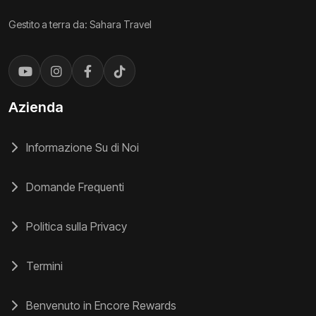
Gestito a terra da: Sahara Travel
Azienda
Informazione Su di Noi
Domande Frequenti
Politica sulla Privacy
Termini
Benvenuto in Encore Rewards