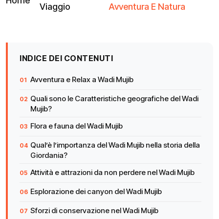
Home
Viaggio
Avventura E Natura
INDICE DEI CONTENUTI
Avventura e Relax a Wadi Mujib
Quali sono le Caratteristiche geografiche del Wadi
Mujib?
Flora e fauna del Wadi Mujib
Qual’è l’importanza del Wadi Mujib nella storia della
Giordania?
Attività e attrazioni da non perdere nel Wadi Mujib
Esplorazione dei canyon del Wadi Mujib
Sforzi di conservazione nel Wadi Mujib