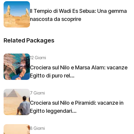
Il Tempio di Wadi Es Sebua: Una gemma
nascosta da scoprire
Related Packages
12 Giorni
Crociera sul Nilo e Marsa Alam: vacanze
Egitto di puro rel...
7 Giorni
Crociera sul Nilo e Piramidi: vacanze in
Egitto leggendari...
8 Giorni