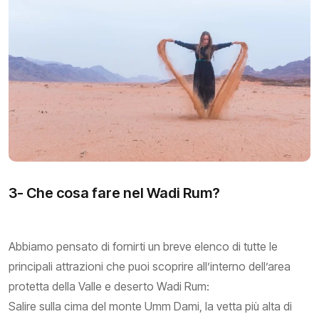
3- Che cosa fare nel Wadi Rum?
Abbiamo pensato di fornirti un breve elenco di tutte le
principali attrazioni che puoi scoprire all’interno dell’area
protetta della Valle e deserto Wadi Rum:
Salire sulla cima del monte Umm Dami, la vetta più alta di