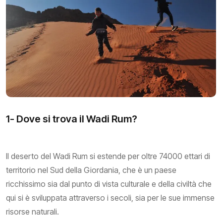
1- Dove si trova il Wadi Rum?
Il deserto del Wadi Rum si estende per oltre 74000 ettari di
territorio nel Sud della Giordania, che è un paese
ricchissimo sia dal punto di vista culturale e della civiltà che
qui si è sviluppata attraverso i secoli, sia per le sue immense
risorse naturali.