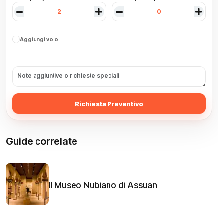
Aggiungi volo
Richiesta Preventivo
Guide correlate
Il Museo Nubiano di Assuan