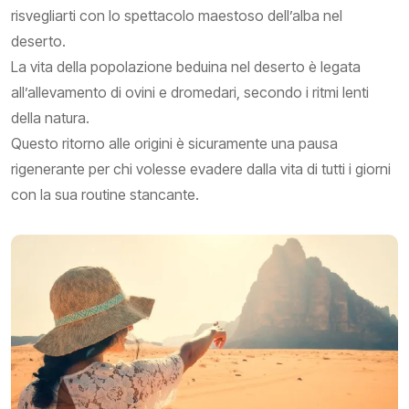
risvegliarti con lo spettacolo maestoso dell’alba nel
deserto.
La vita della popolazione beduina nel deserto è legata
all’allevamento di ovini e dromedari, secondo i ritmi lenti
della natura.
Questo ritorno alle origini è sicuramente una pausa
rigenerante per chi volesse evadere dalla vita di tutti i giorni
con la sua routine stancante.