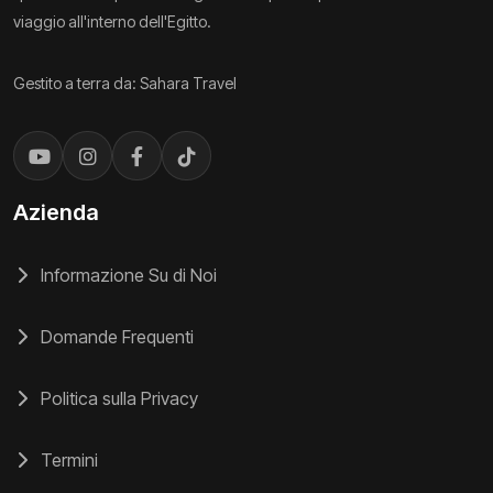
viaggio all'interno dell'Egitto.
Gestito a terra da: Sahara Travel
Azienda
Informazione Su di Noi
Domande Frequenti
Politica sulla Privacy
Termini