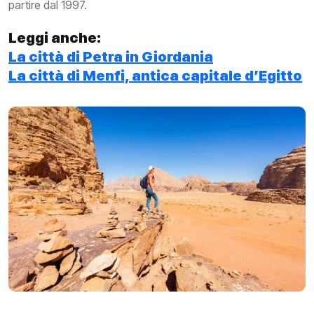
partire dal 1997.
Leggi anche:
La città di Petra in Giordania
La città di Menfi, antica capitale d’Egitto