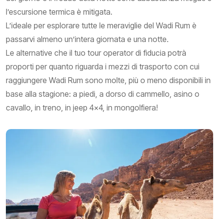
l’escursione termica è mitigata.
L’ideale per esplorare tutte le meraviglie del Wadi Rum è
passarvi almeno un’intera giornata e una notte.
Le alternative che il tuo tour operator di fiducia potrà
proporti per quanto riguarda i mezzi di trasporto con cui
raggiungere Wadi Rum sono molte, più o meno disponibili in
base alla stagione: a piedi, a dorso di cammello, asino o
cavallo, in treno, in jeep 4x4, in mongolfiera!