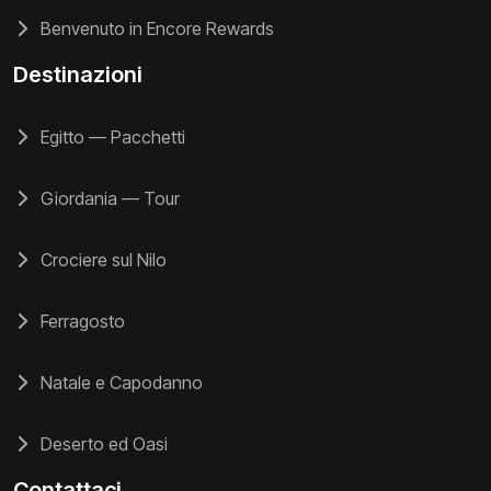
Benvenuto in Encore Rewards
Destinazioni
Egitto — Pacchetti
Giordania — Tour
Crociere sul Nilo
Ferragosto
Natale e Capodanno
Deserto ed Oasi
Contattaci