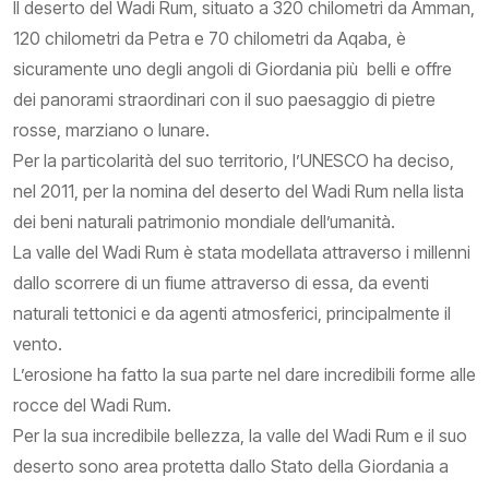
Il deserto del Wadi Rum, situato a 320 chilometri da Amman,
120 chilometri da Petra e 70 chilometri da Aqaba, è
sicuramente uno degli angoli di Giordania più belli e offre
dei panorami straordinari con il suo paesaggio di pietre
rosse, marziano o lunare.
Per la particolarità del suo territorio, l’UNESCO ha deciso,
nel 2011, per la nomina del deserto del Wadi Rum nella lista
dei beni naturali patrimonio mondiale dell’umanità.
La valle del Wadi Rum è stata modellata attraverso i millenni
dallo scorrere di un fiume attraverso di essa, da eventi
naturali tettonici e da agenti atmosferici, principalmente il
vento.
L’erosione ha fatto la sua parte nel dare incredibili forme alle
rocce del Wadi Rum.
Per la sua incredibile bellezza, la valle del Wadi Rum e il suo
deserto sono area protetta dallo Stato della Giordania a