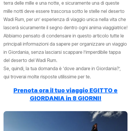
terra delle mille e una notte, e sicuramente una di queste
mille notti deve essere trascorsa sotto le stelle nel deserto
Wadi Rum, per un’ esperienza di viaggio unica nella vita che
lascerà sicuramente il segno dentro ogni anima viaggiatrice!
Abbiamo pensato di condensare in questo articolo tutte le
principali informazioni da sapere per organizzare un viaggio
in Giordania, senza lasciarsi scappare l’imperdibile tappa
del deserto del Wadi Rum.
Se, quindi, la tua domanda è ‘dove andare in Giordania?’,
qui troverai molte risposte utilissime per te.
Prenota ora il tuo viaggio EGITTO e
GIORDANIA in 8 GIORNI!