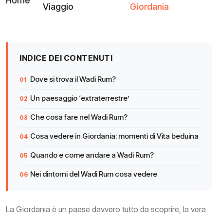
Home
Viaggio
Giordania
INDICE DEI CONTENUTI
Dove si trova il Wadi Rum?
Un paesaggio ‘extraterrestre’
Che cosa fare nel Wadi Rum?
Cosa vedere in Giordania: momenti di Vita beduina
Quando e come andare a Wadi Rum?
Nei dintorni del Wadi Rum cosa vedere
La Giordania è un paese davvero tutto da scoprire, la vera