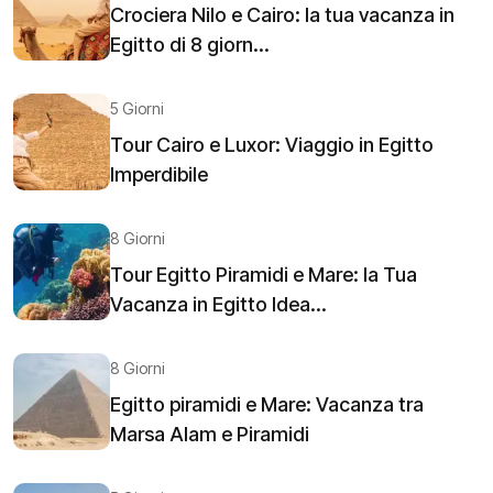
Crociera Nilo e Cairo: la tua vacanza in
Egitto di 8 giorn...
5 Giorni
Tour Cairo e Luxor: Viaggio in Egitto
Imperdibile
8 Giorni
Tour Egitto Piramidi e Mare: la Tua
Vacanza in Egitto Idea...
8 Giorni
Egitto piramidi e Mare: Vacanza tra
Marsa Alam e Piramidi