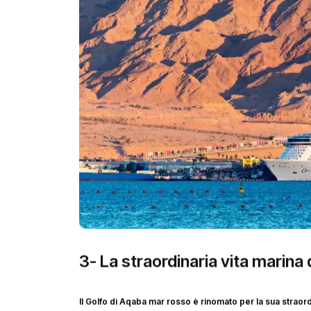
3- La straordinaria vita marina
Il Golfo di Aqaba mar rosso è rinomato per la sua straord