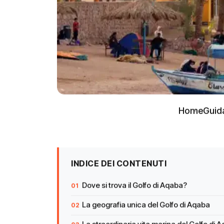
Home
Guid
INDICE DEI CONTENUTI
Dove si trova il Golfo di Aqaba?
La geografia unica del Golfo di Aqaba