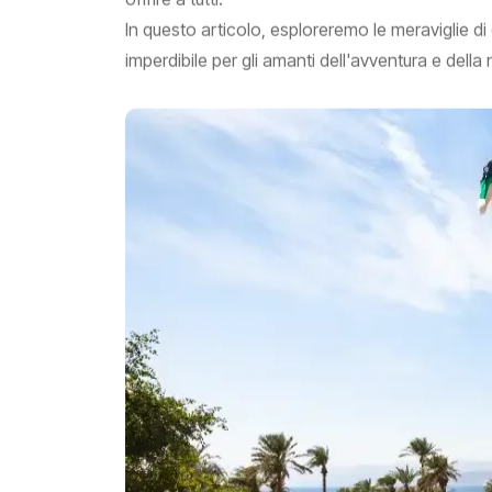
In questo articolo, esploreremo le meraviglie 
imperdibile per gli amanti dell'avventura e della 