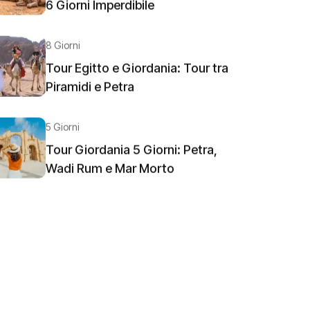
6 Giorni Imperdibile
8 Giorni
Tour Egitto e Giordania: Tour tra
Piramidi e Petra
5 Giorni
Tour Giordania 5 Giorni: Petra,
Wadi Rum e Mar Morto