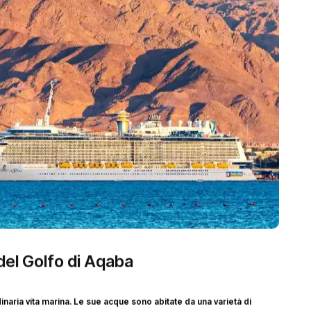
 del Golfo di Aqaba
inaria vita marina. Le sue acque sono abitate da una varietà di