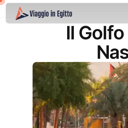
Il Golf
Nas