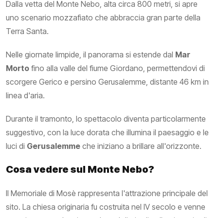
Dalla vetta del Monte Nebo, alta circa 800 metri, si apre
uno scenario mozzafiato che abbraccia gran parte della
Terra Santa.
Nelle giornate limpide, il panorama si estende dal
Mar
Morto
fino alla valle del fiume Giordano, permettendovi di
scorgere Gerico e persino Gerusalemme, distante 46 km in
linea d'aria.
Durante il tramonto, lo spettacolo diventa particolarmente
suggestivo, con la luce dorata che illumina il paesaggio e le
luci di
Gerusalemme
che iniziano a brillare all'orizzonte.
Cosa vedere sul Monte Nebo?
Il Memoriale di Mosè rappresenta l'attrazione principale del
sito. La chiesa originaria fu costruita nel IV secolo e venne