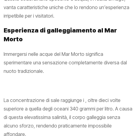
vanta caratteristiche uniche che lo rendono un'esperienza
irripetibile per i visitatori.
Esperienza di galleggiamento al Mar
Morto
Immergersi nelle acque del Mar Morto significa
sperimentare una sensazione completamente diversa dal
nuoto tradizionale.
La concentrazione di sale raggiunge i , oltre dieci volte
superiore a quella degli oceani 340 grammi per litro. A causa
di questa elevatissima salinità, il corpo galleggia senza
alcuno sforzo, rendendo praticamente impossibile
affondare.