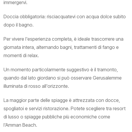
immergervi.
Doccia obbligatoria: risciacquatevi con acqua dolce subito
dopo il bagno.
Per vivere l'esperienza completa, è ideale trascorrere una
giornata intera, alternando bagni, trattamenti di fango e
momenti di relax.
Un momento particolarmente suggestivo è il tramonto,
quando dal lato giordano si può osservare Gerusalemme
illuminata di rosso all'orizzonte.
La maggior parte delle spiagge è attrezzata con docce,
spogliatoi e servizi ristorazione. Potete scegliere tra resort
di lusso o spiagge pubbliche più economiche come
l'Amman Beach.