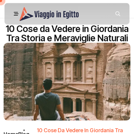
10 Cose da Vedere in Giordania
Tra Storia e Meraviglie Naturali
10 Cose Da Vedere In Giordania Tra