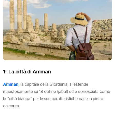
1- La città di Amman
Amman
, la capitale della Giordania, si estende
maestosamente su 19 colline (jabal) ed è conosciuta come
la "città bianca" per le sue caratteristiche case in pietra
calcarea.