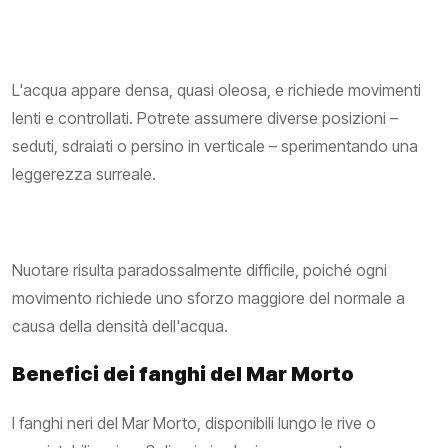
L'acqua appare densa, quasi oleosa, e richiede movimenti
lenti e controllati. Potrete assumere diverse posizioni –
seduti, sdraiati o persino in verticale – sperimentando una
leggerezza surreale.
Nuotare risulta paradossalmente difficile, poiché ogni
movimento richiede uno sforzo maggiore del normale a
causa della densità dell'acqua.
Benefici dei fanghi del Mar Morto
I fanghi neri del Mar Morto, disponibili lungo le rive o