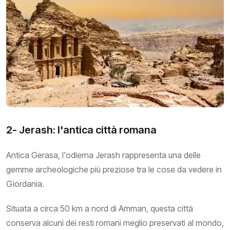
2- Jerash: l'antica città romana
Antica Gerasa, l'odierna Jerash rappresenta una delle
gemme archeologiche più preziose tra le cose da vedere in
Giordania.
Situata a circa 50 km a nord di Amman, questa città
conserva alcuni dei resti romani meglio preservati al mondo,