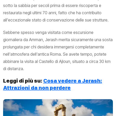
sotto la sabbia per secoli prima di essere riscoperta e
restaurata negli ultimi 70 anni, fatto che ha contribuito
all'eccezionale stato di conservazione delle sue strutture.
Sebbene spesso venga visitata come escursione
giornaliera da Amman, Jerash merita sicuramente una sosta
prolungata per chi desidera immergersi completamente
nell'atmosfera dell'antica Roma. Se avete tempo, potete
abbinare la visita al Castello di Ajloun, situato a circa 30 km
di distanza.
Leggi di più su:
Cosa vedere a Jerash:
Attrazioni da non perdere