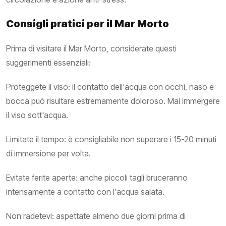
Consigli pratici per il Mar Morto
Prima di visitare il Mar Morto, considerate questi
suggerimenti essenziali:
Proteggete il viso: il contatto dell'acqua con occhi, naso e
bocca può risultare estremamente doloroso. Mai immergere
il viso sott'acqua.
Limitate il tempo: è consigliabile non superare i 15-20 minuti
di immersione per volta.
Evitate ferite aperte: anche piccoli tagli bruceranno
intensamente a contatto con l'acqua salata.
Non radetevi: aspettate almeno due giorni prima di