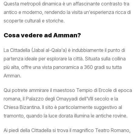
Questa metropoli dinamica è un affascinante contrasto tra
antico e moderno, rendendo la visita un'esperienza ricca di
scoperte culturali e storiche.
Cosa vedere ad Amman?
La Cittadella (Jabal al-Qala'a) è indubbiamente il punto di
partenza ideale per esplorare la città. Situata sulla collina
più alta, offre una vista panoramica a 360 gradi su tutta
Amman.
Qui potrete ammirare il maestoso Tempio di Ercole di epoca
romana, il Palazzo degli Omayyadi dell'VIII secolo e la
Chiesa Bizantina. Il sito è particolarmente suggestivo al
tramonto, quando la luce dorata illumina le antiche rovine.
Ai piedi della Cittadella si trova il magnifico Teatro Romano,