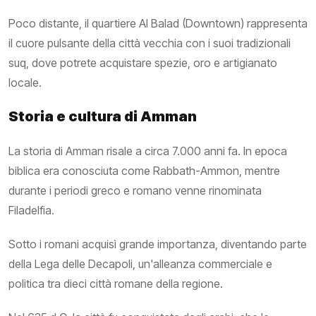
Poco distante, il quartiere Al Balad (Downtown) rappresenta
il cuore pulsante della città vecchia con i suoi tradizionali
suq, dove potrete acquistare spezie, oro e artigianato
locale.
Storia e cultura di Amman
La storia di Amman risale a circa 7.000 anni fa. In epoca
biblica era conosciuta come Rabbath-Ammon, mentre
durante i periodi greco e romano venne rinominata
Filadelfia.
Sotto i romani acquisì grande importanza, diventando parte
della Lega delle Decapoli, un'alleanza commerciale e
politica tra dieci città romane della regione.