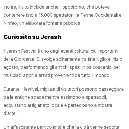
Inoltre, il sito include anche l'Ippodromo, che poteva
contenere fino a 15.000 spettatori, le Terme Occidentali e il
Ninfeo, un'elaborata fontana pubblica.
Curiosità su Jerash
Il Jerash Festival è uno degli eventi culturali più importanti
della Giordania. Si svolge solitamente tra fine luglio e inizio
agosto, trasformando gli antichi spazi in palcoscenici per
musicisti, attori e artisti provenienti da tutto il mondo.
Durante il festival, migliaia di visitatori possono passeggiare
tra le antiche strade mentre assistono a spettacoli,
acquistano artigianato locale e partecipano a mostre
d'arte.
Un'affascinante particolarità è che la città venne sepolta