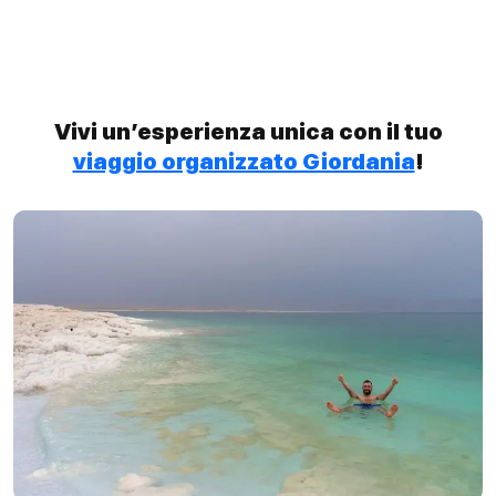
Vivi un’esperienza unica con il tuo
viaggio organizzato Giordania
!