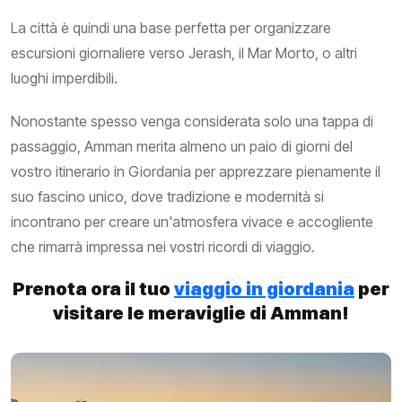
La città è quindi una base perfetta per organizzare
escursioni giornaliere verso Jerash, il Mar Morto, o altri
luoghi imperdibili.
Nonostante spesso venga considerata solo una tappa di
passaggio, Amman merita almeno un paio di giorni del
vostro itinerario in Giordania per apprezzare pienamente il
suo fascino unico, dove tradizione e modernità si
incontrano per creare un'atmosfera vivace e accogliente
che rimarrà impressa nei vostri ricordi di viaggio.
Prenota ora il tuo
viaggio in giordania
per
visitare le meraviglie di Amman!