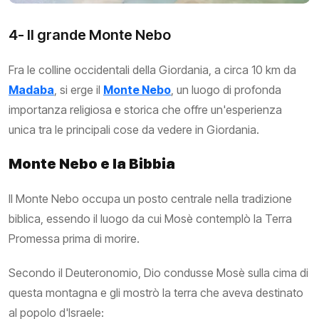
4- Il grande Monte Nebo
Fra le colline occidentali della Giordania, a circa 10 km da
Madaba
, si erge il
Monte Nebo
, un luogo di profonda
importanza religiosa e storica che offre un'esperienza
unica tra le principali cose da vedere in Giordania.
Monte Nebo e la Bibbia
Il Monte Nebo occupa un posto centrale nella tradizione
biblica, essendo il luogo da cui Mosè contemplò la Terra
Promessa prima di morire.
Secondo il Deuteronomio, Dio condusse Mosè sulla cima di
questa montagna e gli mostrò la terra che aveva destinato
al popolo d'Israele: