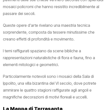
mosaici policromi che hanno resistito incredibilmente al
passare dei secoli.
Queste opere d'arte rivelano una maestria tecnica
sorprendente, composta da tessere minutissime che
creano effetti di profondità e movimento.
I temi raffigurati spaziano da scene bibliche a
rappresentazioni naturalistiche di flora e fauna, fino a
elementi mitologici e geometrici.
Particolarmente notevoli sono i mosaici della Sala di
Ippolito, una villa bizantina del VI secolo, dove potrete
ammirare le quattro stagioni raffigurate agli angoli e
magnifiche decorazioni di motivi floreali e uccelli.
La Mappa di Terrasanta