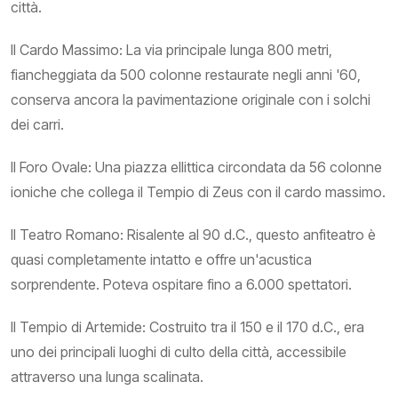
città.
Il Cardo Massimo: La via principale lunga 800 metri,
fiancheggiata da 500 colonne restaurate negli anni '60,
conserva ancora la pavimentazione originale con i solchi
dei carri.
Il Foro Ovale: Una piazza ellittica circondata da 56 colonne
ioniche che collega il Tempio di Zeus con il cardo massimo.
Il Teatro Romano: Risalente al 90 d.C., questo anfiteatro è
quasi completamente intatto e offre un'acustica
sorprendente. Poteva ospitare fino a 6.000 spettatori.
Il Tempio di Artemide: Costruito tra il 150 e il 170 d.C., era
uno dei principali luoghi di culto della città, accessibile
attraverso una lunga scalinata.