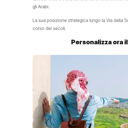
gli Arabi.
La sua posizione strategica lungo la Via della S
corso dei secoli.
Personalizza ora i