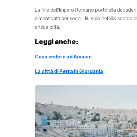
La fine dell'Impero Romano portò alla decade
dimenticata per secoli. Fu solo nel XIX secolo c
antica città.
Leggi anche:
Cosa vedere ad Amman
La città di Petra in Giordania