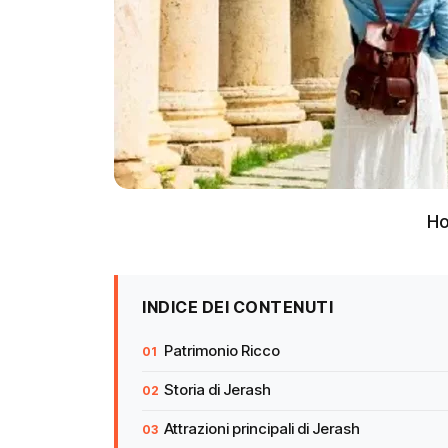
H
INDICE DEI CONTENUTI
Patrimonio Ricco
Storia di Jerash
Attrazioni principali di Jerash