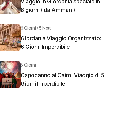
Viaggio in Giordania speciale in
8 giorni ( da Amman )
6 Giorni / 5 Notti
Giordania Viaggio Organizzato:
6 Giorni Imperdibile
5 Giorni
Capodanno al Cairo: Viaggio di 5
Giorni Imperdibile