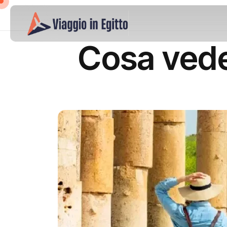
Cosa vede