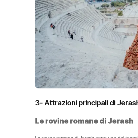
3- Attrazioni principali di Jeras
Le rovine romane di Jerash