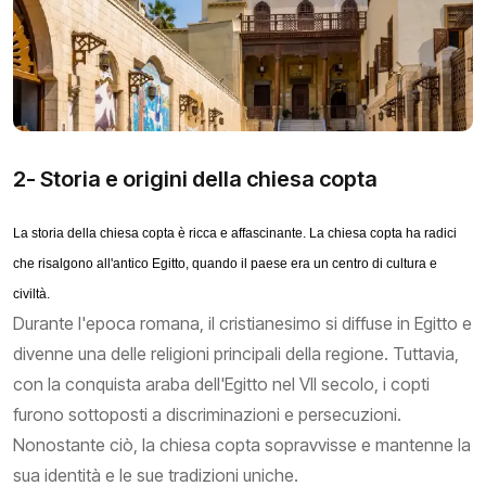
2- Storia e origini della chiesa copta
La storia della chiesa copta è ricca e affascinante. La chiesa copta ha radici
che risalgono all'antico Egitto, quando il paese era un centro di cultura e
civiltà.
Durante l'epoca romana, il cristianesimo si diffuse in Egitto e
divenne una delle religioni principali della regione. Tuttavia,
con la conquista araba dell'Egitto nel VII secolo, i copti
furono sottoposti a discriminazioni e persecuzioni.
Nonostante ciò, la chiesa copta sopravvisse e mantenne la
sua identità e le sue tradizioni uniche.