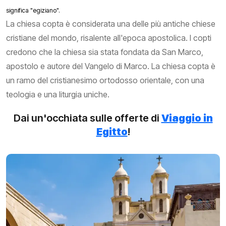
significa "egiziano".
La chiesa copta è considerata una delle più antiche chiese
cristiane del mondo, risalente all'epoca apostolica. I copti
credono che la chiesa sia stata fondata da San Marco,
apostolo e autore del Vangelo di Marco. La chiesa copta è
un ramo del cristianesimo ortodosso orientale, con una
teologia e una liturgia uniche.
Dai un'occhiata sulle offerte di
Viaggio in
Egitto
!