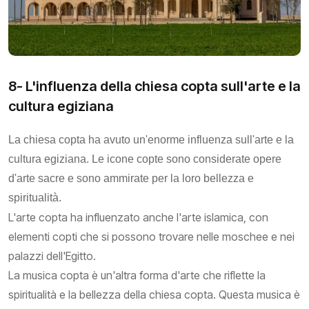
8- L'influenza della chiesa copta sull'arte e la
cultura egiziana
La chiesa copta ha avuto un'enorme influenza sull'arte e la
cultura egiziana. Le icone copte sono considerate opere
d'arte sacre e sono ammirate per la loro bellezza e
spiritualità.
L'arte copta ha influenzato anche l'arte islamica, con
elementi copti che si possono trovare nelle moschee e nei
palazzi dell'Egitto.
La musica copta è un'altra forma d'arte che riflette la
spiritualità e la bellezza della chiesa copta. Questa musica è