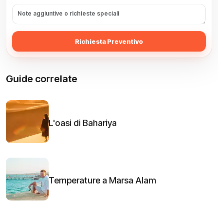
Richiesta Preventivo
Guide correlate
L'oasi di Bahariya
Temperature a Marsa Alam