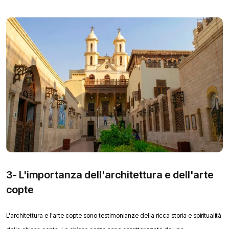
3- L'importanza dell'architettura e dell'arte
copte
L'architettura e l'arte copte sono testimonianze della ricca storia e spiritualità