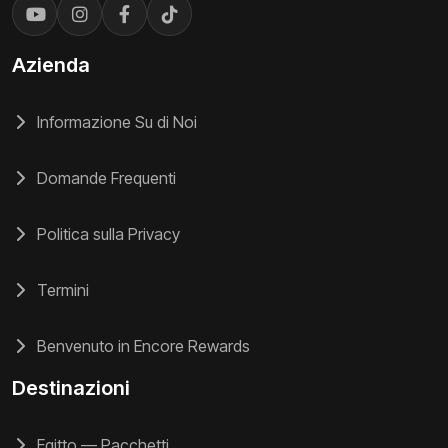
Azienda
Informazione Su di Noi
Domande Frequenti
Politica sulla Privacy
Termini
Benvenuto in Encore Rewards
Destinazioni
Egitto — Pacchetti