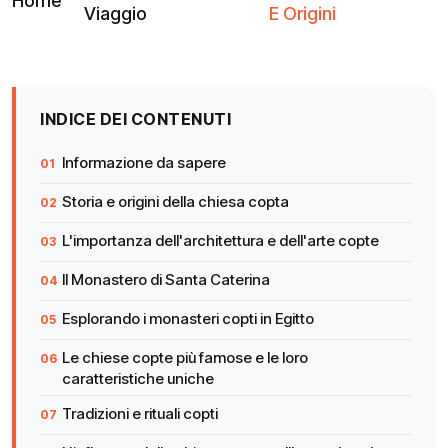
Home
Viaggio
E Origini
INDICE DEI CONTENUTI
Informazione da sapere
Storia e origini della chiesa copta
L'importanza dell'architettura e dell'arte copte
Il Monastero di Santa Caterina
Esplorando i monasteri copti in Egitto
Le chiese copte più famose e le loro
caratteristiche uniche
Tradizioni e rituali copti