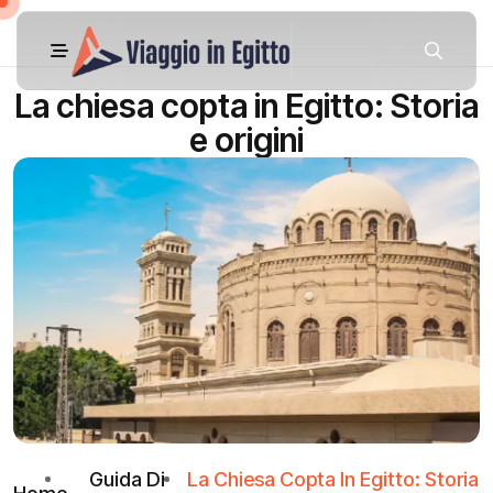
La chiesa copta in Egitto: Storia
e origini
Guida Di
La Chiesa Copta In Egitto: Storia