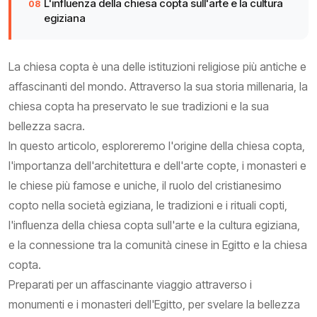
L'influenza della chiesa copta sull'arte e la cultura
egiziana
La chiesa copta è una delle istituzioni religiose più antiche e
affascinanti del mondo. Attraverso la sua storia millenaria, la
chiesa copta ha preservato le sue tradizioni e la sua
bellezza sacra.
In questo articolo, esploreremo l'origine della chiesa copta,
l'importanza dell'architettura e dell'arte copte, i monasteri e
le chiese più famose e uniche, il ruolo del cristianesimo
copto nella società egiziana, le tradizioni e i rituali copti,
l'influenza della chiesa copta sull'arte e la cultura egiziana,
e la connessione tra la comunità cinese in Egitto e la chiesa
copta.
Preparati per un affascinante viaggio attraverso i
monumenti e i monasteri dell'Egitto, per svelare la bellezza