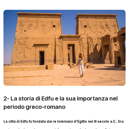
2- La storia di Edfu e la sua importanza nel
periodo greco-romano
La città di Edfu fu fondata dai re tolemaici d'Egitto nel III secolo a.C.. Era