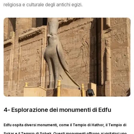
religiosa e culturale degli antichi egizi.
4- Esplorazione dei monumenti di Edfu
Edfu ospita diversi monumenti, come il Tempio di Hathor, il Tempio di
Sokar e il Tempio di Sobek. Questi monumenti offrono ai visitatori uno