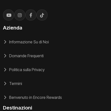
Azienda
Informazione Su di Noi
Domande Frequenti
Politica sulla Privacy
Termini
Benvenuto in Encore Rewards
Destinazioni