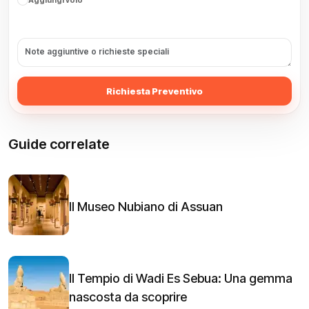
Richiesta Preventivo
Guide correlate
Il Museo Nubiano di Assuan
Il Tempio di Wadi Es Sebua: Una gemma
nascosta da scoprire