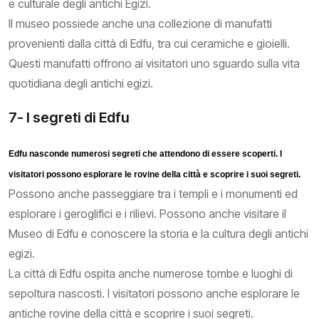
e culturale degli antichi Egizi.
Il museo possiede anche una collezione di manufatti
provenienti dalla città di Edfu, tra cui ceramiche e gioielli.
Questi manufatti offrono ai visitatori uno sguardo sulla vita
quotidiana degli antichi egizi.
7- I segreti di Edfu
Edfu nasconde numerosi segreti che attendono di essere scoperti. I
visitatori possono esplorare le rovine della città e scoprire i suoi segreti.
Possono anche passeggiare tra i templi e i monumenti ed
esplorare i geroglifici e i rilievi. Possono anche visitare il
Museo di Edfu e conoscere la storia e la cultura degli antichi
egizi.
La città di Edfu ospita anche numerose tombe e luoghi di
sepoltura nascosti. I visitatori possono anche esplorare le
antiche rovine della città e scoprire i suoi segreti.