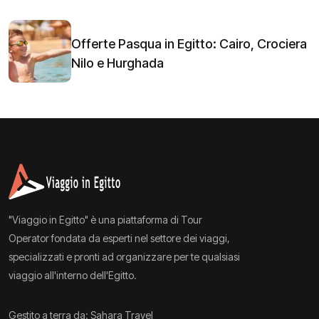
Offerte Pasqua in Egitto: Cairo, Crociera
Nilo e Hurghada
"Viaggio in Egitto" è una piattaforma di Tour
Operator fondata da esperti nel settore dei viaggi,
specializzati e pronti ad organizzare per te qualsiasi
viaggio all'interno dell'Egitto.
Gestito a terra da: Sahara Travel