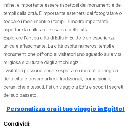
Infine, è importante essere rispettosi dei monumenti e dei
templi della città. È importante astenersi dal fotografare o
toccare i monumenti e i templi. È inoltre importante
rispettare la cultura e le usanze della città.
Esplorare l'antica città di Edfu in Egitto è un'esperienza
unica e affascinante. La città ospita numerosi templi e
monumenti che offrono ai visitatori uno sguardo sulla vita
religiosa e culturale degli antichi egizi.
I visitatori possono anche esplorare i mercati e i negozi
della città e trovare articoli tradizionali, come gioielli,
ceramiche e tessuti. Fai un viaggio a Edfu e scopri i segreti
del suo passato.
Personalizza ora il tuo viaggio in Egitto!
Condividi: