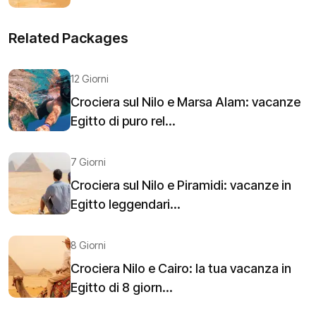
Related Packages
12 Giorni
Crociera sul Nilo e Marsa Alam: vacanze
Egitto di puro rel...
7 Giorni
Crociera sul Nilo e Piramidi: vacanze in
Egitto leggendari...
8 Giorni
Crociera Nilo e Cairo: la tua vacanza in
Egitto di 8 giorn...