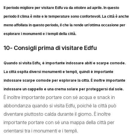
Il periodo migliore per visitare Edfu va da ottobre ad aprile. In questo
periodo il clima è mite e le temperature sono confortevoli. La città è anche
meno affollata in questo periodo, il che la rende un'ottima occasione per
esplorare i monumenti e i templi della città.
10- Consigli prima di visitare Edfu
Quando si visita Edfu, è importante indossare abiti e scarpe comode.
La città ospita diversi monumenti e templi, quindi è importante
indossare scarpe comode per esplorare la città. È inoltre importante
indossare un cappello e una crema solare per proteggersi dal sole.
È inoltre importante portare con sé acqua e snack in
abbondanza quando si visita Edfu, poiché la città può
diventare piuttosto calda durante il giorno. È inoltre
importante portare con sé una mappa della città per
orientarsi tra i monumenti e i templi.