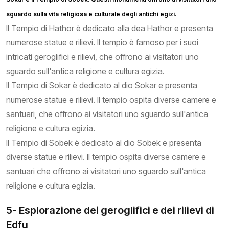
sguardo sulla vita religiosa e culturale degli antichi egizi.
Il Tempio di Hathor è dedicato alla dea Hathor e presenta
numerose statue e rilievi. Il tempio è famoso per i suoi
intricati geroglifici e rilievi, che offrono ai visitatori uno
sguardo sull'antica religione e cultura egizia.
Il Tempio di Sokar è dedicato al dio Sokar e presenta
numerose statue e rilievi. Il tempio ospita diverse camere e
santuari, che offrono ai visitatori uno sguardo sull'antica
religione e cultura egizia.
Il Tempio di Sobek è dedicato al dio Sobek e presenta
diverse statue e rilievi. Il tempio ospita diverse camere e
santuari che offrono ai visitatori uno sguardo sull'antica
religione e cultura egizia.
5- Esplorazione dei geroglifici e dei rilievi di
Edfu