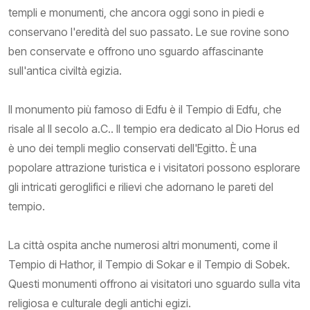
templi e monumenti, che ancora oggi sono in piedi e
conservano l'eredità del suo passato. Le sue rovine sono
ben conservate e offrono uno sguardo affascinante
sull'antica civiltà egizia.
Il monumento più famoso di Edfu è il Tempio di Edfu, che
risale al II secolo a.C.. Il tempio era dedicato al Dio Horus ed
è uno dei templi meglio conservati dell'Egitto. È una
popolare attrazione turistica e i visitatori possono esplorare
gli intricati geroglifici e rilievi che adornano le pareti del
tempio.
La città ospita anche numerosi altri monumenti, come il
Tempio di Hathor, il Tempio di Sokar e il Tempio di Sobek.
Questi monumenti offrono ai visitatori uno sguardo sulla vita
religiosa e culturale degli antichi egizi.