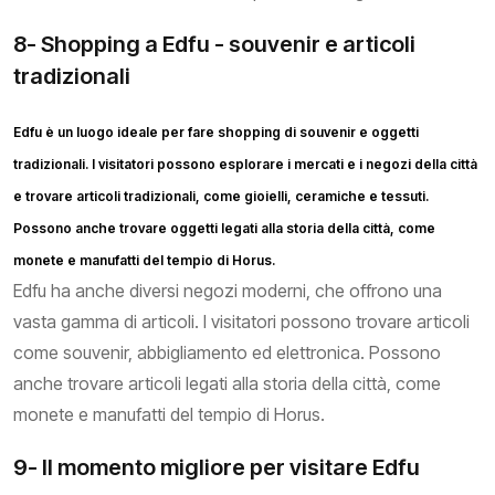
8- Shopping a Edfu - souvenir e articoli
tradizionali
Edfu è un luogo ideale per fare shopping di souvenir e oggetti
tradizionali. I visitatori possono esplorare i mercati e i negozi della città
e trovare articoli tradizionali, come gioielli, ceramiche e tessuti.
Possono anche trovare oggetti legati alla storia della città, come
monete e manufatti del tempio di Horus.
Edfu ha anche diversi negozi moderni, che offrono una
vasta gamma di articoli. I visitatori possono trovare articoli
come souvenir, abbigliamento ed elettronica. Possono
anche trovare articoli legati alla storia della città, come
monete e manufatti del tempio di Horus.
9- Il momento migliore per visitare Edfu