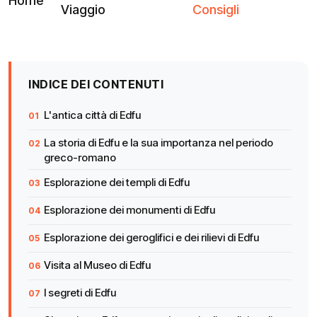
Home
Viaggio
Consigli
INDICE DEI CONTENUTI
L'antica città di Edfu
La storia di Edfu e la sua importanza nel periodo
greco-romano
Esplorazione dei templi di Edfu
Esplorazione dei monumenti di Edfu
Esplorazione dei geroglifici e dei rilievi di Edfu
Visita al Museo di Edfu
I segreti di Edfu