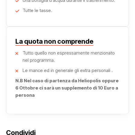
Una bottiglia d'acqua durante il trasferimento.
Tutte le tasse.
La quota non comprende
Tutto quello non espressamente menzionato
nel programma.
Le mance ed in generale gli extra personali .
N.B Nel caso di partenza da Heliopolis oppure
6 Ottobre ci sarà un supplemento di 10 Euro a
persona
Condividi