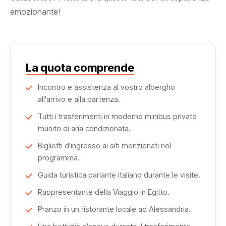
emozionante!
La quota comprende
Incontro e assistenza al vostro albergho
all'arrivo e alla partenza.
Tutti i trasferimenti in moderno minibus privato
munito di aria condizionata.
Biglietti d'ingresso ai siti menzionati nel
programma.
Guida turistica parlante italiano durante le visite.
Rappresentante della Viaggio in Egitto.
Pranzo in un ristorante locale ad Alessandria.