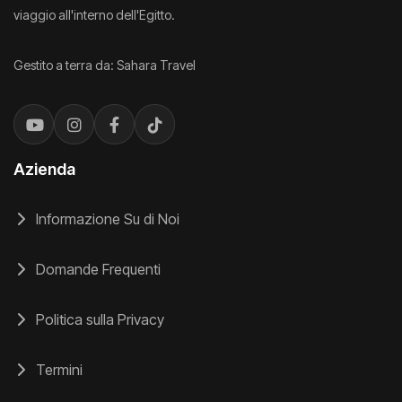
viaggio all'interno dell'Egitto.
Gestito a terra da: Sahara Travel
Azienda
Informazione Su di Noi
Domande Frequenti
Politica sulla Privacy
Termini