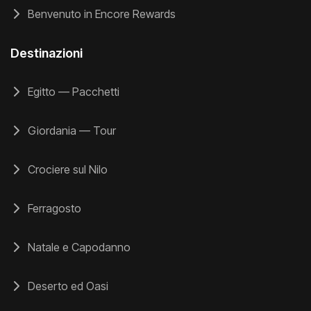
Benvenuto in Encore Rewards
Destinazioni
Egitto — Pacchetti
Giordania — Tour
Crociere sul Nilo
Ferragosto
Natale e Capodanno
Deserto ed Oasi