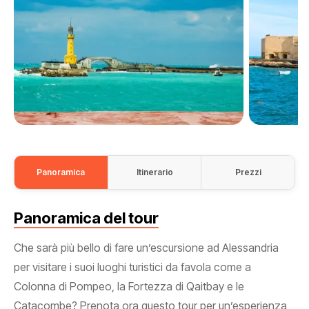
Panoramica
Itinerario
Prezzi
Panoramica del tour
Che sarà più bello di fare un’escursione ad Alessandria
per visitare i suoi luoghi turistici da favola come a
Colonna di Pompeo, la Fortezza di Qaitbay e le
Catacombe? Prenota ora questo tour per un’esperienza