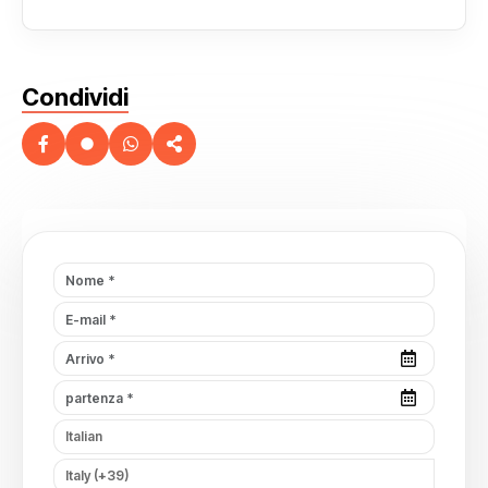
Condividi