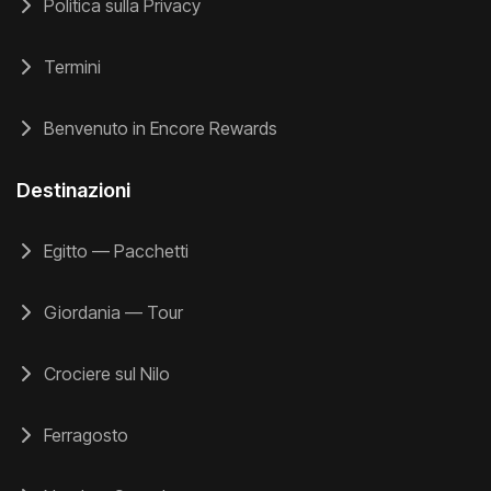
Politica sulla Privacy
Termini
Benvenuto in Encore Rewards
Destinazioni
Egitto — Pacchetti
Giordania — Tour
Crociere sul Nilo
Ferragosto