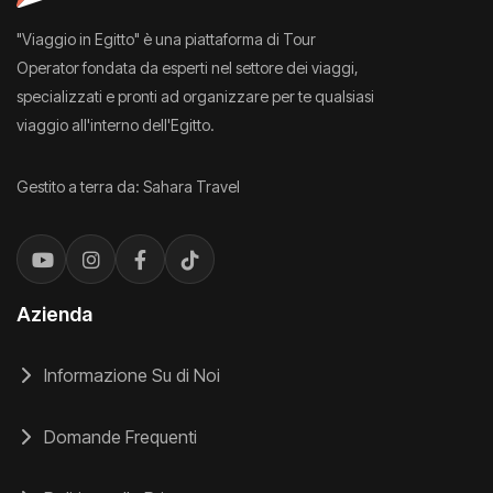
"Viaggio in Egitto" è una piattaforma di Tour
Operator fondata da esperti nel settore dei viaggi,
specializzati e pronti ad organizzare per te qualsiasi
viaggio all'interno dell'Egitto.
Gestito a terra da: Sahara Travel
Azienda
Informazione Su di Noi
Domande Frequenti