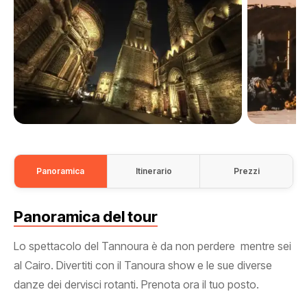
Panoramica
Itinerario
Prezzi
Panoramica del tour
Lo spettacolo del Tannoura è da non perdere mentre sei
al Cairo. Divertiti con il Tanoura show e le sue diverse
danze dei dervisci rotanti. Prenota ora il tuo posto.