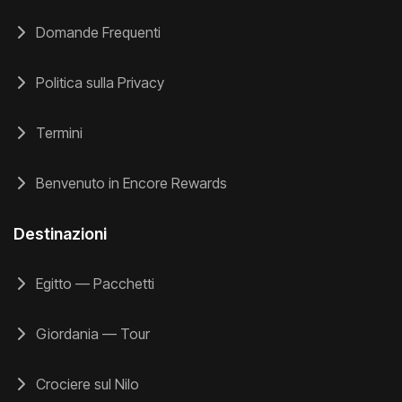
Domande Frequenti
Politica sulla Privacy
Termini
Benvenuto in Encore Rewards
Destinazioni
Egitto — Pacchetti
Giordania — Tour
Crociere sul Nilo