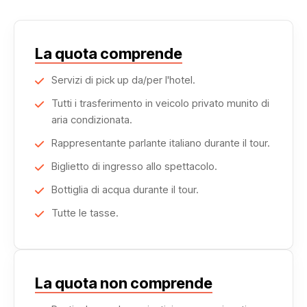
La quota comprende
Servizi di pick up da/per l'hotel.
Tutti i trasferimento in veicolo privato munito di
aria condizionata.
Rappresentante parlante italiano durante il tour.
Biglietto di ingresso allo spettacolo.
Bottiglia di acqua durante il tour.
Tutte le tasse.
La quota non comprende