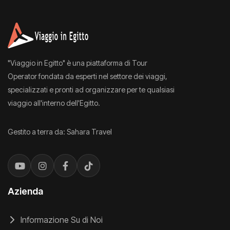
"Viaggio in Egitto" è una piattaforma di Tour
Operator fondata da esperti nel settore dei viaggi,
specializzati e pronti ad organizzare per te qualsiasi
viaggio all'interno dell'Egitto.
Gestito a terra da: Sahara Travel
Azienda
Informazione Su di Noi