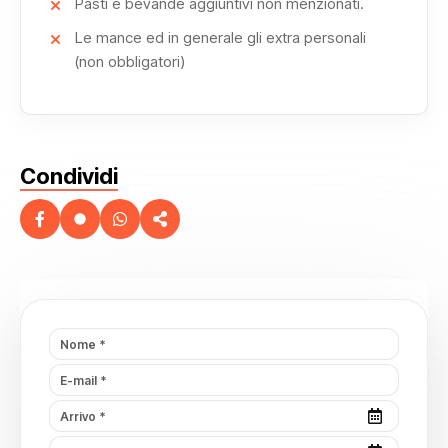
Pasti e bevande aggiuntivi non menzionati.
Le mance ed in generale gli extra personali
(non obbligatori)
Condividi